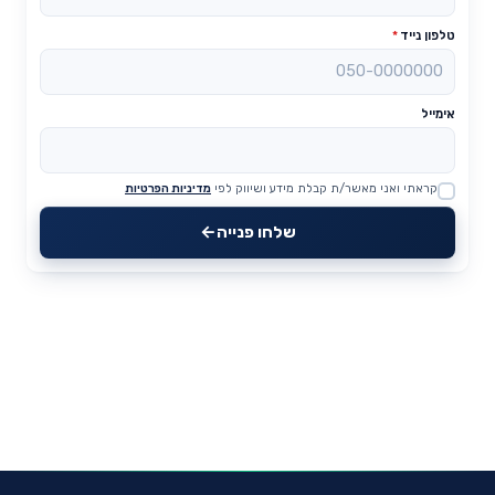
טלפון נייד
*
אימייל
קראתי ואני מאשר/ת קבלת מידע ושיווק לפי
מדיניות הפרטיות
Website
שלחו פנייה