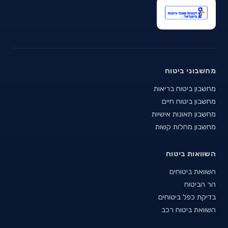
מחשבוני ביטוח
מחשבון ביטוח בריאות
מחשבון ביטוח חיים
מחשבון תאונות אישיות
מחשבון מחלות קשות
השוואות ביטוח
השוואת ביטוחים
הר הביטוח
בדיקת כפל ביטוחים
השוואת ביטוח רכב