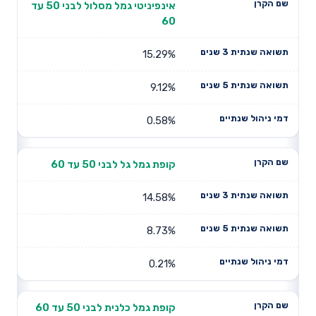
אינפיניטי גמל מסלול לבני 50 עד
60
15.29%
9.12%
0.58%
קופת גמל גל לבני 50 עד 60
14.58%
8.73%
0.21%
קופת גמל כלנית לבני 50 עד 60