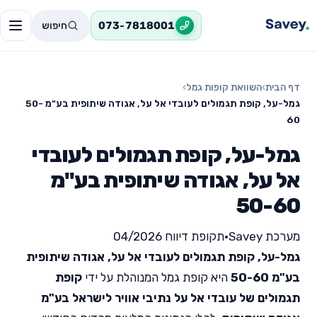
חיפוש
073-7818001
דף הבית
›
השוואת קופות גמל
›
גמל-על, קופת תגמולים לעובדי אל על, אגודה שיתופית בע"מ 50-
60
גמל-על, קופת תגמולים לעובדי
אל על, אגודה שיתופית בע"מ
50-60
מערכת Savey
•
תקופת דיווח 04/2026
גמל-על, קופת תגמולים לעובדי אל על, אגודה שיתופית
בע"מ 50-60
היא קופת גמל המנוהלת על ידי
קופת
תגמולים של עובדי אל על נתיבי אוויר לישראל בע"מ