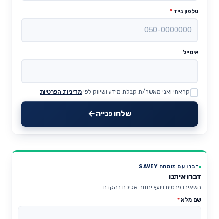
טלפון נייד
*
אימייל
קראתי ואני מאשר/ת קבלת מידע ושיווק לפי
מדיניות הפרטיות
Website
שלחו פנייה
דברו עם מומחה SAVEY
דברו איתנו
השאירו פרטים ויועץ יחזור אליכם בהקדם.
שם מלא
*