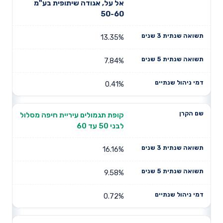
שם הקרן
שנתית 3
שנתית 5
אל על, אגודה שיתופית בע"מ
שנתיים
שנים
שנים
50-60
13.35%
7.84%
0.41%
קופת תגמולים עיריית חיפה מסלול
לבני 50 עד 60
16.16%
9.58%
0.72%