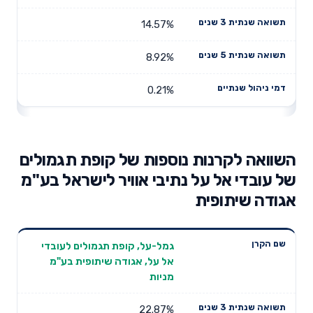
14.57%
8.92%
0.21%
השוואה לקרנות נוספות של קופת תגמולים
של עובדי אל על נתיבי אוויר לישראל בע"מ
אגודה שיתופית
תשואה
תשואה
גמל-על, קופת תגמולים לעובדי
דמי ניהול
שם הקרן
שנתית 3
שנתית 5
אל על, אגודה שיתופית בע"מ
שנתיים
שנים
שנים
מניות
22.87%