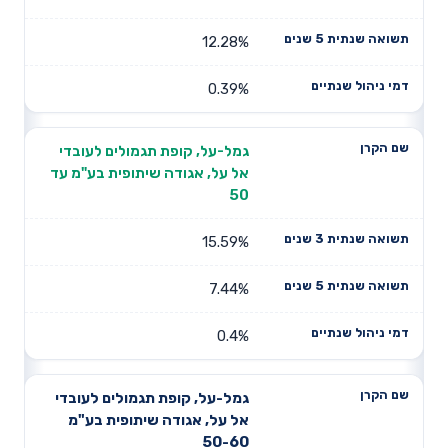
12.28%
0.39%
גמל-על, קופת תגמולים לעובדי
אל על, אגודה שיתופית בע"מ עד
50
15.59%
7.44%
0.4%
גמל-על, קופת תגמולים לעובדי
אל על, אגודה שיתופית בע"מ
50-60