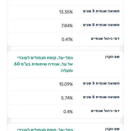
13.35%
7.84%
0.41%
גמל-על, קופת תגמולים לעובדי
אל על, אגודה שיתופית בע"מ 60
ומעלה
10.09%
5.74%
0.4%
גמל-על, קופת תגמולים לעובדי