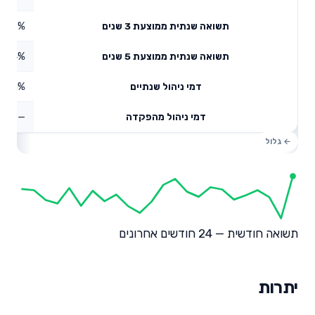
3.35%
תשואה שנתית ממוצעת 3 שנים
7.84%
תשואה שנתית ממוצעת 5 שנים
0.41%
דמי ניהול שנתיים
—
דמי ניהול מהפקדה
תשואה חודשית — 24 חודשים אחרונים
יתרות