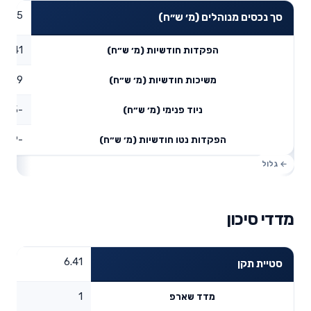
41.05
סך נכסים מנוהלים (מ׳ ש״ח)
1.41
הפקדות חודשיות (מ׳ ש״ח)
0.9
משיכות חודשיות (מ׳ ש״ח)
-1.5
ניוד פנימי (מ׳ ש״ח)
-0.99
הפקדות נטו חודשיות (מ׳ ש״ח)
מדדי סיכון
6.41
סטיית תקן
1
מדד שארפ