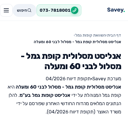
חיפוש
073-7818001
דף הבית
›
השוואת קופות גמל
›
אנליסט מסלולית קופת גמל - מסלול לבני 60 ומעלה
אנליסט מסלולית קופת גמל -
מסלול לבני 60 ומעלה
מערכת Savey
•
תקופת דיווח 04/2026
אנליסט מסלולית קופת גמל - מסלול לבני 60 ומעלה
היא
קופת גמל המנוהלת על ידי
אנליסט קופות גמל בע"מ
. להלן
הנתונים המלאים מהדוח החודשי האחרון שפורסם על ידי
משרד האוצר (תקופת דיווח 04/2026).