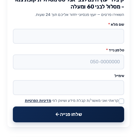
- מסלול לבני 60 ומעלה
השאירו פרטים — יועץ פנסיוני יחזור אליכם תוך 24 שעות.
שם מלא
*
טלפון נייד
*
אימייל
קראתי ואני מאשר/ת קבלת מידע ושיווק לפי
מדיניות הפרטיות
Website
שלחו פנייה