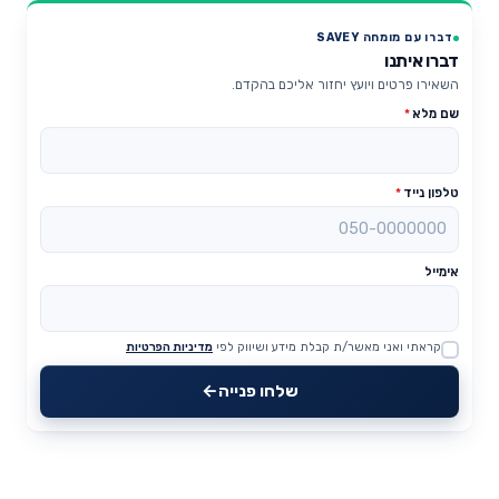
דברו עם מומחה SAVEY
דברו איתנו
השאירו פרטים ויועץ יחזור אליכם בהקדם.
שם מלא
*
טלפון נייד
*
אימייל
קראתי ואני מאשר/ת קבלת מידע ושיווק לפי
מדיניות הפרטיות
Website
שלחו פנייה