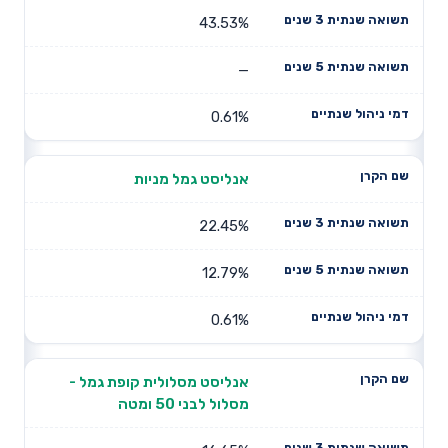
43.53%
—
0.61%
אנליסט גמל מניות
22.45%
12.79%
0.61%
אנליסט מסלולית קופת גמל -
מסלול לבני 50 ומטה