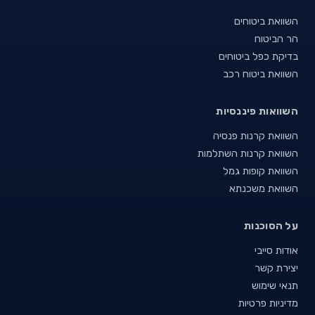
השוואת ביטוחים
הר הביטוח
בדיקת כפל ביטוחים
השוואת ביטוח רכב
השוואות פיננסיות
השוואת קרנות פנסיה
השוואת קרנות השתלמות
השוואת קופות גמל
השוואת משכנתא
על הסוכנות
אודות סייבי
יצירת קשר
תנאי שימוש
מדיניות פרטיות