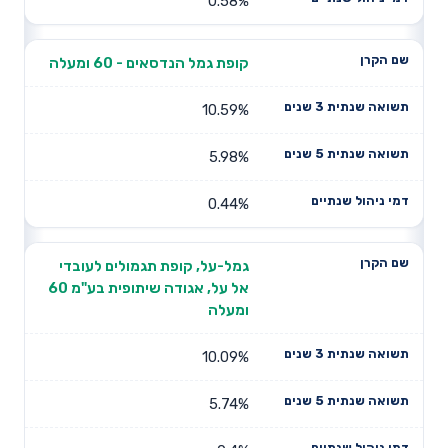
0.58%
קופת גמל הנדסאים - 60 ומעלה
10.59%
5.98%
0.44%
גמל-על, קופת תגמולים לעובדי
אל על, אגודה שיתופית בע"מ 60
ומעלה
10.09%
5.74%