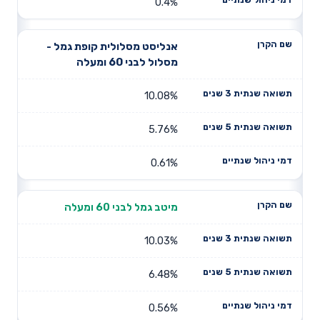
0.4%
אנליסט מסלולית קופת גמל -
מסלול לבני 60 ומעלה
10.08%
5.76%
0.61%
מיטב גמל לבני 60 ומעלה
10.03%
6.48%
0.56%