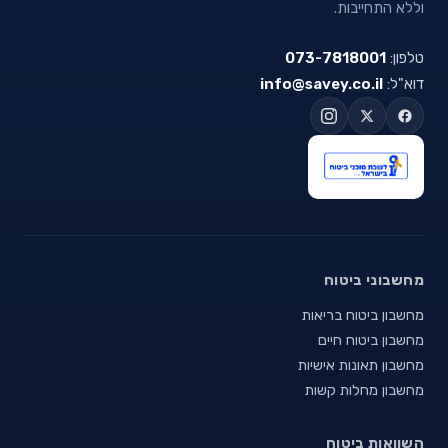
וללא התחייבות.
טלפון:
073-7818001
דוא"ל:
info@savey.co.il
מחשבוני ביטוח
מחשבון ביטוח בריאות
מחשבון ביטוח חיים
מחשבון תאונות אישיות
מחשבון מחלות קשות
השוואות ביטוח