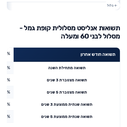
תשואות אנליסט מסלולית קופת גמל -
מסלול לבני 60 ומעלה
2.97%
תשואה חודש אחרון
3.57%
תשואה מתחילת השנה
3.39%
תשואה מצטברת 3 שנים
2.33%
תשואה מצטברת 5 שנים
0.08%
תשואה שנתית ממוצעת 3 שנים
5.76%
תשואה שנתית ממוצעת 5 שנים