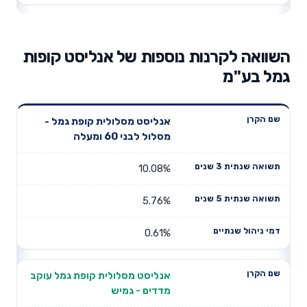
השוואה לקרנות נוספות של אנליסט קופות
גמל בע"מ
תשואה
תשואה
אנליסט מסלולית קופת גמל -
דמי ניהול
שם הקרן
שנתית 3
שנתית 5
מסלול לבני 60 ומעלה
שנתיים
שנים
שנים
10.08%
5.76%
0.61%
אנליסט מסלולית קופת גמל עוקב
מדדים - גמיש