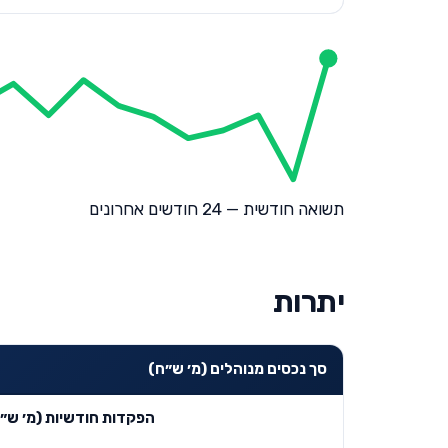
תשואה חודשית — 24 חודשים אחרונים
יתרות
סך נכסים מנוהלים (מ׳ ש״ח)
הפקדות חודשיות (מ׳ ש״