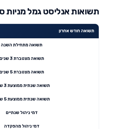
תשואות אנליסט גמל מניות ס
תשואה חודש אחרון
תשואה מתחילת השנה
תשואה מצטברת 3 שנים
תשואה מצטברת 5 שנים
תשואה שנתית ממוצעת 3 שנים
תשואה שנתית ממוצעת 5 שנים
דמי ניהול שנתיים
דמי ניהול מהפקדה