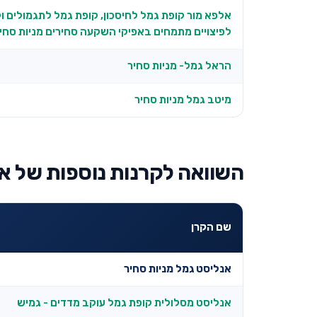
אלפא מור קופת גמל לחיסכון, קופת גמל לתגמולים ו
לפיצויים מתמחים באפיקי השקעה סחירים מניות סחי
הראל גמל- מניות סחיר
מיטב גמל מניות סחיר
השוואה לקרנות נוספות של א
שם הקרן
אנליסט גמל מניות סחיר
אנליסט מסלולית קופת גמל עוקב מדדים - גמיש