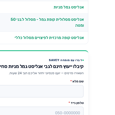
אנליסט גמל מניות
אנליסט מסלולית קופת גמל - מסלול לבני 50
ומטה
אנליסט קופה מרכזית לפיצויים מסלול כללי
דברו עם מומחה SAVEY
קיבלו ייעוץ חינם לגבי אנליסט גמל מניות סחי
השאירו פרטים — יועץ פנסיוני יחזור אליכם תוך 24 שעות.
שם מלא
*
טלפון נייד
*