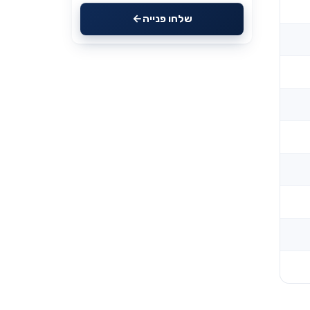
שלחו פנייה