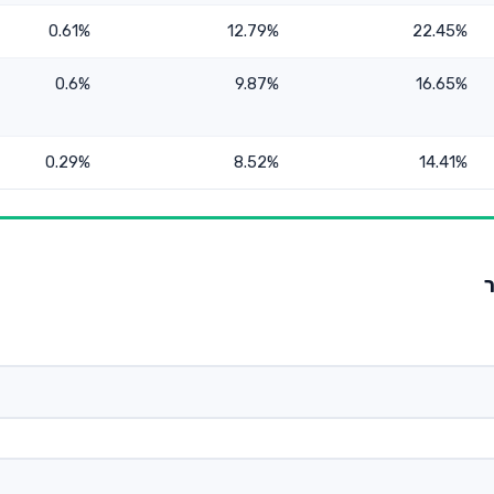
0.61%
12.79%
22.45%
0.6%
9.87%
16.65%
0.29%
8.52%
14.41%
ר