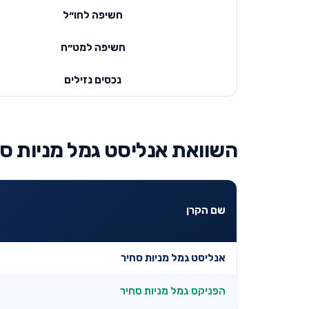
חשיפה לחו״ל
חשיפה למט״ח
נכסים נזילים
השוואת אנליסט גמל מניות סח
שם הקרן
אנליסט גמל מניות סחיר
הפניקס גמל מניות סחיר