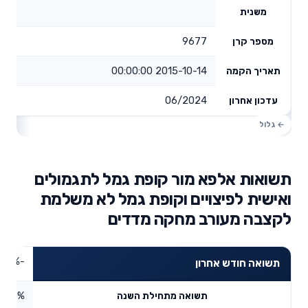
משנית
9677
מספר קרן
2015-10-14 00:00:00
תאריך הקמה
06/2024
עדכון אחרון
תשואות אלפא מור קופת גמל לתגמולים
ואישית לפיצויים וקופת גמל לא משלמת
לקצבה מעורב מחקה מדדים
-0.94%
תשואה חודש אחרון
1.36%
תשואה מתחילת השנה