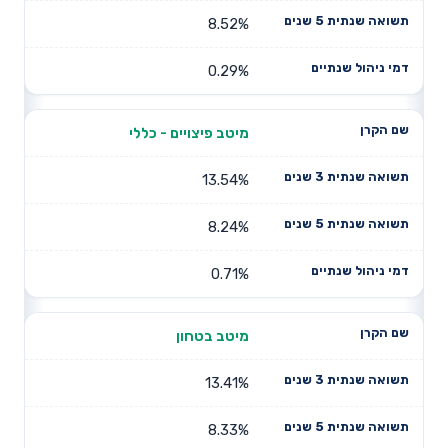
8.52%
0.29%
מיטב פיצויים - כללי
13.54%
8.24%
0.71%
מיטב בטחון
13.41%
8.33%