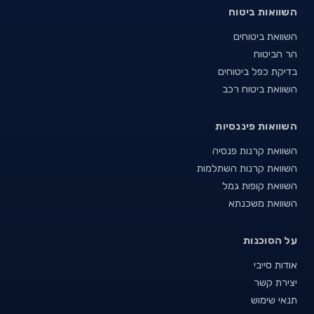
השוואות ביטוח
השוואת ביטוחים
הר הביטוח
בדיקת כפל ביטוחים
השוואת ביטוח רכב
השוואות פיננסיות
השוואת קרנות פנסיה
השוואת קרנות השתלמות
השוואת קופות גמל
השוואת משכנתא
על הסוכנות
אודות סייבי
יצירת קשר
תנאי שימוש