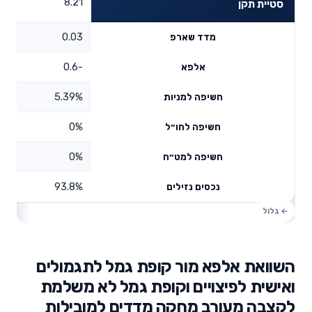
8.21
סטיית תקן
0.03
מדד שארפ
-0.6
אלפא
5.39%
חשיפה למניות
0%
חשיפה לחו״ל
0%
חשיפה למט״ח
93.8%
נכסים נזילים
השוואת אלפא מור קופת גמל לתגמולים
ואישית לפיצויים וקופת גמל לא משלמת
לקצבה מעורב מחקה מדדים למובילות