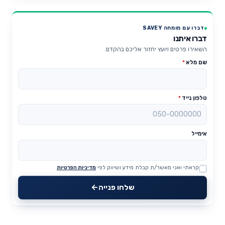
דברו עם מומחה SAVEY
דברו איתנו
השאירו פרטים ויועץ יחזור אליכם בהקדם.
שם מלא
*
טלפון נייד
*
אימייל
קראתי ואני מאשר/ת קבלת מידע ושיווק לפי
מדיניות הפרטיות
Website
שלחו פנייה