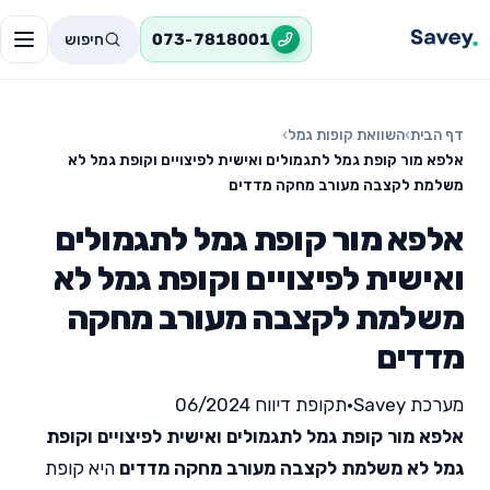
חיפוש
073-7818001
דף הבית
›
השוואת קופות גמל
›
אלפא מור קופת גמל לתגמולים ואישית לפיצויים וקופת גמל לא
משלמת לקצבה מעורב מחקה מדדים
אלפא מור קופת גמל לתגמולים
ואישית לפיצויים וקופת גמל לא
משלמת לקצבה מעורב מחקה
מדדים
מערכת Savey
•
תקופת דיווח 06/2024
אלפא מור קופת גמל לתגמולים ואישית לפיצויים וקופת
גמל לא משלמת לקצבה מעורב מחקה מדדים
היא קופת