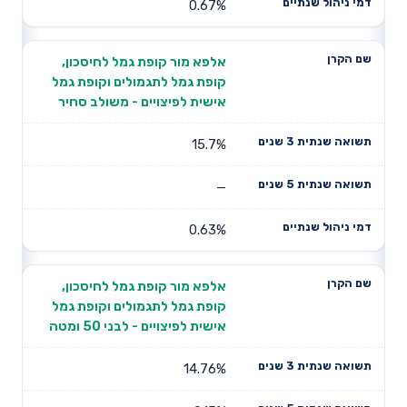
0.67%
אלפא מור קופת גמל לחיסכון,
קופת גמל לתגמולים וקופת גמל
אישית לפיצויים - משולב סחיר
15.7%
—
0.63%
אלפא מור קופת גמל לחיסכון,
קופת גמל לתגמולים וקופת גמל
אישית לפיצויים - לבני 50 ומטה
14.76%