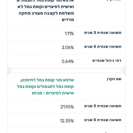
דמי ניהול
שם הקרן
שנתית 3
שנתית 5
ואישית לפיצויים וקופת גמל לא
שנתיים
שנים
שנים
משלמת לקצבה מעורב מחקה
מדדים
1.11%
2.06%
0.64%
אלפא מור קופת גמל לחיסכון,
קופת גמל לתגמולים וקופת גמל
אישית לפיצויים - מניות
21.95%
12.35%