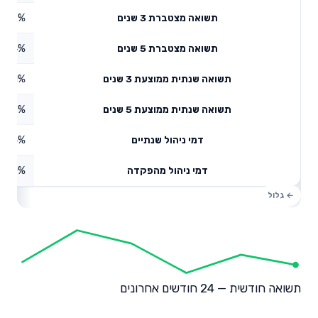
3.37%
תשואה מצטברת 3 שנים
0.74%
תשואה מצטברת 5 שנים
1.11%
תשואה שנתית ממוצעת 3 שנים
2.06%
תשואה שנתית ממוצעת 5 שנים
0.64%
דמי ניהול שנתיים
0%
דמי ניהול מהפקדה
תשואה חודשית — 24 חודשים אחרונים