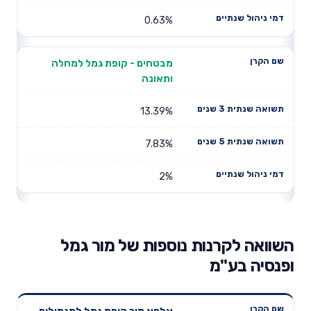
0.63%
מבטחים - קופת גמל למחלה
ותאונה
13.39%
7.83%
2%
השוואה לקרנות נוספות של מור גמל
ופנסיה בע"מ
תשואה
תשואה
אלפא מור קופת גמל לתגמולים