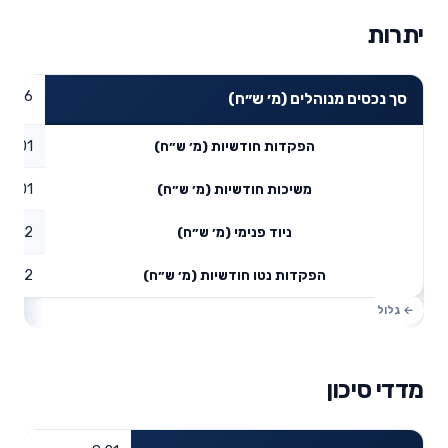
יתרות
12.16
סך נכסים מנוהלים (מ׳ ש״ח)
0.01
הפקדות חודשיות (מ׳ ש״ח)
0.01
משיכות חודשיות (מ׳ ש״ח)
1.12
ניוד פנימי (מ׳ ש״ח)
1.12
הפקדות נטו חודשיות (מ׳ ש״ח)
מדדי סיכון