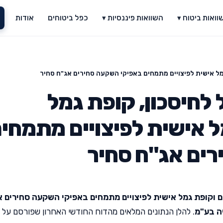
וואות ביטוח ▾
השוואות פיננסיות ▾
כפל ביטוחים
אודות
מל אישית לפיצויים מתמחים באפיקי השקעה סחירים אג"ח סחיר
לחיסכון, קופת גמל
ל אישית לפיצויים מתמחי
ים אג"ח סחיר
ם וקופת גמל אישית לפיצויים מתמחים באפיקי השקעה סחירים 
ה בע"מ
. להלן הנתונים המלאים מהדוח החודשי האחרון שפורסם על י