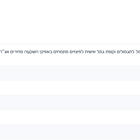
מל לתגמולים וקופת גמל אישית לפיצויים מתמחים באפיקי השקעה סחירים אג"ח