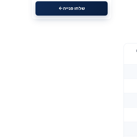
שלחו פנייה