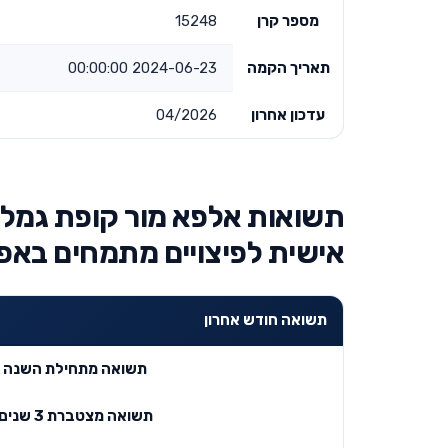
מספר קרן
15248
תאריך הקמה
2024-06-23 00:00:00
עדכון אחרון
04/2026
תשואות אלפא מור קופת גמל ל
אישית לפיצויים מתמחים באפ
תשואה חודש אחרון
תשואה מתחילת השנה
תשואה מצטברת 3 שנים