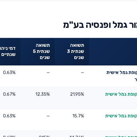
ר גמל ופנסיה בע"מ
תשואה
תשואה
דמי ניהו
שנתית 3
שנתית 5
שנתיים
שנים
שנים
קופת גמל אישית
—
—
0.63%
ר
קופת גמל אישית
21.95%
12.35%
0.67%
קופת גמל אישית
15.7%
—
0.63%