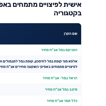
אישית לפיצויים מתמחים באפ
בקטגוריה
שם הקרן
הפניקס גמל אג"ח סחיר
אלפא מור קופת גמל לחיסכון, קופת גמל לתגמולים ו
לפיצויים מתמחים באפיקי השקעה סחירים אג"ח סחי
הראל גמל- אג"ח סחיר
מיטב גמל אג"ח סחיר
כלל תמר אג"ח סחיר