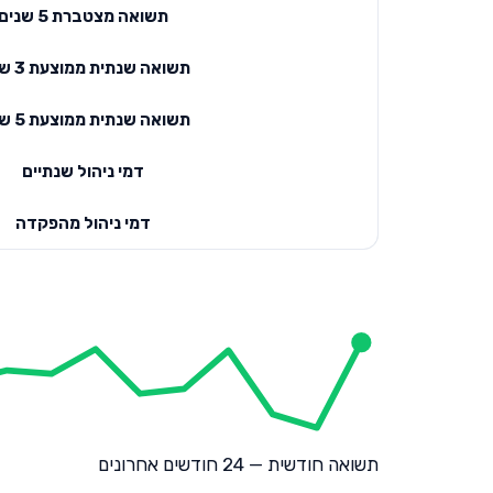
תשואה מצטברת 5 שנים
תשואה שנתית ממוצעת 3 שנים
תשואה שנתית ממוצעת 5 שנים
דמי ניהול שנתיים
דמי ניהול מהפקדה
תשואה חודשית — 24 חודשים אחרונים