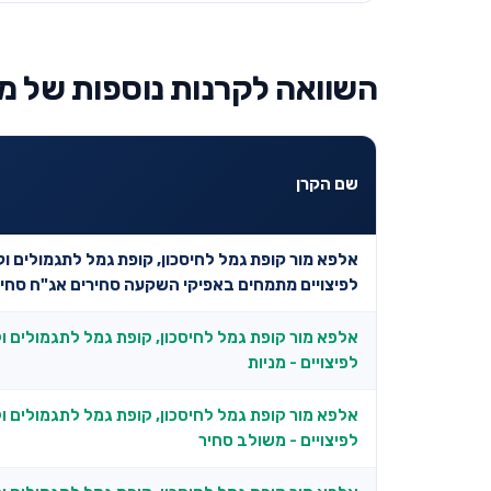
השוואה לקרנות נוספות של מו
שם הקרן
אלפא מור קופת גמל לחיסכון, קופת גמל לתגמולים ו
לפיצויים מתמחים באפיקי השקעה סחירים אג"ח סחי
אלפא מור קופת גמל לחיסכון, קופת גמל לתגמולים ו
לפיצויים - מניות
אלפא מור קופת גמל לחיסכון, קופת גמל לתגמולים ו
לפיצויים - משולב סחיר