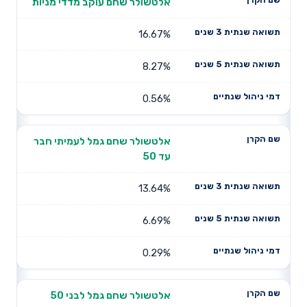
אלטשולר שחם עוקב מדדי מניות
16.67%
8.27%
0.56%
אלטשולר שחם גמל לעמיתי חבר
עד 50
13.64%
6.69%
0.29%
אלטשולר שחם גמל לבני 50