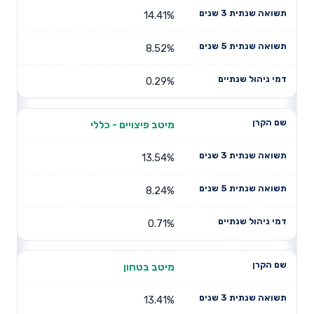
14.41%
8.52%
0.29%
מיטב פיצויים - כללי
13.54%
8.24%
0.71%
מיטב בטחון
13.41%