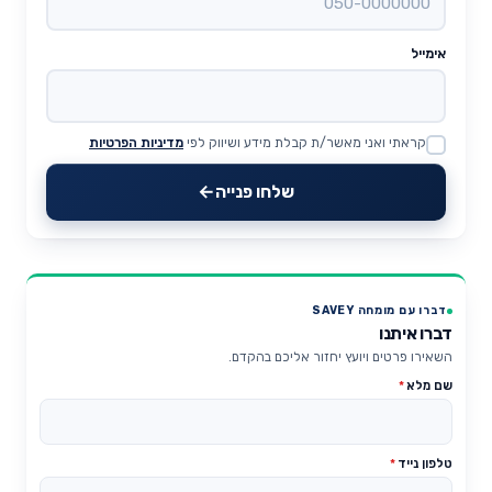
אימייל
קראתי ואני מאשר/ת קבלת מידע ושיווק לפי
מדיניות הפרטיות
Website
שלחו פנייה
דברו עם מומחה SAVEY
דברו איתנו
השאירו פרטים ויועץ יחזור אליכם בהקדם.
שם מלא
*
טלפון נייד
*