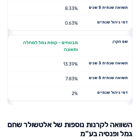
8.33%
0.63%
מבטחים - קופת גמל למחלה
ותאונה
13.39%
7.83%
2%
השוואה לקרנות נוספות של אלטשולר שחם
גמל ופנסיה בע"מ