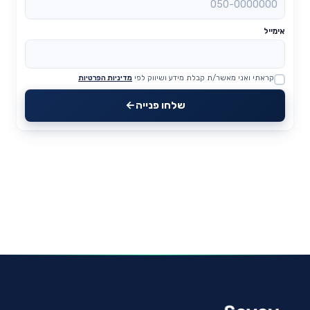
אימייל
קראתי ואני מאשר/ת קבלת מידע ושיווק לפי
מדיניות הפרטיות
Website
שלחו פנייה