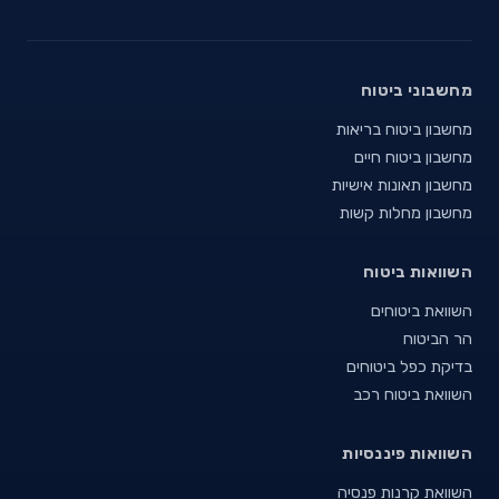
מחשבוני ביטוח
מחשבון ביטוח בריאות
מחשבון ביטוח חיים
מחשבון תאונות אישיות
מחשבון מחלות קשות
השוואות ביטוח
השוואת ביטוחים
הר הביטוח
בדיקת כפל ביטוחים
השוואת ביטוח רכב
השוואות פיננסיות
השוואת קרנות פנסיה