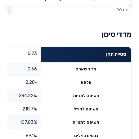
מדדי סיכון
6.23
סטיית תקן
0.66
מדד שארפ
-2.28
אלפא
284.22%
חשיפה למניות
218.7%
חשיפה לחו״ל
107.83%
חשיפה למט״ח
89.1%
נכסים נזילים