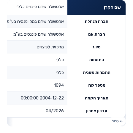
אלטשולר שחם פיצויים כללי
שם הקרן
אלטשולר שחם גמל ופנסיה בע"מ
חברה מנהלת
אלטשולר שחם פיננסים בע"מ
חברת אם
מרכזית לפיצויים
סיווג
כללי
התמחות
כללי
התמחות משנית
1094
מספר קרן
2004-12-22 00:00:00
תאריך הקמה
04/2026
עדכון אחרון