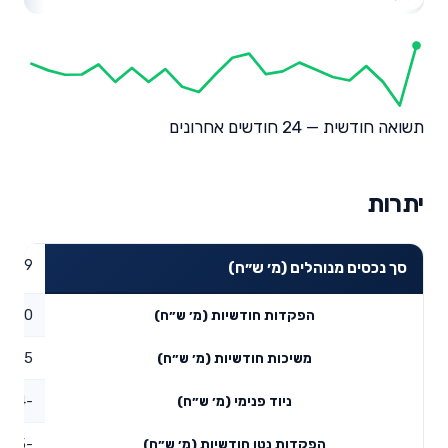
תשואה חודשית — 24 חודשים אחרונים
יתרות
59.99
סך נכסים מנוהלים (מ׳ ש״ח)
0
הפקדות חודשיות (מ׳ ש״ח)
1.95
משיכות חודשיות (מ׳ ש״ח)
-2.4
ניוד פנימי (מ׳ ש״ח)
-4.35
הפקדות נטו חודשיות (מ׳ ש״ח)