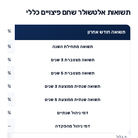
תשואות אלטשולר שחם פיצויים כללי
4.27%
תשואה חודש אחרון
2.62%
תשואה מתחילת השנה
5.76%
תשואה מצטברת 3 שנים
2.32%
תשואה מצטברת 5 שנים
0.73%
תשואה שנתית ממוצעת 3 שנים
5.76%
תשואה שנתית ממוצעת 5 שנים
0.64%
דמי ניהול שנתיים
—
דמי ניהול מהפקדה