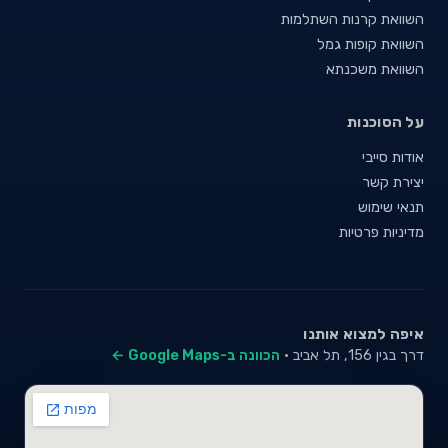
השוואת קרנות השתלמות
השוואת קופות גמל
השוואת משכנתא
על הסוכנות
אודות סייבי
יצירת קשר
תנאי שימוש
מדיניות פרטיות
איפה למצוא אותנו
דרך בגין 156, תל אביב ·
הכוונה ב-Google Maps ←