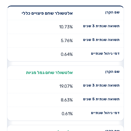
תשואה
תשואה
אלטשולר שחם פיצויים כללי
דמי ניהול
שם הקרן
שנתית 3
שנתית 5
שנתיים
שנים
שנים
10.73%
5.76%
0.64%
אלטשולר שחם גמל מניות
19.07%
8.63%
0.61%