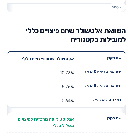
השוואת אלטשולר שחם פיצויים כללי
למובילות בקטגוריה
תשואה
תשואה
אלטשולר שחם פיצויים כללי
דמי ניהול
שם הקרן
שנתית 3
שנתית 5
שנתיים
שנים
שנים
10.73%
5.76%
0.64%
אנליסט קופה מרכזית לפיצויים
מסלול כללי