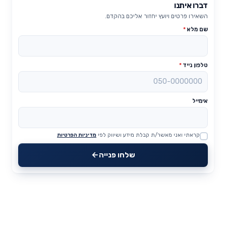
דברו איתנו
השאירו פרטים ויועץ יחזור אליכם בהקדם.
שם מלא
*
טלפון נייד
*
אימייל
קראתי ואני מאשר/ת קבלת מידע ושיווק לפי
מדיניות הפרטיות
Website
שלחו פנייה