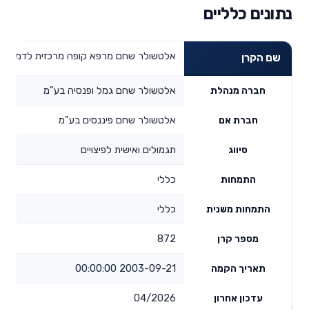
נתונים כלליים
אלטשולר שחם מרפא קופה מרכזית לדמי מח
שם הקרן
אלטשולר שחם גמל ופנסיה בע"מ
חברה מנהלת
אלטשולר שחם פיננסים בע"מ
חברת אם
תגמולים ואישית לפיצויים
סיווג
כללי
התמחות
כללי
התמחות משנית
872
מספר קרן
2003-09-21 00:00:00
תאריך הקמה
04/2026
עדכון אחרון