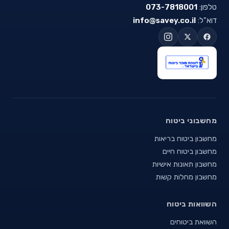
טלפון:
073-7818001
דוא"ל:
info@savey.co.il
מחשבוני ביטוח
מחשבון ביטוח בריאות
מחשבון ביטוח חיים
מחשבון תאונות אישיות
מחשבון מחלות קשות
השוואות ביטוח
השוואת ביטוחים