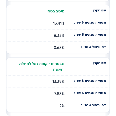
מיטב בטחון
13.41%
8.33%
0.63%
מבטחים - קופת גמל למחלה
ותאונה
13.39%
7.83%
2%