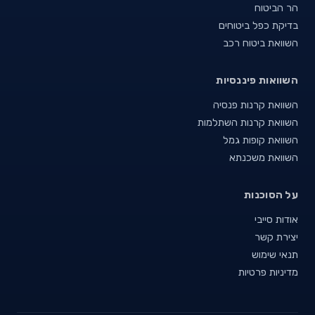
הר הביטוח
בדיקת כפל ביטוחים
השוואת ביטוח רכב
השוואות פיננסיות
השוואת קרנות פנסיה
השוואת קרנות השתלמות
השוואת קופות גמל
השוואת משכנתא
על הסוכנות
אודות סייבי
יצירת קשר
תנאי שימוש
מדיניות פרטיות