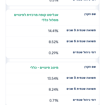
0.51%
אנליסט קופה מרכזית לפיצויים
מסלול כללי
14.41%
8.52%
0.29%
מיטב פיצויים - כללי
13.54%
8.24%
0.71%