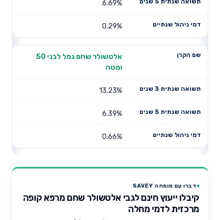
6.69%
0.29%
אלטשולר שחם גמל לבני 50
ומטה
13.23%
6.39%
0.66%
דברו עם מומחה SAVEY
קיבלו ייעוץ חינם לגבי אלטשולר שחם מרפא קופה
מרכזית לדמי מחלה