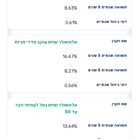
8.63%
0.61%
אלטשולר שחם עוקב מדדי מניות
16.67%
8.27%
0.56%
אלטשולר שחם גמל לעמיתי חבר
עד 50
13.64%