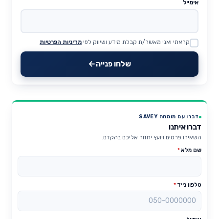
אימייל
קראתי ואני מאשר/ת קבלת מידע ושיווק לפי
מדיניות הפרטיות
Website
שלחו פנייה
דברו עם מומחה SAVEY
דברו איתנו
השאירו פרטים ויועץ יחזור אליכם בהקדם.
שם מלא
*
טלפון נייד
*