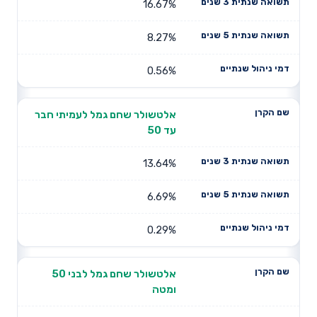
16.67%
8.27%
0.56%
אלטשולר שחם גמל לעמיתי חבר
עד 50
13.64%
6.69%
0.29%
אלטשולר שחם גמל לבני 50
ומטה