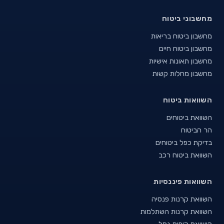
מחשבוני ביטוח
מחשבון ביטוח בריאות
מחשבון ביטוח חיים
מחשבון תאונות אישיות
מחשבון מחלות קשות
השוואות ביטוח
השוואת ביטוחים
הר הביטוח
בדיקת כפל ביטוחים
השוואת ביטוח רכב
השוואות פיננסיות
השוואת קרנות פנסיה
השוואת קרנות השתלמות
השוואת קופות גמל