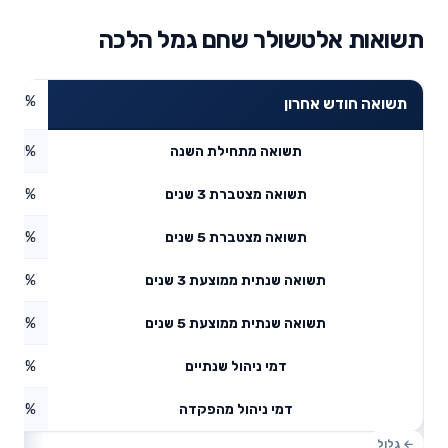
תשואות אלטשולר שחם גמל הלכה
4.47%
תשואה חודש אחרון
3.41%
תשואה מתחילת השנה
0.18%
תשואה מצטברת 3 שנים
7.98%
תשואה מצטברת 5 שנים
11.92%
תשואה שנתית ממוצעת 3 שנים
6.65%
תשואה שנתית ממוצעת 5 שנים
0.67%
דמי ניהול שנתיים
0.6%
דמי ניהול מהפקדה