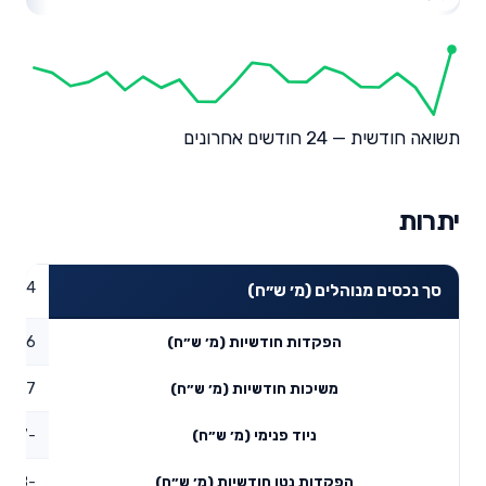
תשואה חודשית — 24 חודשים אחרונים
יתרות
19.24
סך נכסים מנוהלים (מ׳ ש״ח)
0.26
הפקדות חודשיות (מ׳ ש״ח)
0.17
משיכות חודשיות (מ׳ ש״ח)
-3.67
ניוד פנימי (מ׳ ש״ח)
-3.58
הפקדות נטו חודשיות (מ׳ ש״ח)