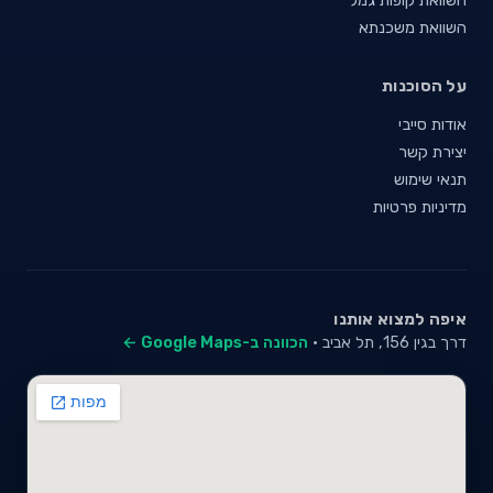
השוואת משכנתא
על הסוכנות
אודות סייבי
יצירת קשר
תנאי שימוש
מדיניות פרטיות
איפה למצוא אותנו
דרך בגין 156, תל אביב ·
הכוונה ב-Google Maps ←