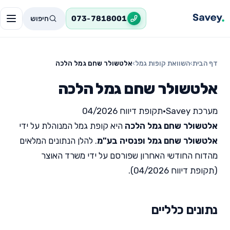
חיפוש
073-7818001
דף הבית
›
השוואת קופות גמל
›
אלטשולר שחם גמל הלכה
אלטשולר שחם גמל הלכה
מערכת Savey
•
תקופת דיווח 04/2026
אלטשולר שחם גמל הלכה
היא קופת גמל המנוהלת על ידי
אלטשולר שחם גמל ופנסיה בע"מ
. להלן הנתונים המלאים
מהדוח החודשי האחרון שפורסם על ידי משרד האוצר
(תקופת דיווח 04/2026).
נתונים כלליים