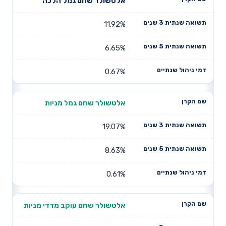
תשואה
תשואה
אלטשולר שחם גמל הלכה
דמי ניהול
שם הקרן
שנתית 3
שנתית 5
שנתיים
שנים
שנים
11.92%
6.65%
0.67%
אלטשולר שחם גמל מניות
19.07%
8.63%
0.61%
אלטשולר שחם עוקב מדדי מניות