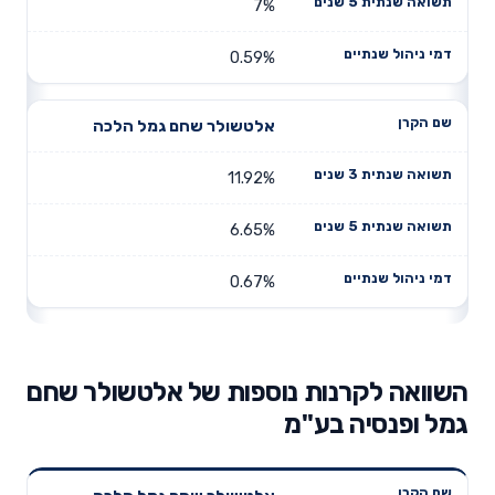
7%
0.59%
אלטשולר שחם גמל הלכה
11.92%
6.65%
0.67%
השוואה לקרנות נוספות של אלטשולר שחם
גמל ופנסיה בע"מ