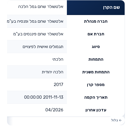
אלטשולר שחם גמל הלכה
שם הקרן
אלטשולר שחם גמל ופנסיה בע"מ
חברה מנהלת
אלטשולר שחם פיננסים בע"מ
חברת אם
תגמולים ואישית לפיצויים
סיווג
הלכתי
התמחות
הלכה יהודית
התמחות משנית
2017
מספר קרן
2011-11-13 00:00:00
תאריך הקמה
04/2026
עדכון אחרון