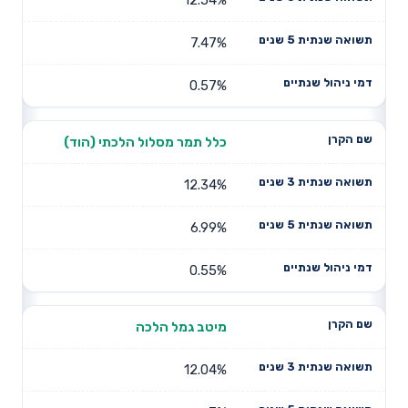
7.47%
0.57%
כלל תמר מסלול הלכתי (הוד)
12.34%
6.99%
0.55%
מיטב גמל הלכה
12.04%