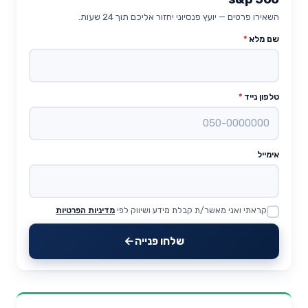
השאירו פרטים — יועץ פנסיוני יחזור אליכם תוך 24 שעות.
שם מלא
*
טלפון נייד
*
אימייל
קראתי ואני מאשר/ת קבלת מידע ושיווק לפי
מדיניות הפרטיות
Website
שלחו פנייה