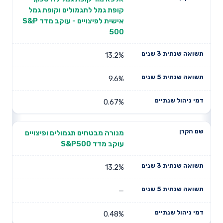
קופת גמל לתגמולים וקופת גמל
אישית לפיצויים - עוקב מדד S&P
500
13.2%
9.6%
0.67%
מנורה מבטחים תגמולים ופיצויים
עוקב מדד S&P500
13.2%
—
0.48%