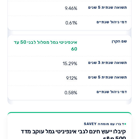
9.46%
0.61%
אינפיניטי גמל מסלול לבני 50 עד
60
15.29%
9.12%
0.58%
דברו עם מומחה SAVEY
קיבלו ייעוץ חינם לגבי אינפיניטי גמל עוקב מדד
s&p 500