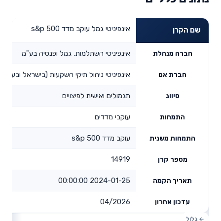
אינפיניטי גמל עוקב מדד s&p 500
שם הקרן
אינפיניטי השתלמות, גמל ופנסיה בע"מ
חברה מנהלת
אינפיניטי ניהול תיקי השקעות (בישראל ובעולם)
חברת אם
תגמולים ואישית לפיצויים
סיווג
עוקבי מדדים
התמחות
עוקב מדד s&p 500
התמחות משנית
14919
מספר קרן
2024-01-25 00:00:00
תאריך הקמה
04/2026
עדכון אחרון