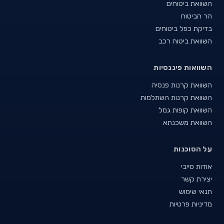
השוואת ביטוחים
הר הביטוח
בדיקת כפל ביטוחים
השוואת ביטוח רכב
השוואות פיננסיות
השוואת קרנות פנסיה
השוואת קרנות השתלמות
השוואת קופות גמל
השוואת משכנתא
על הסוכנות
אודות סייבי
יצירת קשר
תנאי שימוש
מדיניות פרטיות