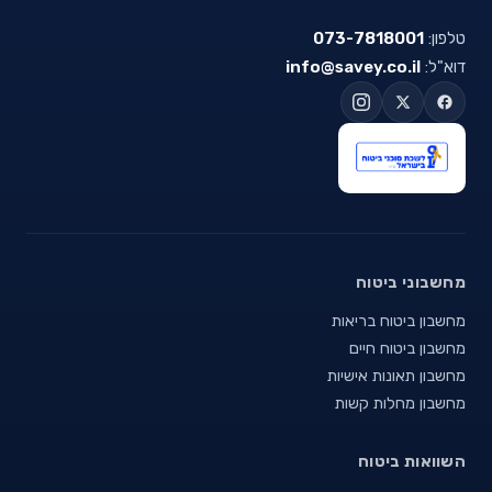
טלפון:
073-7818001
דוא"ל:
info@savey.co.il
מחשבוני ביטוח
מחשבון ביטוח בריאות
מחשבון ביטוח חיים
מחשבון תאונות אישיות
מחשבון מחלות קשות
השוואות ביטוח