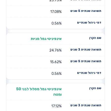
17.08%
0.56%
אינפיניטי גמל מניות
24.76%
15.62%
0.56%
אינפיניטי גמל מסלול לבני 50
ומטה
17.12%