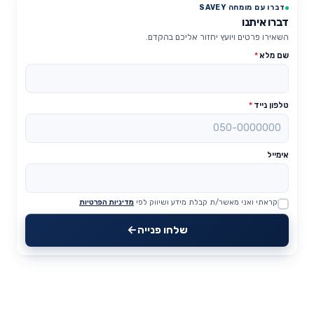
דברו עם מומחה SAVEY
דברו איתנו
השאירו פרטים ויועץ יחזור אליכם בהקדם.
שם מלא
*
טלפון נייד
*
אימייל
קראתי ואני מאשר/ת קבלת מידע ושיווק לפי
מדיניות הפרטיות
Website
שלחו פנייה