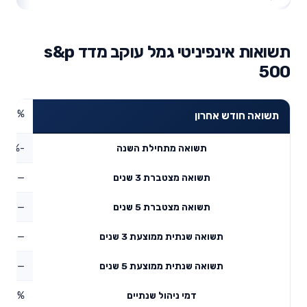
תשואות אינפיניטי גמל עוקב מדד s&p
500
3.49%
תשואה חודש אחרון
-2.92%
תשואה מתחילת השנה
—
תשואה מצטברת 3 שנים
—
תשואה מצטברת 5 שנים
—
תשואה שנתית ממוצעת 3 שנים
—
תשואה שנתית ממוצעת 5 שנים
0.55%
דמי ניהול שנתיים