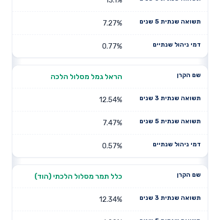
7.27%
0.77%
הראל גמל מסלול הלכה
12.54%
7.47%
0.57%
כלל תמר מסלול הלכתי (הוד)
12.34%