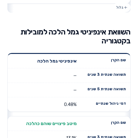
השוואת אינפיניטי גמל הלכה למובילות
בקטגוריה
תשואה
תשואה
אינפיניטי גמל הלכה
דמי ניהול
שם הקרן
שנתית 3
שנתית 5
שנתיים
שנים
שנים
—
—
0.48%
מיטב פיצויים שוהם כהלכה
13.1%