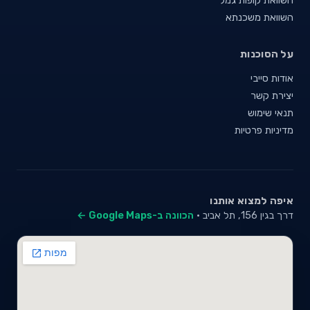
השוואת משכנתא
על הסוכנות
אודות סייבי
יצירת קשר
תנאי שימוש
מדיניות פרטיות
איפה למצוא אותנו
דרך בגין 156, תל אביב ·
הכוונה ב-Google Maps ←