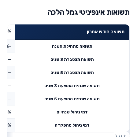
תשואות אינפיניטי גמל הלכה
3.3%
תשואה חודש אחרון
-1.79%
תשואה מתחילת השנה
—
תשואה מצטברת 3 שנים
—
תשואה מצטברת 5 שנים
—
תשואה שנתית ממוצעת 3 שנים
—
תשואה שנתית ממוצעת 5 שנים
0.48%
דמי ניהול שנתיים
0%
דמי ניהול מהפקדה