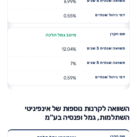
6.99%
0.55%
מיטב גמל הלכה
12.04%
7%
0.59%
השוואה לקרנות נוספות של אינפיניטי
השתלמות, גמל ופנסיה בע"מ