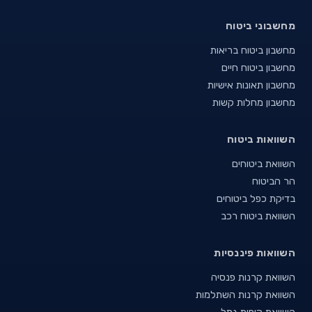
מחשבוני ביטוח
מחשבון ביטוח בריאות
מחשבון ביטוח חיים
מחשבון תאונות אישיות
מחשבון מחלות קשות
השוואות ביטוח
השוואת ביטוחים
הר הביטוח
בדיקת כפל ביטוחים
השוואת ביטוח רכב
השוואות פיננסיות
השוואת קרנות פנסיה
השוואת קרנות השתלמות
השוואת קופות גמל