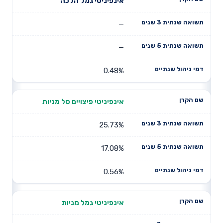
תשואה
תשואה
אינפיניטי גמל הלכה
דמי ניהול
שם הקרן
שנתית 3
שנתית 5
שנתיים
שנים
שנים
—
—
0.48%
אינפיניטי פיצויים סל מניות
25.73%
17.08%
0.56%
אינפיניטי גמל מניות