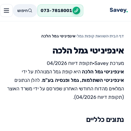
חיפוש
073-7818001
דף הבית
›
השוואת קופות גמל
›
אינפיניטי גמל הלכה
אינפיניטי גמל הלכה
מערכת Savey
•
תקופת דיווח 04/2026
אינפיניטי גמל הלכה
היא קופת גמל המנוהלת על ידי
אינפיניטי השתלמות, גמל ופנסיה בע"מ
. להלן הנתונים
המלאים מהדוח החודשי האחרון שפורסם על ידי משרד האוצר
(תקופת דיווח 04/2026).
נתונים כלליים