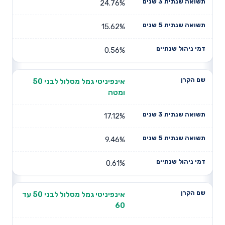
24.76%
15.62%
0.56%
אינפיניטי גמל מסלול לבני 50
ומטה
17.12%
9.46%
0.61%
אינפיניטי גמל מסלול לבני 50 עד
60