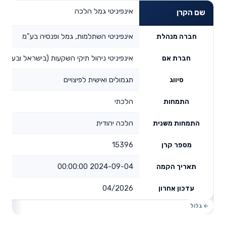
אינפיניטי גמל הלכה
שם הקרן
אינפיניטי השתלמות, גמל ופנסיה בע"מ
חברה מנהלת
אינפיניטי ניהול תיקי השקעות (בישראל ובעולם)
חברת אם
תגמולים ואישית לפיצויים
סיווג
הלכתי
התמחות
הלכה יהודית
התמחות משנית
15396
מספר קרן
2024-09-04 00:00:00
תאריך הקמה
04/2026
עדכון אחרון