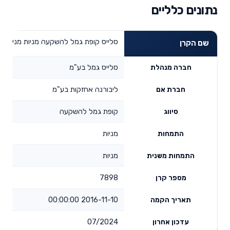
נתונים כלליים
סלייס קופת גמל להשקעה מניות מניות
שם הקרן
סלייס גמל בע"מ
חברה מנהלת
ליבורנה אחזקות בע"מ
חברת אם
קופת גמל להשקעה
סיווג
מניות
התמחות
מניות
התמחות משנית
7898
מספר קרן
2016-11-10 00:00:00
תאריך הקמה
07/2024
עדכון אחרון