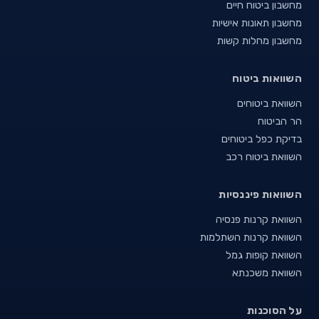
מחשבון ביטוח חיים
מחשבון תאונות אישיות
מחשבון מחלות קשות
השוואות ביטוח
השוואת ביטוחים
הר הביטוח
בדיקת כפל ביטוחים
השוואת ביטוח רכב
השוואות פיננסיות
השוואת קרנות פנסיה
השוואת קרנות השתלמות
השוואת קופות גמל
השוואת משכנתא
על הסוכנות