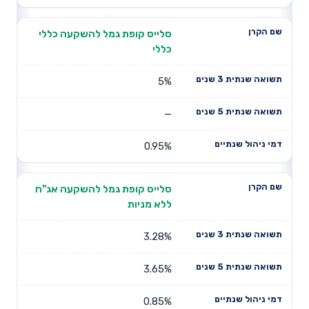
סלייס קופת גמל להשקעה כללי
כללי
5%
—
0.95%
סלייס קופת גמל להשקעה אג"ח
ללא מניות
3.28%
3.65%
0.85%