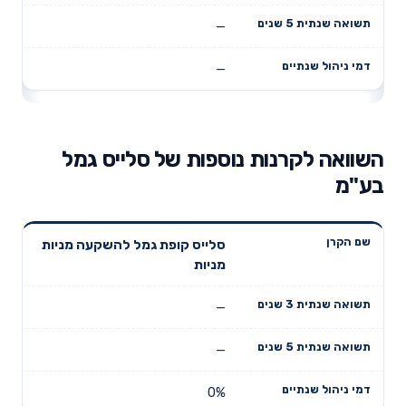
—
—
השוואה לקרנות נוספות של סלייס גמל
בע"מ
תשואה
תשואה
סלייס קופת גמל להשקעה מניות
דמי ניהול
שם הקרן
שנתית 3
שנתית 5
מניות
שנתיים
שנים
שנים
—
—
0%