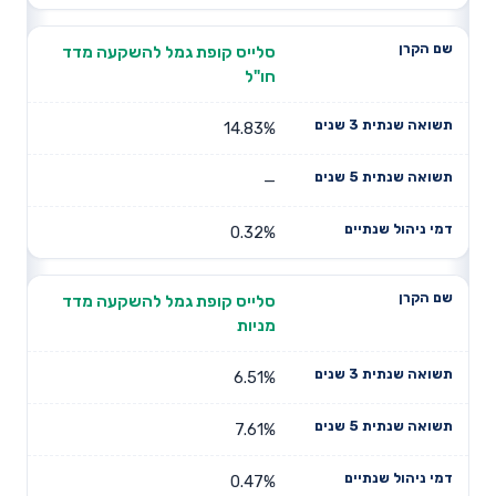
סלייס קופת גמל להשקעה מדד
חו"ל
14.83%
—
0.32%
סלייס קופת גמל להשקעה מדד
מניות
6.51%
7.61%
0.47%