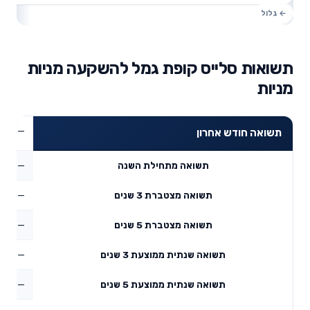
תשואות סלייס קופת גמל להשקעה מניות
מניות
—
תשואה חודש אחרון
—
תשואה מתחילת השנה
—
תשואה מצטברת 3 שנים
—
תשואה מצטברת 5 שנים
—
תשואה שנתית ממוצעת 3 שנים
—
תשואה שנתית ממוצעת 5 שנים