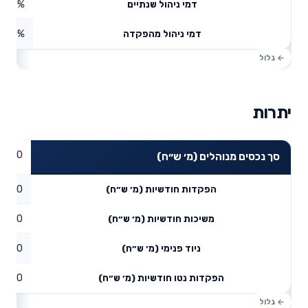
0%
דמי ניהול שנתיים
0%
דמי ניהול מהפקדה
יתרות
0
סך נכסים מנוהלים (מ׳ ש״ח)
0
הפקדות חודשיות (מ׳ ש״ח)
0
משיכות חודשיות (מ׳ ש״ח)
0
ניוד פנימי (מ׳ ש״ח)
0
הפקדות נטו חודשיות (מ׳ ש״ח)