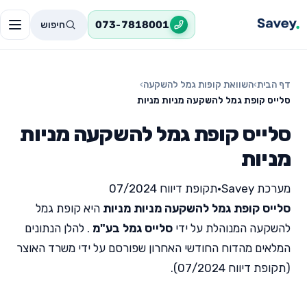
חיפוש
073-7818001
דף הבית
›
השוואת קופות גמל להשקעה
›
סלייס קופת גמל להשקעה מניות מניות
סלייס קופת גמל להשקעה מניות
מניות
מערכת Savey
•
תקופת דיווח 07/2024
סלייס קופת גמל להשקעה מניות מניות
היא קופת גמל
להשקעה המנוהלת על ידי
סלייס גמל בע"מ
. להלן הנתונים
המלאים מהדוח החודשי האחרון שפורסם על ידי משרד האוצר
(תקופת דיווח 07/2024).