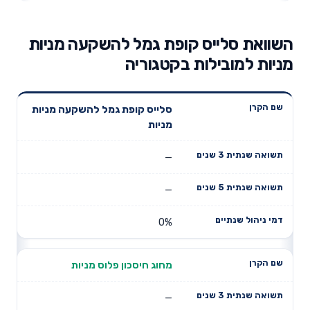
השוואת סלייס קופת גמל להשקעה מניות
מניות למובילות בקטגוריה
תשואה
תשואה
סלייס קופת גמל להשקעה מניות
דמי ניהול
שם הקרן
שנתית 3
שנתית 5
מניות
שנתיים
שנים
שנים
—
—
0%
מחוג חיסכון פלוס מניות
—