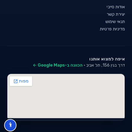
אודות סייבי
יצירת קשר
תנאי שימוש
מדיניות פרטיות
איפה למצוא אותנו
דרך בגין 156, תל אביב ·
הכוונה ב-Google Maps ←