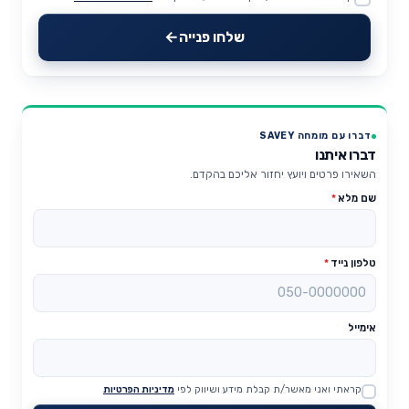
Website
שלחו פנייה
דברו עם מומחה SAVEY
דברו איתנו
השאירו פרטים ויועץ יחזור אליכם בהקדם.
שם מלא
*
טלפון נייד
*
אימייל
קראתי ואני מאשר/ת קבלת מידע ושיווק לפי
מדיניות הפרטיות
Website