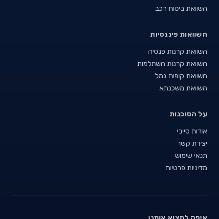
השוואת ביטוח רכב
השוואות פיננסיות
השוואת קרנות פנסיה
השוואת קרנות השתלמות
השוואת קופות גמל
השוואת משכנתא
על הסוכנות
אודות סייבי
יצירת קשר
תנאי שימוש
מדיניות פרטיות
איפה למצוא אותנו