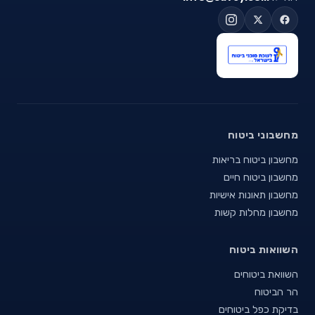
מחשבוני ביטוח
מחשבון ביטוח בריאות
מחשבון ביטוח חיים
מחשבון תאונות אישיות
מחשבון מחלות קשות
השוואות ביטוח
השוואת ביטוחים
הר הביטוח
בדיקת כפל ביטוחים