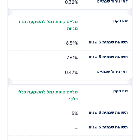
0.32%
סלייס קופת גמל להשקעה מדד
מניות
6.51%
7.61%
0.47%
סלייס קופת גמל להשקעה כללי
כללי
5%
—