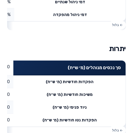
0%
דמי ניהול שנתיים
0%
דמי ניהול מהפקדה
יתרות
0
סך נכסים מנוהלים (מ׳ ש״ח)
0
הפקדות חודשיות (מ׳ ש״ח)
0
משיכות חודשיות (מ׳ ש״ח)
0
ניוד פנימי (מ׳ ש״ח)
0
הפקדות נטו חודשיות (מ׳ ש״ח)