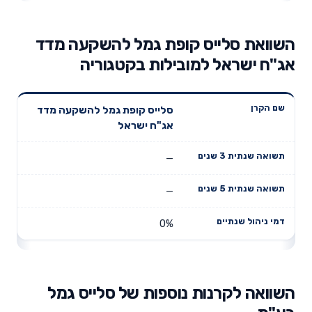
השוואת סלייס קופת גמל להשקעה מדד
אג"ח ישראל למובילות בקטגוריה
תשואה
תשואה
סלייס קופת גמל להשקעה מדד
דמי ניהול
שם הקרן
שנתית 3
שנתית 5
אג"ח ישראל
שנתיים
שנים
שנים
—
—
0%
השוואה לקרנות נוספות של סלייס גמל