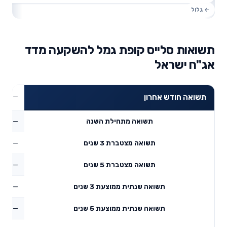
תשואות סלייס קופת גמל להשקעה מדד
אג"ח ישראל
—
תשואה חודש אחרון
—
תשואה מתחילת השנה
—
תשואה מצטברת 3 שנים
—
תשואה מצטברת 5 שנים
—
תשואה שנתית ממוצעת 3 שנים
—
תשואה שנתית ממוצעת 5 שנים