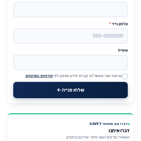
טלפון נייד
*
אימייל
קראתי ואני מאשר/ת קבלת מידע ושיווק לפי
מדיניות הפרטיות
Website
שלחו פנייה
דברו עם מומחה SAVEY
דברו איתנו
השאירו פרטים ויועץ יחזור אליכם בהקדם.