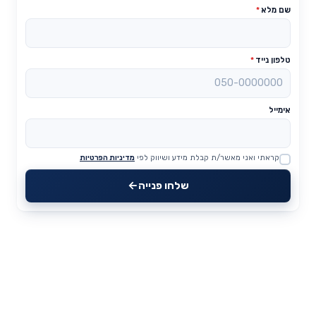
שם מלא
*
טלפון נייד
*
אימייל
קראתי ואני מאשר/ת קבלת מידע ושיווק לפי
מדיניות הפרטיות
Website
שלחו פנייה