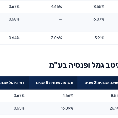
0.67%
4.66%
8.55%
0.68%
—
6.07%
0.64%
3.06%
5.91%
יטב גמל ופנסיה בע"מ
אה שנתית 3 שנים
תשואה שנתית 5 שנים
דמי ניהול שנתי
0.67%
4.66%
8.5
0.65%
16.09%
26.1