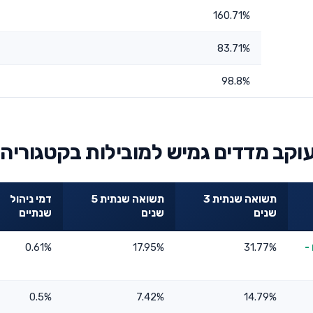
160.71%
83.71%
98.8%
קב מדדים גמיש למובילות בקטגוריה
תשואה שנתית 3
תשואה שנתית 5
דמי ניהול
שנים
שנים
שנתיים
-
31.77%
17.95%
0.61%
0.5%
7.42%
14.79%