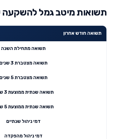
תשואות מיטב גמל להשקעה ע
תשואה חודש אחרון
תשואה מתחילת השנה
תשואה מצטברת 3 שנים
תשואה מצטברת 5 שנים
תשואה שנתית ממוצעת 3 שנים
תשואה שנתית ממוצעת 5 שנים
דמי ניהול שנתיים
דמי ניהול מהפקדה