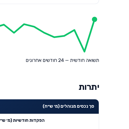
תשואה חודשית — 24 חודשים אחרונים
יתרות
סך נכסים מנוהלים (מ׳ ש״ח)
הפקדות חודשיות (מ׳ ש״