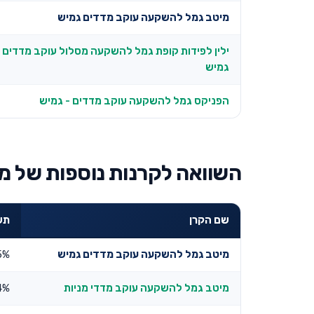
מיטב גמל להשקעה עוקב מדדים גמיש
ילין לפידות קופת גמל להשקעה מסלול עוקב מדדים
גמיש
הפניקס גמל להשקעה עוקב מדדים - גמיש
השוואה לקרנות נוספות של מ
שם הקרן
תשו
מיטב גמל להשקעה עוקב מדדים גמיש
5%
מיטב גמל להשקעה עוקב מדדי מניות
4%