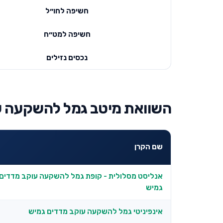
חשיפה לחו״ל
חשיפה למט״ח
נכסים נזילים
השוואת מיטב גמל להשקעה עו
שם הקרן
אנליסט מסלולית - קופת גמל להשקעה עוקב מדדים 
גמיש
אינפיניטי גמל להשקעה עוקב מדדים גמיש