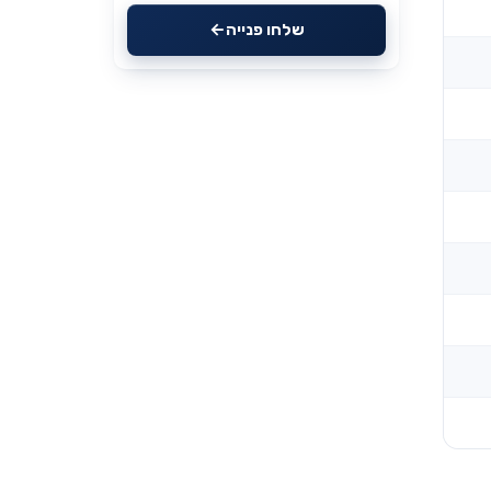
שלחו פנייה