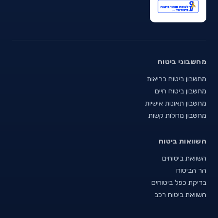
מחשבוני ביטוח
מחשבון ביטוח בריאות
מחשבון ביטוח חיים
מחשבון תאונות אישיות
מחשבון מחלות קשות
השוואות ביטוח
השוואת ביטוחים
הר הביטוח
בדיקת כפל ביטוחים
השוואת ביטוח רכב