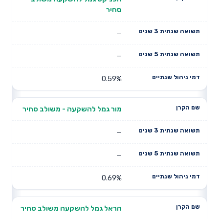
סחיר
—
—
0.59%
מור גמל להשקעה - משולב סחיר
—
—
0.69%
הראל גמל להשקעה משולב סחיר