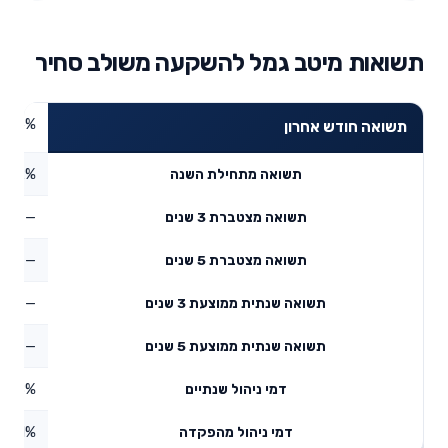
תשואות מיטב גמל להשקעה משולב סחיר
8.06%
תשואה חודש אחרון
17.12%
תשואה מתחילת השנה
—
תשואה מצטברת 3 שנים
—
תשואה מצטברת 5 שנים
—
תשואה שנתית ממוצעת 3 שנים
—
תשואה שנתית ממוצעת 5 שנים
0.58%
דמי ניהול שנתיים
0.01%
דמי ניהול מהפקדה