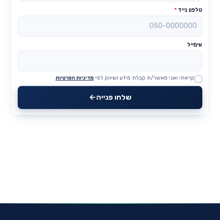
טלפון נייד
*
אימייל
קראתי ואני מאשר/ת קבלת מידע ושיווק לפי
מדיניות הפרטיות
Website
שלחו פנייה