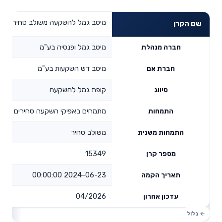
מיטב גמל להשקעה משולב סחיר
שם הקרן
מיטב גמל ופנסיה בע"מ
חברה מנהלת
מיטב דש השקעות בע"מ
חברת אם
קופת גמל להשקעה
סיווג
מתמחים באפיקי השקעה סחירים
התמחות
משולב סחיר
התמחות משנית
15349
מספר קרן
2024-06-23 00:00:00
תאריך הקמה
04/2026
עדכון אחרון