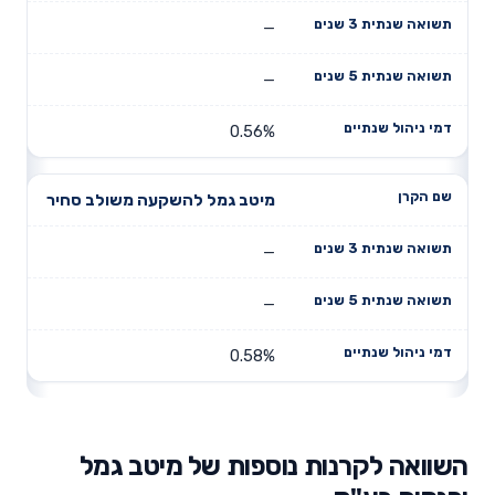
—
—
0.56%
מיטב גמל להשקעה משולב סחיר
—
—
0.58%
השוואה לקרנות נוספות של מיטב גמל