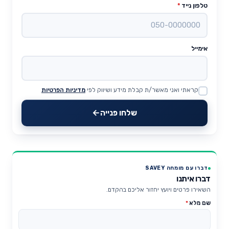
טלפון נייד
*
אימייל
קראתי ואני מאשר/ת קבלת מידע ושיווק לפי
מדיניות הפרטיות
Website
שלחו פנייה
דברו עם מומחה SAVEY
דברו איתנו
השאירו פרטים ויועץ יחזור אליכם בהקדם.
שם מלא
*