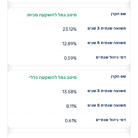
מיטב גמל להשקעה מניות
23.12%
12.89%
0.59%
מיטב גמל להשקעה כללי
13.58%
8.11%
0.61%