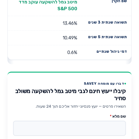
מיטב גמל להשקעה עוקב מדד
S&P 500
13.46%
10.49%
0.6%
דברו עם מומחה SAVEY
קיבלו ייעוץ חינם לגבי מיטב גמל להשקעה משולב
סחיר
השאירו פרטים — יועץ פנסיוני יחזור אליכם תוך 24 שעות.
שם מלא
*