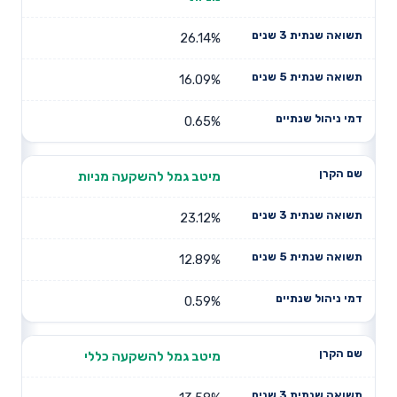
26.14%
16.09%
0.65%
מיטב גמל להשקעה מניות
23.12%
12.89%
0.59%
מיטב גמל להשקעה כללי