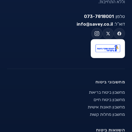
וללא התחייבות.
טלפון:
073-7818001
דוא"ל:
info@savey.co.il
מחשבוני ביטוח
מחשבון ביטוח בריאות
מחשבון ביטוח חיים
מחשבון תאונות אישיות
מחשבון מחלות קשות
השוואות ביטוח