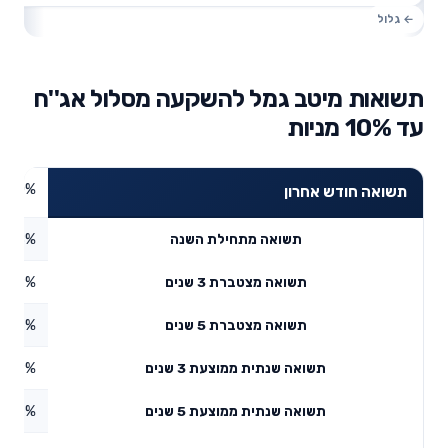
תשואות מיטב גמל להשקעה מסלול אג''ח
עד 10% מניות
0%
תשואה חודש אחרון
5.08%
תשואה מתחילת השנה
8.29%
תשואה מצטברת 3 שנים
5.77%
תשואה מצטברת 5 שנים
2.69%
תשואה שנתית ממוצעת 3 שנים
2.97%
תשואה שנתית ממוצעת 5 שנים