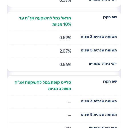
0.57%
הראל גמל להשקעה אג"ח עד
10% מניות
0.59%
2.07%
0.56%
סלייס קופת גמל להשקעה אג"ח
משולב מניות
—
—