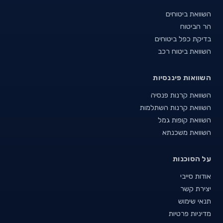
השוואת ביטוחים
הר הביטוח
בדיקת כפל ביטוחים
השוואת ביטוח רכב
השוואות פיננסיות
השוואת קרנות פנסיה
השוואת קרנות השתלמות
השוואת קופות גמל
השוואת משכנתא
על הסוכנות
אודות סייבי
יצירת קשר
תנאי שימוש
מדיניות פרטיות