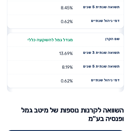
8.45%
0.62%
מגדל גמל להשקעה כללי
13.69%
8.19%
0.62%
השוואה לקרנות נוספות של מיטב גמל
ופנסיה בע"מ