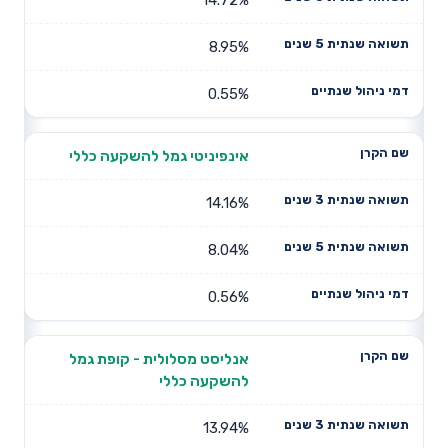
8.95%
0.55%
אינפיניטי גמל להשקעה כללי
14.16%
8.04%
0.56%
אנליסט מסלולית - קופת גמל
להשקעה כללי
13.94%