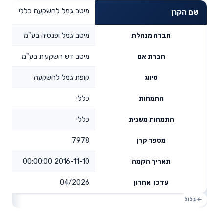
מיטב גמל להשקעה כללי
שם הקרן
מיטב גמל ופנסיה בע"מ
חברה מנהלת
מיטב דש השקעות בע"מ
חברת אם
קופת גמל להשקעה
סיווג
כללי
התמחות
כללי
התמחות משנית
7978
מספר קרן
2016-11-10 00:00:00
תאריך הקמה
04/2026
עדכון אחרון