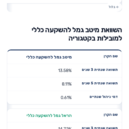
השוואת מיטב גמל להשקעה כללי
למובילות בקטגוריה
תשואה
תשואה
מיטב גמל להשקעה כללי
דמי ניהול
שם הקרן
שנתית 3
שנתית 5
שנתיים
שנים
שנים
13.58%
8.11%
0.61%
הראל גמל להשקעה כללי
14.72%