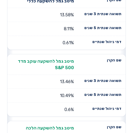
מיטב גמל להשקעה כללי
13.58%
8.11%
0.61%
מיטב גמל להשקעה עוקב מדד
S&P 500
13.46%
10.49%
0.6%
מיטב גמל להשקעה הלכה