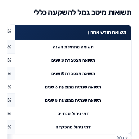
תשואות מיטב גמל להשקעה כללי
4.01%
תשואה חודש אחרון
4.24%
תשואה מתחילת השנה
6.51%
תשואה מצטברת 3 שנים
7.67%
תשואה מצטברת 5 שנים
3.58%
תשואה שנתית ממוצעת 3 שנים
8.11%
תשואה שנתית ממוצעת 5 שנים
0.61%
דמי ניהול שנתיים
0%
דמי ניהול מהפקדה