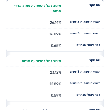
תשואה
תשואה
מיטב גמל להשקעה עוקב מדדי
דמי ניהול
שם הקרן
שנתית 3
שנתית 5
מניות
שנתיים
שנים
שנים
26.14%
16.09%
0.65%
מיטב גמל להשקעה מניות
23.12%
12.89%
0.59%