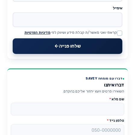
אימייל
קראתי ואני מאשר/ת קבלת מידע ושיווק לפי
מדיניות הפרטיות
Website
שלחו פנייה
דברו עם מומחה SAVEY
דברו איתנו
השאירו פרטים ויועץ יחזור אליכם בהקדם.
שם מלא
*
טלפון נייד
*