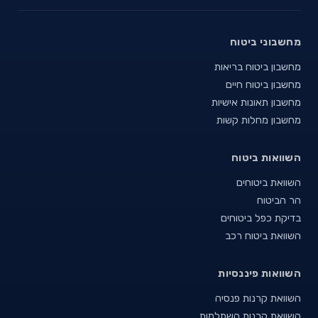
מחשבוני ביטוח
מחשבון ביטוח בריאות
מחשבון ביטוח חיים
מחשבון תאונות אישיות
מחשבון מחלות קשות
השוואות ביטוח
השוואת ביטוחים
הר הביטוח
בדיקת כפל ביטוחים
השוואת ביטוח רכב
השוואות פיננסיות
השוואת קרנות פנסיה
השוואת קרנות השתלמות