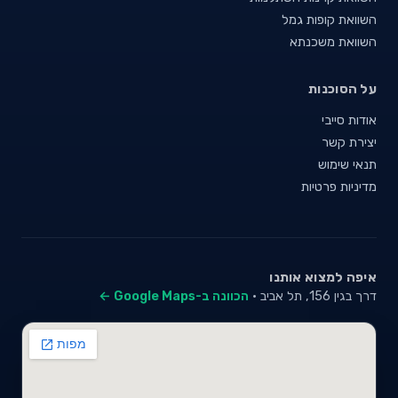
השוואת קופות גמל
השוואת משכנתא
על הסוכנות
אודות סייבי
יצירת קשר
תנאי שימוש
מדיניות פרטיות
איפה למצוא אותנו
דרך בגין 156, תל אביב ·
הכוונה ב-Google Maps ←