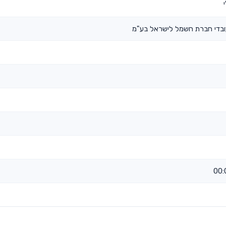
ובדי חברת חשמל לישראל בע"מ