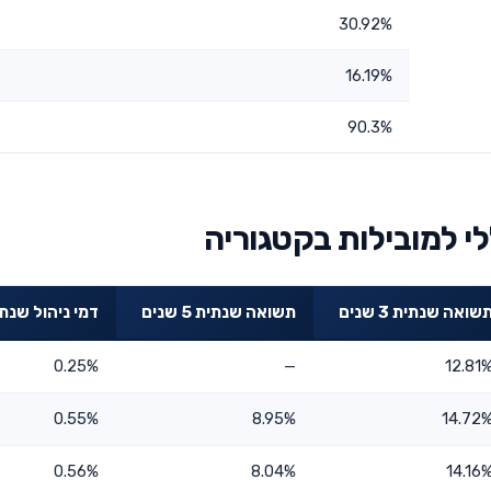
30.92%
16.19%
90.3%
י למובילות בקטגוריה
שואה שנתית 3 שנים
תשואה שנתית 5 שנים
דמי ניהול שנתי
0.25%
—
12.81
0.55%
8.95%
14.72
0.56%
8.04%
14.16