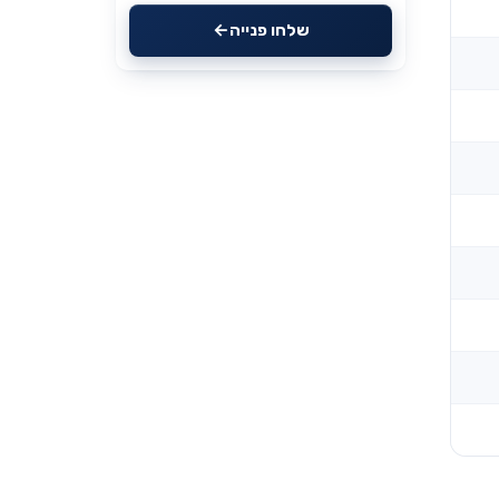
שלחו פנייה