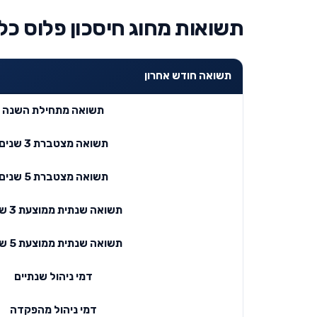
תשואות מחוג חיסכון פלוס כל
תשואה חודש אחרון
תשואה מתחילת השנה
תשואה מצטברת 3 שנים
תשואה מצטברת 5 שנים
תשואה שנתית ממוצעת 3 שנים
תשואה שנתית ממוצעת 5 שנים
דמי ניהול שנתיים
דמי ניהול מהפקדה