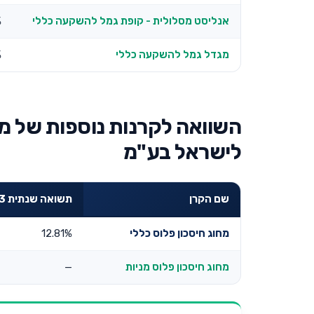
אנליסט מסלולית - קופת גמל להשקעה כללי
%
מגדל גמל להשקעה כללי
%
השוואה לקרנות נוספות של מ
לישראל בע"מ
שם הקרן
תשואה שנתית 3 שנים
מחוג חיסכון פלוס כללי
12.81%
מחוג חיסכון פלוס מניות
—