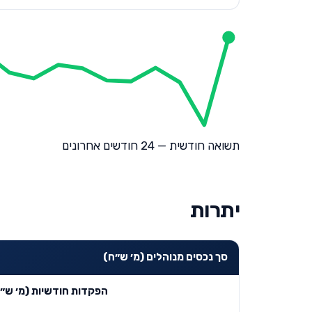
תשואה חודשית — 24 חודשים אחרונים
יתרות
סך נכסים מנוהלים (מ׳ ש״ח)
הפקדות חודשיות (מ׳ ש״