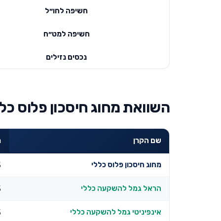
חשיפה לחו״ל
חשיפה למט״ח
נכסים נזילים
השוואת מחוג חיסכון פלוס כלל
שם הקרן
ת
מחוג חיסכון פלוס כללי
%
הראל גמל להשקעה כללי
%
אינפיניטי גמל להשקעה כללי
%