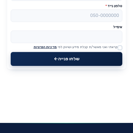
טלפון נייד
*
אימייל
קראתי ואני מאשר/ת קבלת מידע ושיווק לפי
מדיניות הפרטיות
Website
שלחו פנייה