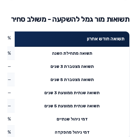
תשואות מור גמל להשקעה - משולב סחיר
4.18%
תשואה חודש אחרון
5.56%
תשואה מתחילת השנה
—
תשואה מצטברת 3 שנים
—
תשואה מצטברת 5 שנים
—
תשואה שנתית ממוצעת 3 שנים
—
תשואה שנתית ממוצעת 5 שנים
0.69%
דמי ניהול שנתיים
0%
דמי ניהול מהפקדה