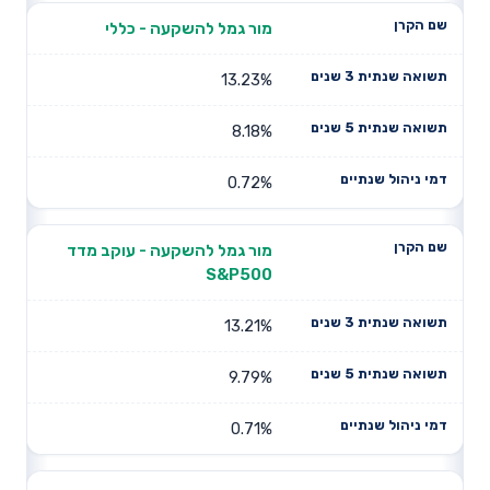
מור גמל להשקעה - כללי
13.23%
8.18%
0.72%
מור גמל להשקעה - עוקב מדד
S&P500
13.21%
9.79%
0.71%