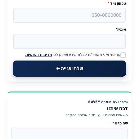
טלפון נייד
*
אימייל
קראתי ואני מאשר/ת קבלת מידע ושיווק לפי
מדיניות הפרטיות
Website
שלחו פנייה
דברו עם מומחה SAVEY
דברו איתנו
השאירו פרטים ויועץ יחזור אליכם בהקדם.
שם מלא
*