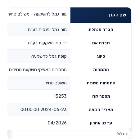
מור גמל להשקעה - משולב סחיר
שם הקרן
מור גמל ופנסיה בע"מ
חברה מנהלת
י.ד מור השקעות בע"מ
חברת אם
קופת גמל להשקעה
סיווג
מתמחים באפיקי השקעה סחירים
התמחות
משולב סחיר
התמחות משנית
15253
מספר קרן
2024-06-23 00:00:00
תאריך הקמה
04/2026
עדכון אחרון