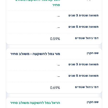
סחיר
—
—
0.59%
מור גמל להשקעה - משולב סחיר
—
—
0.69%
הראל גמל להשקעה משולב סחיר