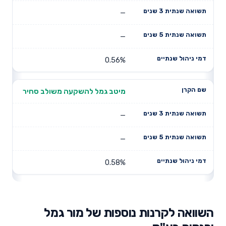
—
—
0.56%
מיטב גמל להשקעה משולב סחיר
—
—
0.58%
השוואה לקרנות נוספות של מור גמל