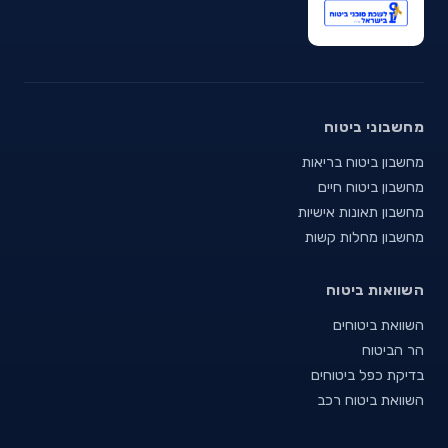
מחשבוני ביטוח
מחשבון ביטוח בריאות
מחשבון ביטוח חיים
מחשבון תאונות אישיות
מחשבון מחלות קשות
השוואות ביטוח
השוואת ביטוחים
הר הביטוח
בדיקת כפל ביטוחים
השוואת ביטוח רכב