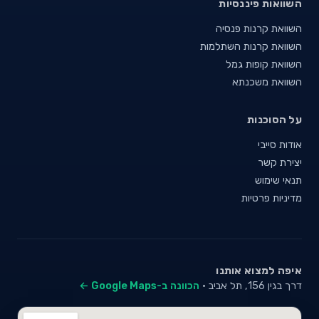
השוואות פיננסיות
השוואת קרנות פנסיה
השוואת קרנות השתלמות
השוואת קופות גמל
השוואת משכנתא
על הסוכנות
אודות סייבי
יצירת קשר
תנאי שימוש
מדיניות פרטיות
איפה למצוא אותנו
דרך בגין 156, תל אביב ·
הכוונה ב-Google Maps ←