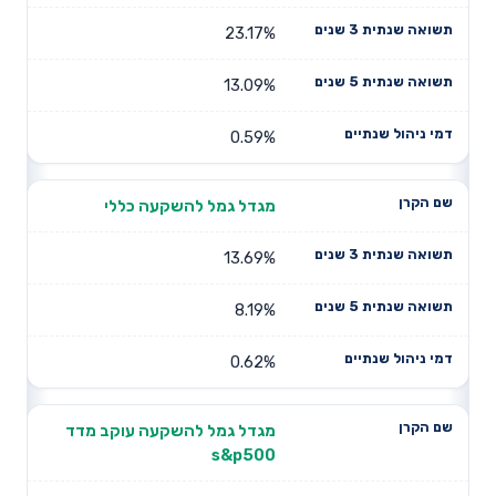
23.17%
13.09%
0.59%
מגדל גמל להשקעה כללי
13.69%
8.19%
0.62%
מגדל גמל להשקעה עוקב מדד
s&p500