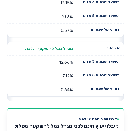
13.15%
10.3%
0.57%
מגדל גמל להשקעה הלכה
12.66%
7.12%
0.64%
דברו עם מומחה SAVEY
קיבלו ייעוץ חינם לגבי מגדל גמל להשקעה מסלול