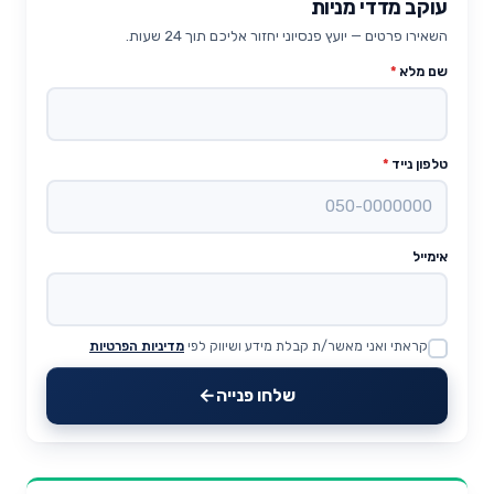
עוקב מדדי מניות
השאירו פרטים — יועץ פנסיוני יחזור אליכם תוך 24 שעות.
שם מלא
*
טלפון נייד
*
אימייל
קראתי ואני מאשר/ת קבלת מידע ושיווק לפי
מדיניות הפרטיות
Website
שלחו פנייה