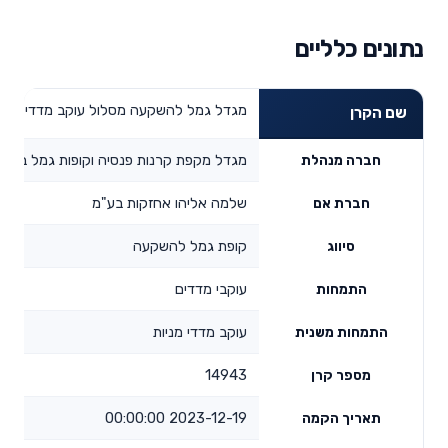
נתונים כלליים
מגדל גמל להשקעה מסלול עוקב מדדי מניו
שם הקרן
מגדל מקפת קרנות פנסיה וקופות גמל בע"מ
חברה מנהלת
שלמה אליהו אחזקות בע"מ
חברת אם
קופת גמל להשקעה
סיווג
עוקבי מדדים
התמחות
עוקב מדדי מניות
התמחות משנית
14943
מספר קרן
2023-12-19 00:00:00
תאריך הקמה