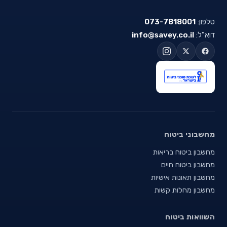
טלפון:
073-7818001
דוא"ל:
info@savey.co.il
מחשבוני ביטוח
מחשבון ביטוח בריאות
מחשבון ביטוח חיים
מחשבון תאונות אישיות
מחשבון מחלות קשות
השוואות ביטוח