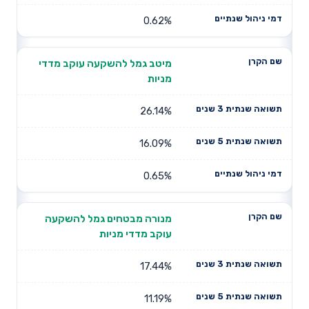
0.62%
מיטב גמל להשקעה עוקב מדדי
מניות
26.14%
16.09%
0.65%
מנורה מבטחים גמל להשקעה
עוקב מדדי מניות
17.44%
11.19%