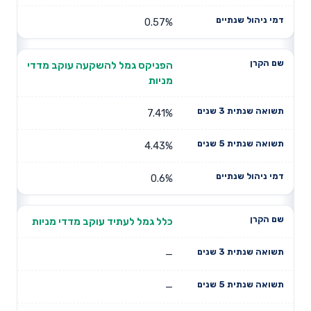
0.57%
הפניקס גמל להשקעה עוקב מדדי
מניות
7.41%
4.43%
0.6%
כלל גמל לעתיד עוקב מדדי מניות
—
—