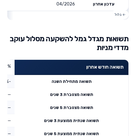
04/2026
עדכון אחרון
תשואות מגדל גמל להשקעה מסלול עוקב
מדדי מניות
7.07%
תשואה חודש אחרון
-3.08%
תשואה מתחילת השנה
—
תשואה מצטברת 3 שנים
—
תשואה מצטברת 5 שנים
—
תשואה שנתית ממוצעת 3 שנים
—
תשואה שנתית ממוצעת 5 שנים