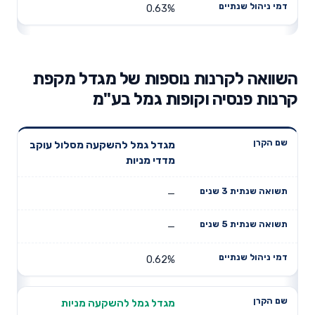
0.63%
השוואה לקרנות נוספות של מגדל מקפת
קרנות פנסיה וקופות גמל בע"מ
תשואה
תשואה
מגדל גמל להשקעה מסלול עוקב
דמי ניהול
שם הקרן
שנתית 3
שנתית 5
מדדי מניות
שנתיים
שנים
שנים
—
—
0.62%
מגדל גמל להשקעה מניות