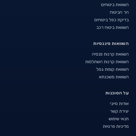
השוואת ביטוחים
הר הביטוח
בדיקת כפל ביטוחים
השוואת ביטוח רכב
השוואות פיננסיות
השוואת קרנות פנסיה
השוואת קרנות השתלמות
השוואת קופות גמל
השוואת משכנתא
על הסוכנות
אודות סייבי
יצירת קשר
תנאי שימוש
מדיניות פרטיות