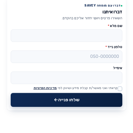
דברו עם מומחה SAVEY
דברו איתנו
השאירו פרטים ויועץ יחזור אליכם בהקדם.
שם מלא
*
טלפון נייד
*
אימייל
קראתי ואני מאשר/ת קבלת מידע ושיווק לפי
מדיניות הפרטיות
Website
שלחו פנייה