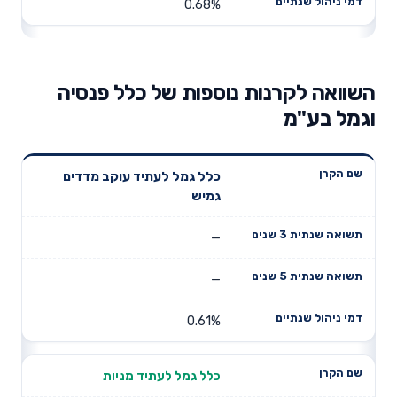
0.68%
השוואה לקרנות נוספות של כלל פנסיה
וגמל בע"מ
תשואה
תשואה
כלל גמל לעתיד עוקב מדדים
דמי ניהול
שם הקרן
שנתית 3
שנתית 5
גמיש
שנתיים
שנים
שנים
—
—
0.61%
כלל גמל לעתיד מניות