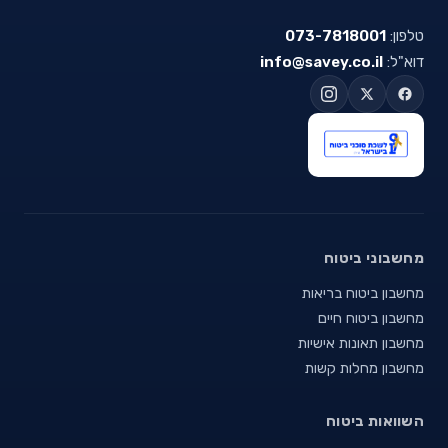
טלפון:
073-7818001
דוא"ל:
info@savey.co.il
מחשבוני ביטוח
מחשבון ביטוח בריאות
מחשבון ביטוח חיים
מחשבון תאונות אישיות
מחשבון מחלות קשות
השוואות ביטוח