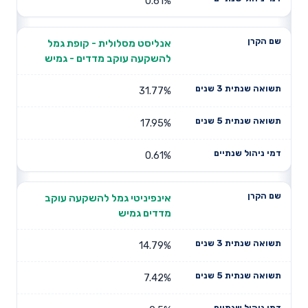
0.61%
אנליסט מסלולית - קופת גמל
להשקעה עוקב מדדים - גמיש
31.77%
17.95%
0.61%
אינפיניטי גמל להשקעה עוקב
מדדים גמיש
14.79%
7.42%