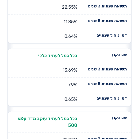
22.55%
11.85%
0.64%
כלל גמל לעתיד כללי
13.69%
7.9%
0.65%
כלל גמל לעתיד עוקב מדד s&p
500