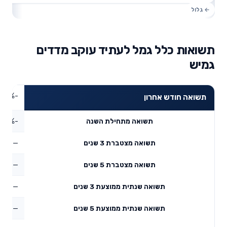
תשואות כלל גמל לעתיד עוקב מדדים
גמיש
-1.84%
תשואה חודש אחרון
-4.36%
תשואה מתחילת השנה
—
תשואה מצטברת 3 שנים
—
תשואה מצטברת 5 שנים
—
תשואה שנתית ממוצעת 3 שנים
—
תשואה שנתית ממוצעת 5 שנים