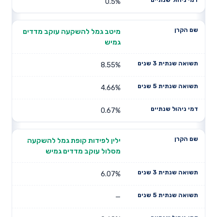
0.5%
מיטב גמל להשקעה עוקב מדדים
גמיש
8.55%
4.66%
0.67%
ילין לפידות קופת גמל להשקעה
מסלול עוקב מדדים גמיש
6.07%
—