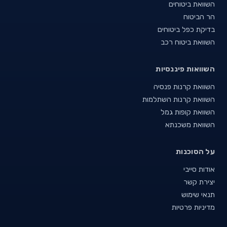
השוואת ביטוחים
הר הביטוח
בדיקת כפל ביטוחים
השוואת ביטוח רכב
השוואות פיננסיות
השוואת קרנות פנסיה
השוואת קרנות השתלמות
השוואת קופות גמל
השוואת משכנתא
על הסוכנות
אודות סייבי
יצירת קשר
תנאי שימוש
מדיניות פרטיות