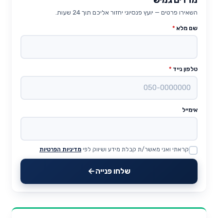
השאירו פרטים — יועץ פנסיוני יחזור אליכם תוך 24 שעות.
שם מלא
*
טלפון נייד
*
אימייל
קראתי ואני מאשר/ת קבלת מידע ושיווק לפי
מדיניות הפרטיות
Website
שלחו פנייה