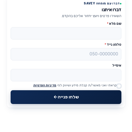
דברו עם מומחה SAVEY
דברו איתנו
השאירו פרטים ויועץ יחזור אליכם בהקדם.
שם מלא
*
טלפון נייד
*
אימייל
קראתי ואני מאשר/ת קבלת מידע ושיווק לפי
מדיניות הפרטיות
Website
שלחו פנייה