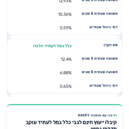
12.93%
10.36%
0.59%
כלל גמל לעתיד הלכה
12.4%
6.88%
0.65%
דברו עם מומחה SAVEY
קיבלו ייעוץ חינם לגבי כלל גמל לעתיד עוקב
מדדים גמיש