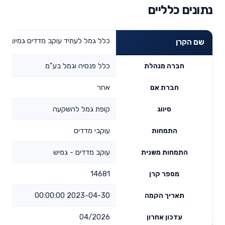
נתונים כלליים
כלל גמל לעתיד עוקב מדדים גמיש
שם הקרן
כלל פנסיה וגמל בע"מ
חברה מנהלת
אחר
חברת אם
קופת גמל להשקעה
סיווג
עוקבי מדדים
התמחות
עוקב מדדים - גמיש
התמחות משנית
14681
מספר קרן
2023-04-30 00:00:00
תאריך הקמה
04/2026
עדכון אחרון