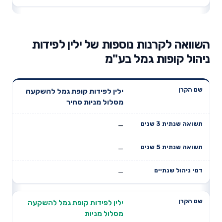
השוואה לקרנות נוספות של ילין לפידות
ניהול קופות גמל בע"מ
תשואה
תשואה
ילין לפידות קופת גמל להשקעה
דמי ניהול
שם הקרן
שנתית 3
שנתית 5
מסלול מניות סחיר
שנתיים
שנים
שנים
—
—
—
ילין לפידות קופת גמל להשקעה
מסלול מניות