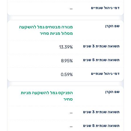
—
מנורה מבטחים גמל להשקעה
מסלול מניות סחיר
13.39%
8.95%
0.59%
הפניקס גמל להשקעה מניות
סחיר
—
—