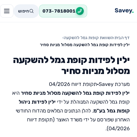
חיפוש
073-7818001
דף הבית
›
השוואת קופות גמל להשקעה
›
ילין לפידות קופת גמל להשקעה מסלול מניות סחיר
ילין לפידות קופת גמל להשקעה
מסלול מניות סחיר
מערכת Savey
•
תקופת דיווח 04/2026
ילין לפידות קופת גמל להשקעה מסלול מניות סחיר
היא
קופת גמל להשקעה המנוהלת על ידי
ילין לפידות ניהול
קופות גמל בע"מ
. להלן הנתונים המלאים מהדוח החודשי
האחרון שפורסם על ידי משרד האוצר (תקופת דיווח
04/2026).