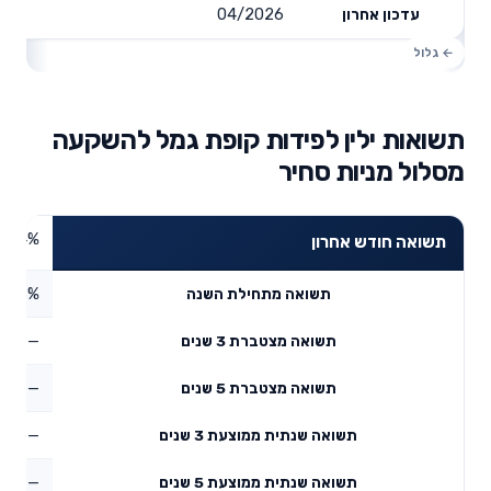
04/2026
עדכון אחרון
תשואות ילין לפידות קופת גמל להשקעה
מסלול מניות סחיר
7.24%
תשואה חודש אחרון
7.63%
תשואה מתחילת השנה
—
תשואה מצטברת 3 שנים
—
תשואה מצטברת 5 שנים
—
תשואה שנתית ממוצעת 3 שנים
—
תשואה שנתית ממוצעת 5 שנים