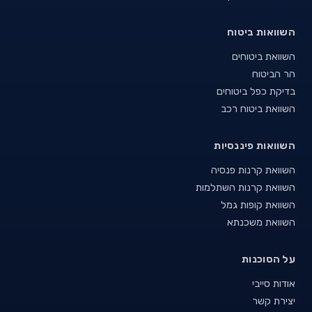
השוואות ביטוח
השוואת ביטוחים
הר הביטוח
בדיקת כפל ביטוחים
השוואת ביטוח רכב
השוואות פיננסיות
השוואת קרנות פנסיה
השוואת קרנות השתלמות
השוואת קופות גמל
השוואת משכנתא
על הסוכנות
אודות סייבי
יצירת קשר