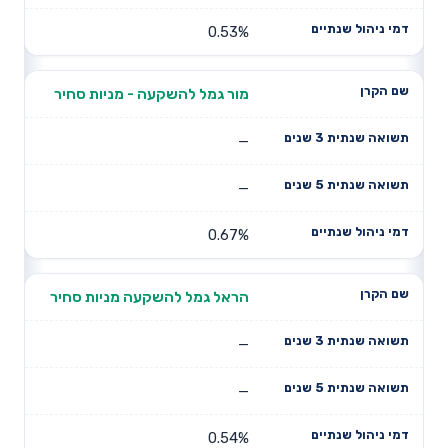
0.53%
מור גמל להשקעה - מניות סחיר
—
—
0.67%
הראל גמל להשקעה מניות סחיר
—
—
0.54%