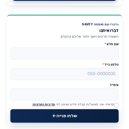
דברו עם מומחה SAVEY
דברו איתנו
השאירו פרטים ויועץ יחזור אליכם בהקדם.
שם מלא
*
טלפון נייד
*
אימייל
קראתי ואני מאשר/ת קבלת מידע ושיווק לפי
מדיניות הפרטיות
Website
שלחו פנייה