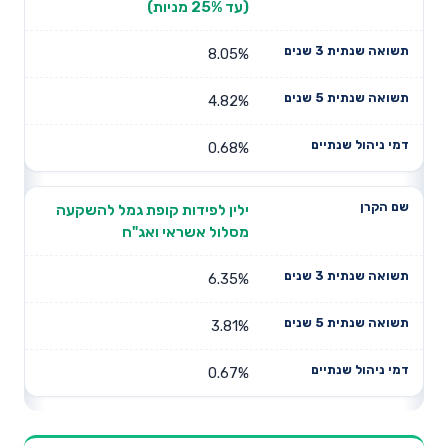
(עד 25% מניות)
8.05%
4.82%
0.68%
ילין לפידות קופת גמל להשקעה
מסלול אשראי ואג"ח
6.35%
3.81%
0.67%