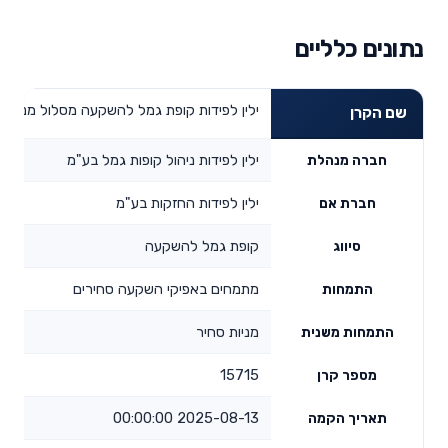
נתונים כלליים
ילין לפידות קופת גמל להשקעה מסלול מניות 
שם הקרן
ילין לפידות ניהול קופות גמל בע"מ
חברה מנהלת
ילין לפידות החזקות בע"מ
חברת אם
קופת גמל להשקעה
סיווג
מתמחים באפיקי השקעה סחירים
התמחות
מניות סחיר
התמחות משנית
15715
מספר קרן
2025-08-13 00:00:00
תאריך הקמה