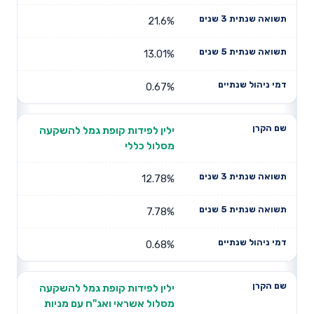
21.6%
13.01%
0.67%
ילין לפידות קופת גמל להשקעה
מסלול כללי
12.78%
7.78%
0.68%
ילין לפידות קופת גמל להשקעה
מסלול אשראי ואג"ח עם מניות