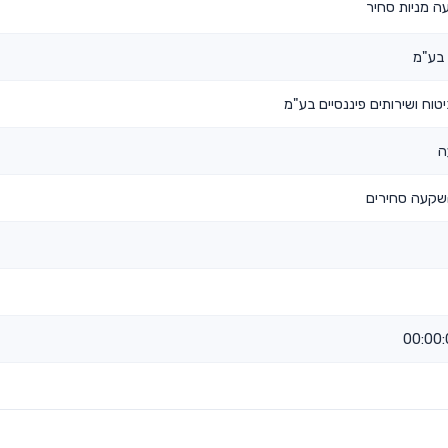
 מניות סחיר
 בע"מ
וח ושירותים פיננסיים בע"מ
ה
שקעה סחירים