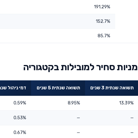
191.29%
152.7%
85.7%
יות סחיר למובילות בקטגוריה
תשואה שנתית 3 שנים
תשואה שנתית 5 שנים
דמי ניהול שנת
0.59%
8.95%
13.39%
0.53%
—
—
0.67%
—
—