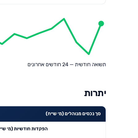
תשואה חודשית — 24 חודשים אחרונים
יתרות
סך נכסים מנוהלים (מ׳ ש״ח)
הפקדות חודשיות (מ׳ ש״