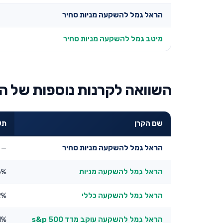
הראל גמל להשקעה מניות סחיר
מיטב גמל להשקעה מניות סחיר
השוואה לקרנות נוספות של ה
שם הקרן
תשו
הראל גמל להשקעה מניות סחיר
—
הראל גמל להשקעה מניות
6%
הראל גמל להשקעה כללי
2%
הראל גמל להשקעה עוקב מדד s&p 500
1%