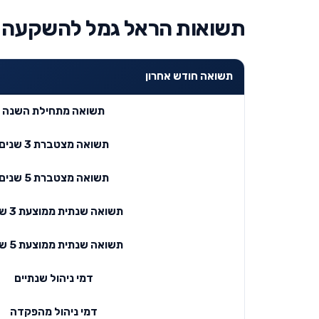
תשואות הראל גמל להשקעה מ
תשואה חודש אחרון
תשואה מתחילת השנה
תשואה מצטברת 3 שנים
תשואה מצטברת 5 שנים
תשואה שנתית ממוצעת 3 שנים
תשואה שנתית ממוצעת 5 שנים
דמי ניהול שנתיים
דמי ניהול מהפקדה