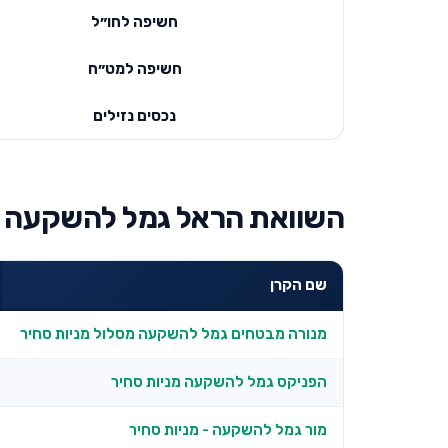
חשיפה לחו״ל
חשיפה למט״ח
נכסים נזילים
השוואת הראל גמל להשקעה מנ
שם הקרן
מנורה מבטחים גמל להשקעה מסלול מניות סחיר
הפניקס גמל להשקעה מניות סחיר
מור גמל להשקעה - מניות סחיר