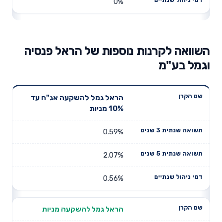
0%
השוואה לקרנות נוספות של הראל פנסיה
וגמל בע"מ
תשואה
תשואה
הראל גמל להשקעה אג"ח עד
דמי ניהול
שם הקרן
שנתית 3
שנתית 5
10% מניות
שנתיים
שנים
שנים
0.59%
2.07%
0.56%
הראל גמל להשקעה מניות