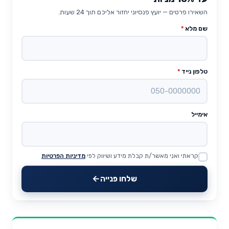
השאירו פרטים — יועץ פנסיוני יחזור אליכם תוך 24 שעות.
שם מלא
*
טלפון נייד
*
אימייל
קראתי ואני מאשר/ת קבלת מידע ושיווק לפי
מדיניות הפרטיות
Website
שלחו פנייה