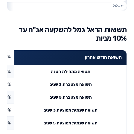
תשואות הראל גמל להשקעה אג"ח עד
10% מניות
0%
תשואה חודש אחרון
2.26%
תשואה מתחילת השנה
1.78%
תשואה מצטברת 3 שנים
0.79%
תשואה מצטברת 5 שנים
0.59%
תשואה שנתית ממוצעת 3 שנים
2.07%
תשואה שנתית ממוצעת 5 שנים