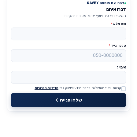
דברו עם מומחה SAVEY
דברו איתנו
השאירו פרטים ויועץ יחזור אליכם בהקדם.
שם מלא
*
טלפון נייד
*
אימייל
קראתי ואני מאשר/ת קבלת מידע ושיווק לפי
מדיניות הפרטיות
Website
שלחו פנייה