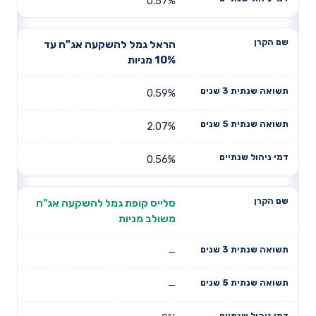
0.57%
הראל גמל להשקעה אג"ח עד
10% מניות
0.59%
2.07%
0.56%
סלייס קופת גמל להשקעה אג"ח
משולב מניות
—
—