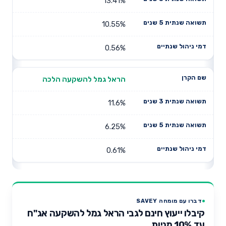
13.41%
10.55%
0.56%
הראל גמל להשקעה הלכה
11.6%
6.25%
0.61%
דברו עם מומחה SAVEY
קיבלו ייעוץ חינם לגבי הראל גמל להשקעה אג"ח
עד 10% מניות