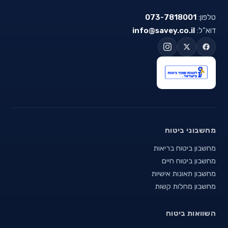
טלפון:
073-7818001
דוא"ל:
info@savey.co.il
מחשבוני ביטוח
מחשבון ביטוח בריאות
מחשבון ביטוח חיים
מחשבון תאונות אישיות
מחשבון מחלות קשות
השוואות ביטוח