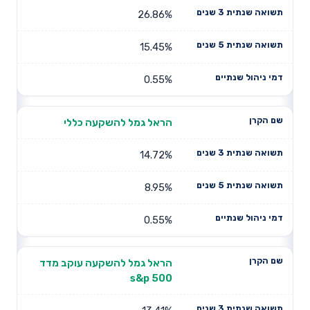
26.86%
15.45%
0.55%
הראל גמל להשקעה כללי
14.72%
8.95%
0.55%
הראל גמל להשקעה עוקב מדד
s&p 500