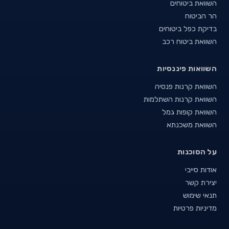
השוואת ביטוחים
הר הביטוח
בדיקת כפל ביטוחים
השוואת ביטוח רכב
השוואות פיננסיות
השוואת קרנות פנסיה
השוואת קרנות השתלמות
השוואת קופות גמל
השוואת משכנתא
על הסוכנות
אודות סייבי
יצירת קשר
תנאי שימוש
מדיניות פרטיות