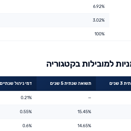
6.92%
3.02%
100%
יות למובילות בקטגוריה
 שנים
תשואה שנתית 5 שנים
דמי ניהול שנתיים
0.21%
—
0.55%
15.45%
0.6%
14.65%