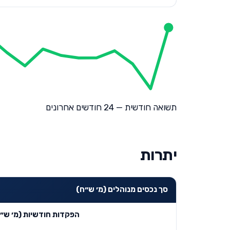
תשואה חודשית — 24 חודשים אחרונים
יתרות
סך נכסים מנוהלים (מ׳ ש״ח)
הפקדות חודשיות (מ׳ ש״