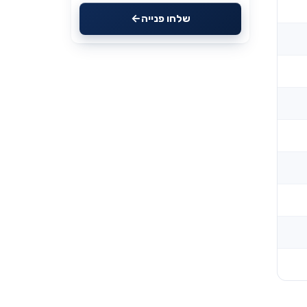
שלחו פנייה