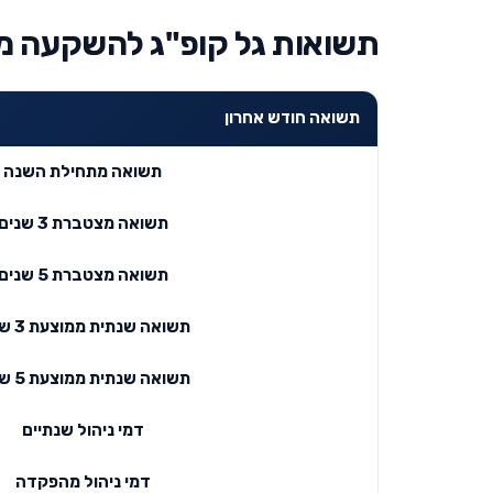
תשואות גל קופ"ג להשקעה מנ
תשואה חודש אחרון
תשואה מתחילת השנה
תשואה מצטברת 3 שנים
תשואה מצטברת 5 שנים
תשואה שנתית ממוצעת 3 שנים
תשואה שנתית ממוצעת 5 שנים
דמי ניהול שנתיים
דמי ניהול מהפקדה