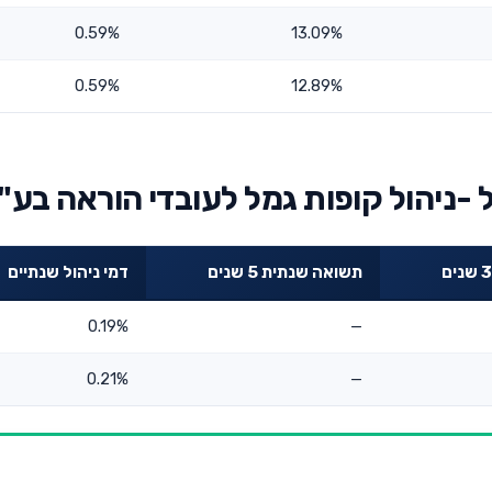
0.59%
13.09%
0.59%
12.89%
 -ניהול קופות גמל לעובדי הוראה בע"
תשואה שנתית 5 שנים
דמי ניהול שנתיים
0.19%
—
0.21%
—