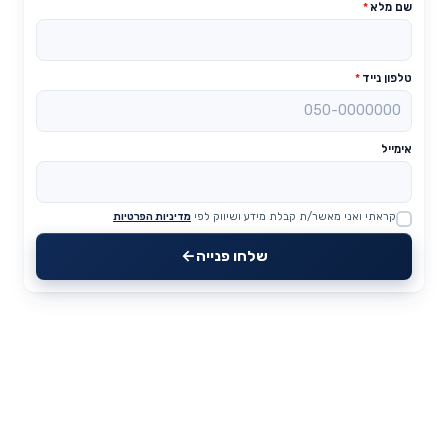
שם מלא
*
טלפון נייד
*
אימייל
קראתי ואני מאשר/ת קבלת מידע ושיווק לפי
מדיניות הפרטיות
Website
שלחו פנייה