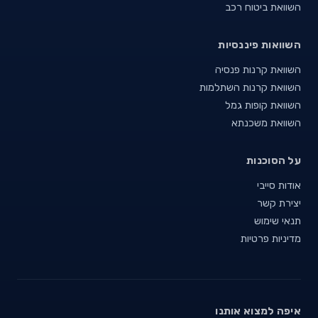
השוואת ביטוח רכב
השוואות פיננסיות
השוואת קרנות פנסיה
השוואת קרנות השתלמות
השוואת קופות גמל
השוואת משכנתא
על הסוכנות
אודות סייבי
יצירת קשר
תנאי שימוש
מדיניות פרטיות
איפה למצוא אותנו