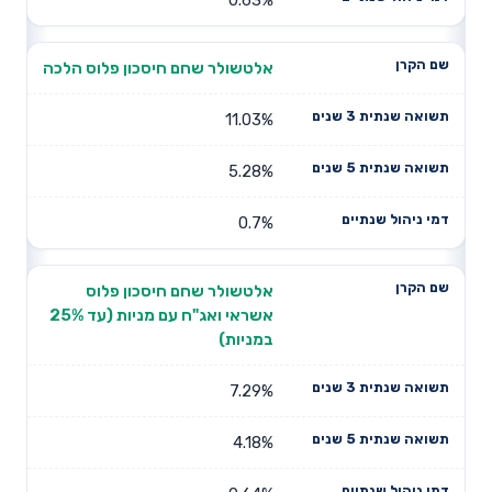
אלטשולר שחם חיסכון פלוס הלכה
11.03%
5.28%
0.7%
אלטשולר שחם חיסכון פלוס
אשראי ואג"ח עם מניות (עד 25%
במניות)
7.29%
4.18%