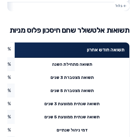
תשואות אלטשולר שחם חיסכון פלוס מניות
8.19%
תשואה חודש אחרון
4.91%
תשואה מתחילת השנה
9.03%
תשואה מצטברת 3 שנים
2.25%
תשואה מצטברת 5 שנים
19.12%
תשואה שנתית ממוצעת 3 שנים
8.77%
תשואה שנתית ממוצעת 5 שנים
0.59%
דמי ניהול שנתיים