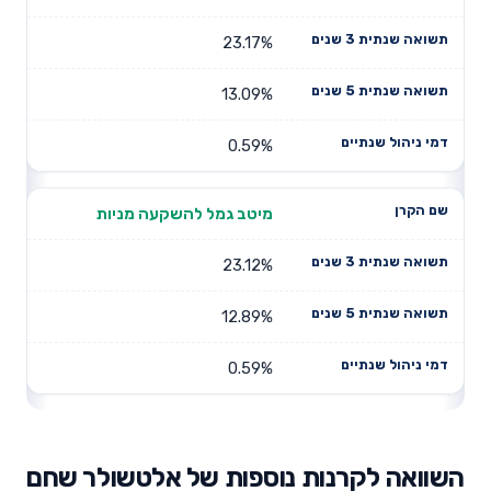
23.17%
13.09%
0.59%
מיטב גמל להשקעה מניות
23.12%
12.89%
0.59%
השוואה לקרנות נוספות של אלטשולר שחם