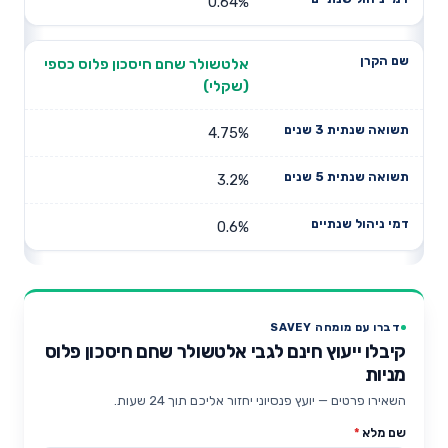
0.64%
אלטשולר שחם חיסכון פלוס כספי
(שקלי)
4.75%
3.2%
0.6%
דברו עם מומחה SAVEY
קיבלו ייעוץ חינם לגבי אלטשולר שחם חיסכון פלוס
מניות
השאירו פרטים — יועץ פנסיוני יחזור אליכם תוך 24 שעות.
שם מלא
*