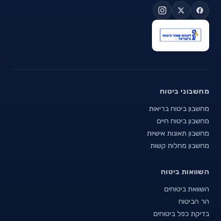
מחשבוני ביטוח
מחשבון ביטוח בריאות
מחשבון ביטוח חיים
מחשבון תאונות אישיות
מחשבון מחלות קשות
השוואות ביטוח
השוואת ביטוחים
הר הביטוח
בדיקת כפל ביטוחים