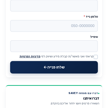
טלפון נייד
*
אימייל
קראתי ואני מאשר/ת קבלת מידע ושיווק לפי
מדיניות הפרטיות
Website
שלחו פנייה
דברו עם מומחה SAVEY
דברו איתנו
השאירו פרטים ויועץ יחזור אליכם בהקדם.