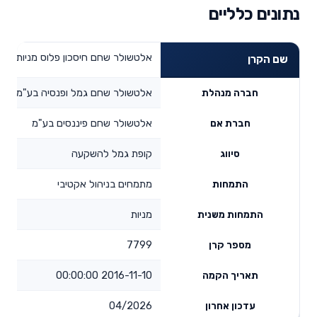
נתונים כלליים
אלטשולר שחם חיסכון פלוס מניות
שם הקרן
אלטשולר שחם גמל ופנסיה בע"מ
חברה מנהלת
אלטשולר שחם פיננסים בע"מ
חברת אם
קופת גמל להשקעה
סיווג
מתמחים בניהול אקטיבי
התמחות
מניות
התמחות משנית
7799
מספר קרן
2016-11-10 00:00:00
תאריך הקמה
04/2026
עדכון אחרון