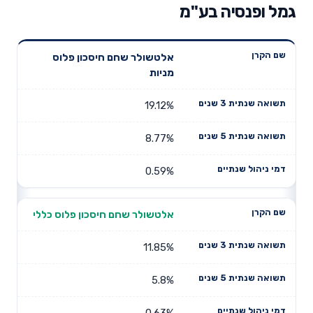
גמל ופנסיה בע"מ
תשואה
תשואה
אלטשולר שחם חיסכון פלוס
דמי ניהול
שם הקרן
שנתית 3
שנתית 5
מניות
שנתיים
שנים
שנים
19.12%
8.77%
0.59%
אלטשולר שחם חיסכון פלוס כללי
11.85%
5.8%
0.63%