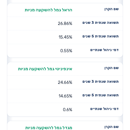
הראל גמל להשקעה מניות
26.86%
15.45%
0.55%
אינפיניטי גמל להשקעה מניות
24.66%
14.65%
0.6%
מגדל גמל להשקעה מניות