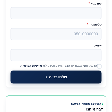
שם מלא
*
טלפון נייד
*
אימייל
קראתי ואני מאשר/ת קבלת מידע ושיווק לפי
מדיניות הפרטיות
Website
שלחו פנייה
דברו עם מומחה SAVEY
דברו איתנו