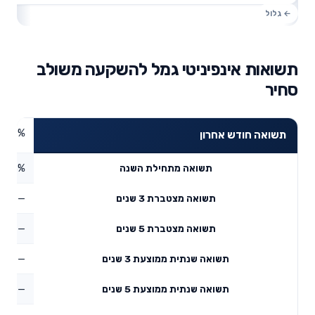
תשואות אינפיניטי גמל להשקעה משולב
סחיר
8.39%
תשואה חודש אחרון
6.23%
תשואה מתחילת השנה
—
תשואה מצטברת 3 שנים
—
תשואה מצטברת 5 שנים
—
תשואה שנתית ממוצעת 3 שנים
—
תשואה שנתית ממוצעת 5 שנים