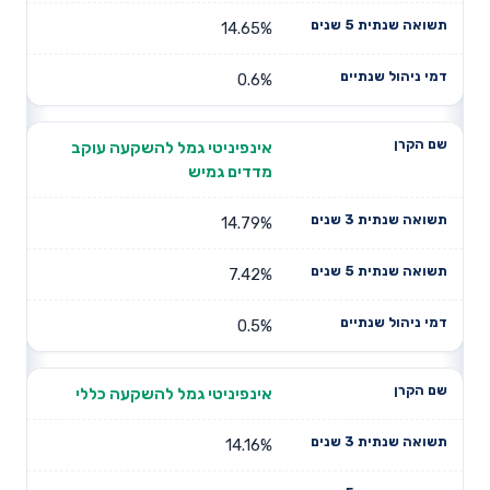
14.65%
0.6%
אינפיניטי גמל להשקעה עוקב
מדדים גמיש
14.79%
7.42%
0.5%
אינפיניטי גמל להשקעה כללי
14.16%