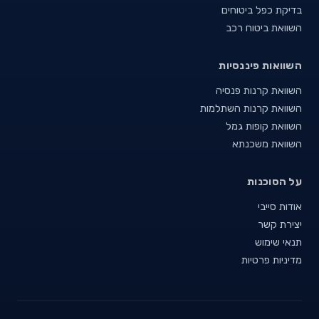
בדיקת כפל ביטוחים
השוואת ביטוח רכב
השוואות פיננסיות
השוואת קרנות פנסיה
השוואת קרנות השתלמות
השוואת קופות גמל
השוואת משכנתא
על הסוכנות
אודות סייבי
יצירת קשר
תנאי שימוש
מדיניות פרטיות