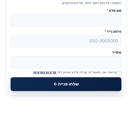
השאירו פרטים ויועץ יחזור אליכם בהקדם.
שם מלא
*
טלפון נייד
*
אימייל
קראתי ואני מאשר/ת קבלת מידע ושיווק לפי
מדיניות הפרטיות
Website
שלחו פנייה