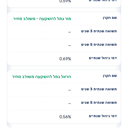
0.59%
מור גמל להשקעה - משולב סחיר
—
—
0.69%
הראל גמל להשקעה משולב סחיר
—
—
0.56%