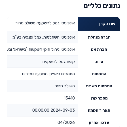
נתונים כלליים
אינפיניטי גמל להשקעה משולב סחיר
שם הקרן
אינפיניטי השתלמות, גמל ופנסיה בע"מ
חברה מנהלת
אינפיניטי ניהול תיקי השקעות (בישראל ובעולם)
חברת אם
קופת גמל להשקעה
סיווג
מתמחים באפיקי השקעה סחירים
התמחות
משולב סחיר
התמחות משנית
15418
מספר קרן
2024-09-03 00:00:00
תאריך הקמה
04/2026
עדכון אחרון