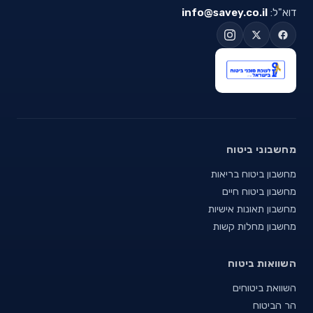
דוא"ל:
info@savey.co.il
מחשבוני ביטוח
מחשבון ביטוח בריאות
מחשבון ביטוח חיים
מחשבון תאונות אישיות
מחשבון מחלות קשות
השוואות ביטוח
השוואת ביטוחים
הר הביטוח