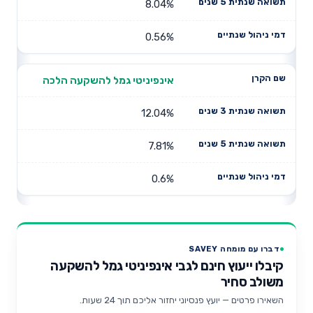
8.04%
0.56%
אינפיניטי גמל להשקעה הלכה
12.04%
7.81%
0.6%
דברו עם מומחה SAVEY
קיבלו ייעוץ חינם לגבי אינפיניטי גמל להשקעה
משולב סחיר
השאירו פרטים — יועץ פנסיוני יחזור אליכם תוך 24 שעות.