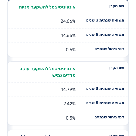
תשואה
תשואה
אינפיניטי גמל להשקעה מניות
דמי ניהול
שם הקרן
שנתית 3
שנתית 5
שנתיים
שנים
שנים
24.66%
14.65%
0.6%
אינפיניטי גמל להשקעה עוקב
מדדים גמיש
14.79%
7.42%
0.5%