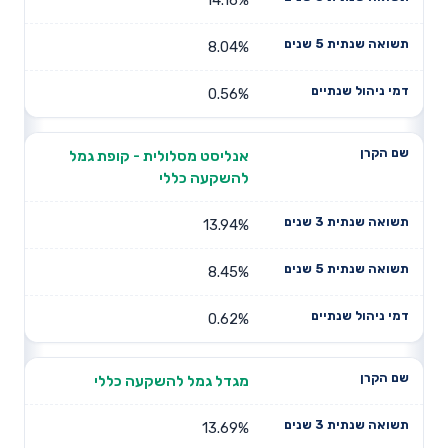
8.04%
0.56%
אנליסט מסלולית - קופת גמל
להשקעה כללי
13.94%
8.45%
0.62%
מגדל גמל להשקעה כללי
13.69%