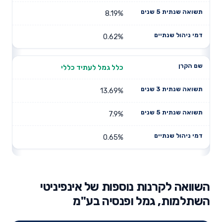
8.19%
0.62%
כלל גמל לעתיד כללי
13.69%
7.9%
0.65%
השוואה לקרנות נוספות של אינפיניטי
השתלמות, גמל ופנסיה בע"מ