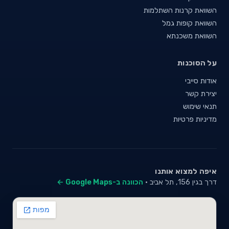
השוואת קרנות השתלמות
השוואת קופות גמל
השוואת משכנתא
על הסוכנות
אודות סייבי
יצירת קשר
תנאי שימוש
מדיניות פרטיות
איפה למצוא אותנו
דרך בגין 156, תל אביב ·
הכוונה ב-Google Maps ←