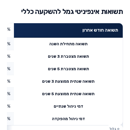
תשואות אינפיניטי גמל להשקעה כללי
4.45%
תשואה חודש אחרון
4.2%
תשואה מתחילת השנה
8.76%
תשואה מצטברת 3 שנים
47.2%
תשואה מצטברת 5 שנים
14.16%
תשואה שנתית ממוצעת 3 שנים
8.04%
תשואה שנתית ממוצעת 5 שנים
0.56%
דמי ניהול שנתיים
0%
דמי ניהול מהפקדה