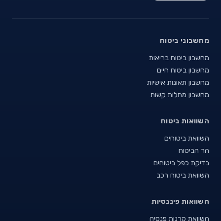
מחשבוני ביטוח
מחשבון ביטוח בריאות
מחשבון ביטוח חיים
מחשבון תאונות אישיות
מחשבון מחלות קשות
השוואות ביטוח
השוואת ביטוחים
הר הביטוח
בדיקת כפל ביטוחים
השוואת ביטוח רכב
השוואות פיננסיות
השוואת קרנות פנסיה