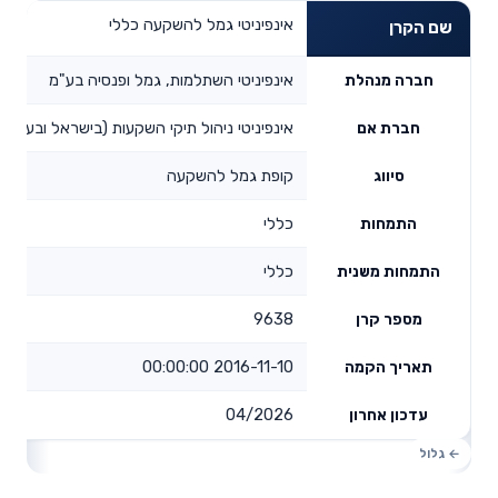
אינפיניטי גמל להשקעה כללי
שם הקרן
אינפיניטי השתלמות, גמל ופנסיה בע"מ
חברה מנהלת
אינפיניטי ניהול תיקי השקעות (בישראל ובעולם)
חברת אם
קופת גמל להשקעה
סיווג
כללי
התמחות
כללי
התמחות משנית
9638
מספר קרן
2016-11-10 00:00:00
תאריך הקמה
04/2026
עדכון אחרון