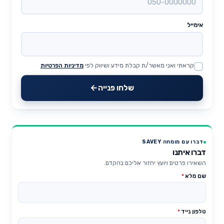
אימייל
קראתי ואני מאשר/ת קבלת מידע ושיווק לפי
מדיניות הפרטיות
Website
שלחו פנייה
דברו עם מומחה SAVEY
דברו איתנו
השאירו פרטים ויועץ יחזור אליכם בהקדם.
שם מלא
*
טלפון נייד
*