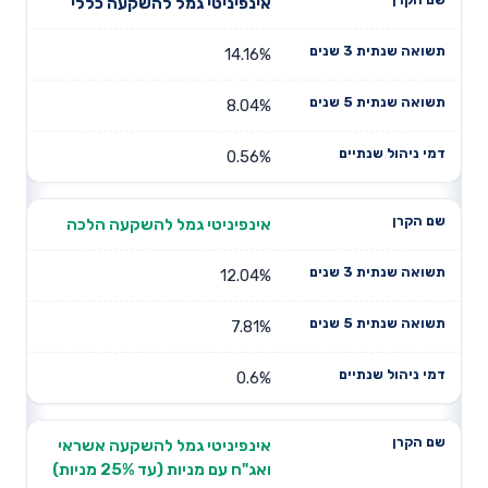
אינפיניטי גמל להשקעה כללי
14.16%
8.04%
0.56%
אינפיניטי גמל להשקעה הלכה
12.04%
7.81%
0.6%
אינפיניטי גמל להשקעה אשראי
ואג"ח עם מניות (עד 25% מניות)