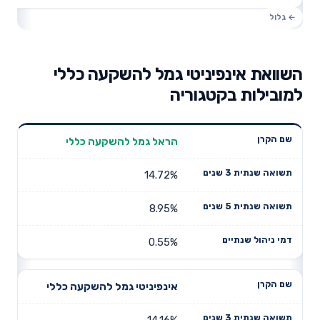
השוואת אינפיניטי גמל להשקעה כללי
למובילות בקטגוריה
תשואה
תשואה
הראל גמל להשקעה כללי
דמי ניהול
שם הקרן
שנתית 3
שנתית 5
שנתיים
שנים
שנים
14.72%
8.95%
0.55%
אינפיניטי גמל להשקעה כללי
14.16%