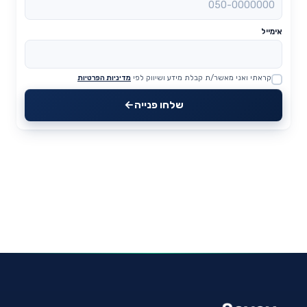
אימייל
קראתי ואני מאשר/ת קבלת מידע ושיווק לפי
מדיניות הפרטיות
Website
שלחו פנייה