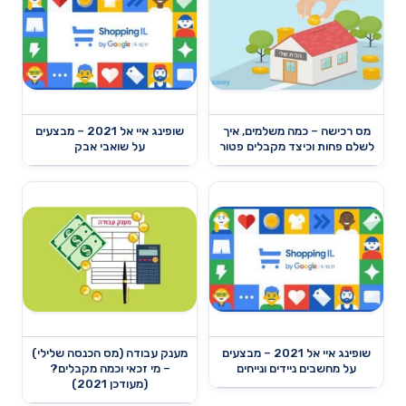
מס רכישה – כמה משלמים, איך
שופינג איי אל 2021 – מבצעים
לשלם פחות וכיצד מקבלים פטור
על שואבי אבק
שופינג איי אל 2021 – מבצעים
מענק עבודה (מס הכנסה שלילי)
על מחשבים ניידים ונייחים
– מי זכאי וכמה מקבלים?
(מעודכן 2021)