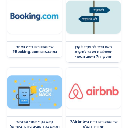
האם כדאי להפקיד לקרן
איך משכירים דירה באתר
השתלמות מעבר לתקרת
בוקינג.קום Booking.com?
ההפקדה? חישוב מספרי
איך משכירים דירה ב-Airbnb?
קאשבק – אתרי וכרטיסי
המדריך המלא
הקאשבק הטובים ביותר בישראל