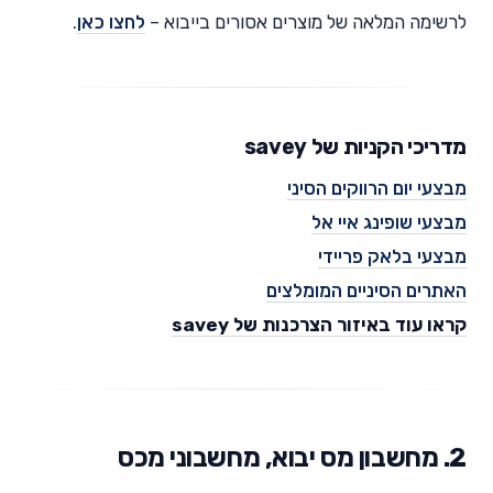
לרשימה המלאה של מוצרים אסורים בייבוא –
לחצו כאן
.
מדריכי הקניות של savey
מבצעי יום הרווקים הסיני
מבצעי שופינג איי אל
מבצעי בלאק פריידי
האתרים הסיניים המומלצים
קראו עוד באיזור הצרכנות של savey
2. מחשבון מס יבוא, מחשבוני מכס