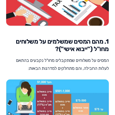
1. מהם המסים שמשלמים על משלוחים
מחו"ל ("ייבוא אישי")?
המסים על משלוחים שמתקבלים מחו"ל נקבעים בהתאם
לעלות החבילה, והם מתחלקים למדרגות הבאות: