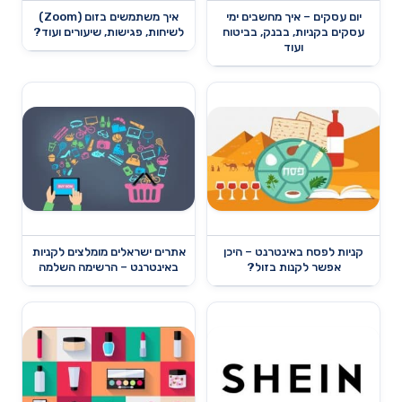
יום עסקים – איך מחשבים ימי
איך משתמשים בזום (Zoom)
עסקים בקניות, בבנק, בביטוח
לשיחות, פגישות, שיעורים ועוד?
ועוד
קניות לפסח באינטרנט – היכן
אתרים ישראלים מומלצים לקניות
אפשר לקנות בזול?
באינטרנט – הרשימה השלמה