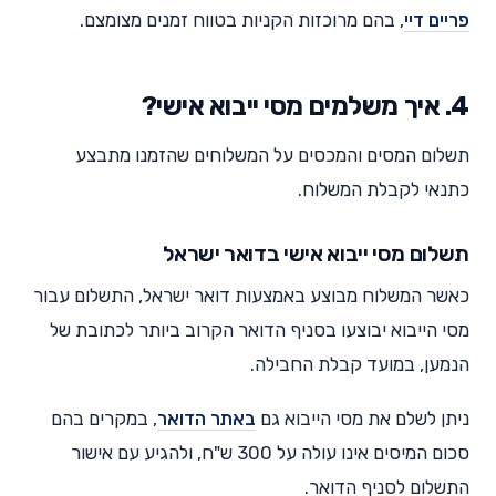
פריים דיי
, בהם מרוכזות הקניות בטווח זמנים מצומצם.
4. איך משלמים מסי ייבוא אישי?
תשלום המסים והמכסים על המשלוחים שהזמנו מתבצע
כתנאי לקבלת המשלוח.
תשלום מסי ייבוא אישי בדואר ישראל
כאשר המשלוח מבוצע באמצעות דואר ישראל, התשלום עבור
מסי הייבוא יבוצעו בסניף הדואר הקרוב ביותר לכתובת של
הנמען, במועד קבלת החבילה.
ניתן לשלם את מסי הייבוא גם
באתר הדואר
, במקרים בהם
סכום המיסים אינו עולה על 300 ש"ח, ולהגיע עם אישור
התשלום לסניף הדואר.