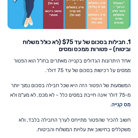
1. חבילות בסכום של עד $75 (לא כולל משלוח
וביטוח) – פטורות ממכס ומסים
אחד היתרונות הגדולים בקנייה מאתרים בחו"ל הוא הפטור
ממסים על רכישות בסכום של עד 75 דולר.
המשמעות של הפטור הזה היא שכל חבילה בסכום נמוך יותר
מ-75 דולר אינה חייבת במסים כלל – לא מכס, לא מע"מ ולא
מס קנייה
.
חשוב להכיר שהפטור מתייחס לערך החבילה בלבד, ולא
משקללים בחישוב את עלויות המשלוח והביטוח.