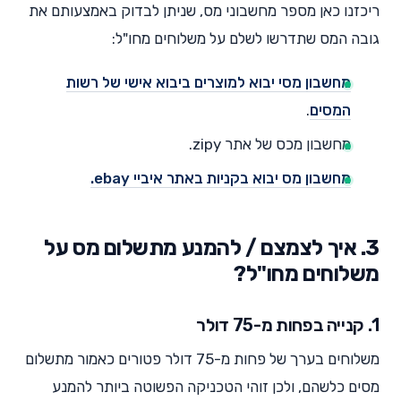
ריכזנו כאן מספר מחשבוני מס, שניתן לבדוק באמצעותם את
גובה המס שתדרשו לשלם על משלוחים מחו"ל:
מחשבון מסי יבוא למוצרים ביבוא אישי של רשות
המסים
.
מחשבון מכס של אתר zipy.
מחשבון מס יבוא בקניות באתר איביי ebay.
3. איך לצמצם / להמנע מתשלום מס על
משלוחים מחו"ל?
1. קנייה בפחות מ-75 דולר
משלוחים בערך של פחות מ-75 דולר פטורים כאמור מתשלום
מסים כלשהם, ולכן זוהי הטכניקה הפשוטה ביותר להמנע