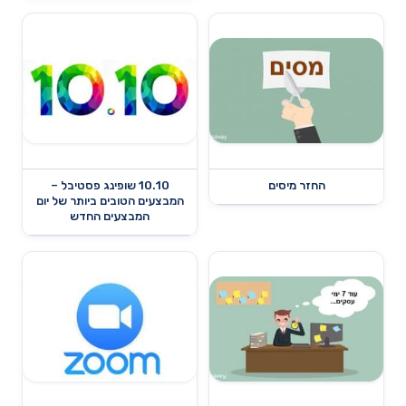
החזר מיסים
10.10 שופינג פסטיבל –
המבצעים הטובים ביותר של יום
המבצעים החדש