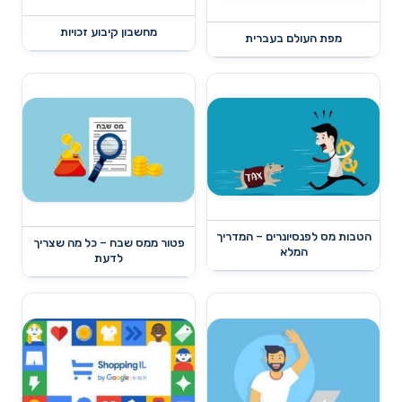
מחשבון קיבוע זכויות
מפת העולם בעברית
הטבות מס לפנסיונרים – המדריך
פטור ממס שבח – כל מה שצריך
המלא
לדעת