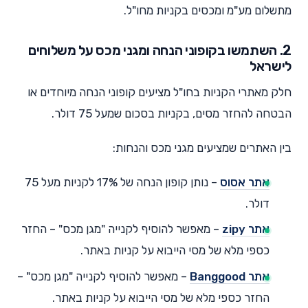
מתשלום מע"מ ומכסים בקניות מחו"ל.
2. השתמשו בקופוני הנחה ומגני מכס על משלוחים
לישראל
חלק מאתרי הקניות בחו"ל מציעים קופוני הנחה מיוחדים או
הבטחה להחזר מסים, בקניות בסכום שמעל 75 דולר.
בין האתרים שמציעים מגני מכס והנחות:
אתר אסוס
– נותן קופון הנחה של 17% לקניות מעל 75
דולר.
אתר zipy
– מאפשר להוסיף לקנייה "מגן מכס" – החזר
כספי מלא של מסי הייבוא על קניות באתר.
אתר Banggood
– מאפשר להוסיף לקנייה "מגן מכס" –
החזר כספי מלא של מסי הייבוא על קניות באתר.