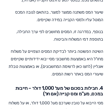
שיעור המס משתנה ממוצר למוצר, בהתאם לגובה המכס
המוטל עליו ולמסי הקנייה במידה שקיימים.
בנוסף, במדרגה זו, המסים מחושבים לפי ערך החבילה,
בתוספת דמי המשלוח והביטוח.
השיטה הפשוטה ביותר לבדיקת המסים הצפויים על משלוח
מחו"ל היא באמצעות מחשבוני מסי יבוא ידידותיים שקיימים
אונליין (לחצו כאן לרשימת המחשבונים), או באמצעות טבלת
שיעורי המס באתר רשות המסים.
4. חבילות בסכום של מעל 1,000 דולר – חייבות
במכס, מע"מ ומס קנייה (אם חל)
מסי הייבוא על טובין שערכם מעל 1,000 דולר, או על משלוח