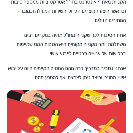
הקניות מאתרי אינטרנט בחו"ל אטרקטיביות ממספר סיבות
ובראשן: היצע המוצרים הגדול, השירות המעולה וכמובן –
המחירים הזולים.
אחת הסיבות לכך שקנייה מחו"ל תהיה במקרים רבים
משתלמת יותר מקנייה מקומית היא הטבות המס שקיימות
ברכישות של אנשים פרטיים לייבוא אישי.
אנחנו נסביר במדריך הזה מהם המסים הקיימים היום על יבוא
אישי מחו"ל, וכיצד ניתן לצמצם ואף להמנע מהם.