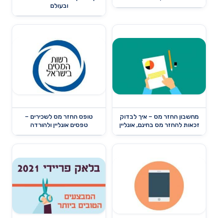
ובעולם
מחשבון החזר מס – איך לבדוק
טופס החזר מס לשכירים –
זכאות להחזר מס בחינם, אונליין
טפסים אונליין ולהורדה