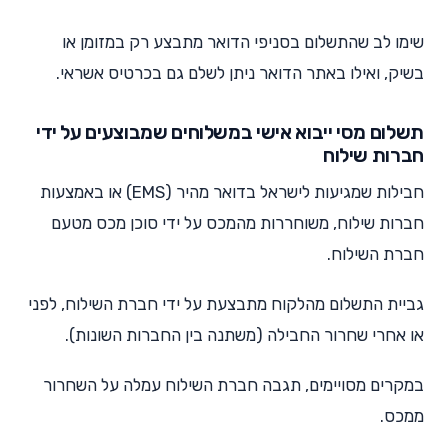
שימו לב שהתשלום בסניפי הדואר מתבצע רק במזומן או
בשיק, ואילו באתר הדואר ניתן לשלם גם בכרטיס אשראי.
תשלום מסי ייבוא אישי במשלוחים שמבוצעים על ידי
חברות שילוח
חבילות שמגיעות לישראל בדואר מהיר (EMS) או באמצעות
חברות שילוח, משוחררות מהמכס על ידי סוכן מכס מטעם
חברת השילוח.
גביית התשלום מהלקוח מתבצעת על ידי חברת השילוח, לפני
או אחרי שחרור החבילה (משתנה בין החברות השונות).
במקרים מסויימים, תגבה חברת השילוח עמלה על השחרור
ממכס.