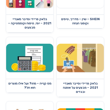
SHEIN – שיין – מדריך, טיפים
בלאק פריידי וסייבר מאנדיי
וקופוני הנחה
2021 – יופי, טיפוח וקוסמטיקה –
מבצעים
בלאק פריידי וסייבר מאנדיי
מס קנייה – מהו? ועל אילו מוצרים
2021 – מבצעים על אופנה
הוא חל?
ובגדים