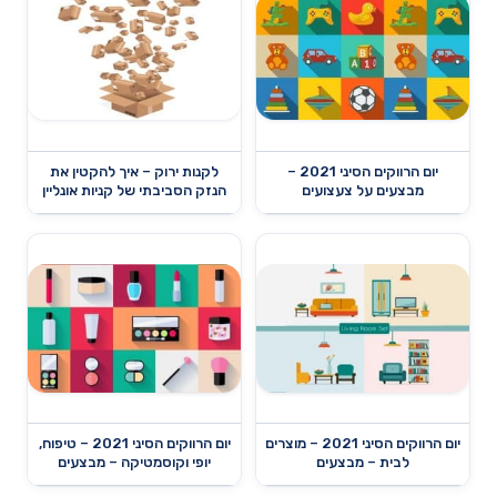
יום הרווקים הסיני 2021 –
לקנות ירוק – איך להקטין את
מבצעים על צעצועים
הנזק הסביבתי של קניות אונליין
יום הרווקים הסיני 2021 – מוצרים
יום הרווקים הסיני 2021 – טיפוח,
לבית – מבצעים
יופי וקוסמטיקה – מבצעים