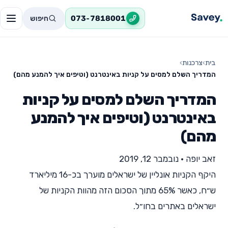
חיפוש
073-7818001
בית
›
צרכנות
›
המדריך השלם למסים על קניות באינטרנט (וטיפים איך להמנע מהם)
המדריך השלם למסים על קניות
באינטרנט (וטיפים איך להמנע
מהם)
זאב יופה
•
נובמבר 12, 2019
היקף הקניות אונליין של ישראלים מוערך בכ-16 מיליארד
ש״ח, כאשר 65% מתוך הסכום הזה מהוות הקניות של
ישראלים באתרים בחו״ל.