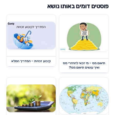
פוסטים דומים באותו נושא
קיבוע זכויות – המדריך המלא
תיאום מס – מי זכאי להחזרי מס
ואיך עושים תיאום מס?