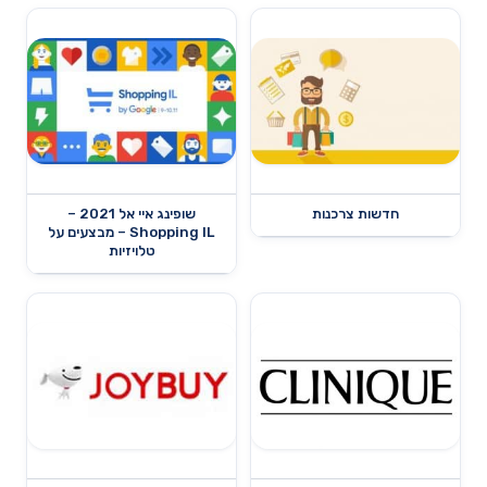
חדשות צרכנות
שופינג איי אל 2021 –
Shopping IL – מבצעים על
טלויזיות