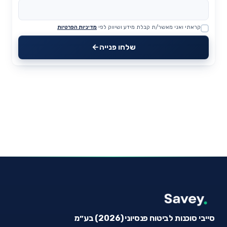
קראתי ואני מאשר/ת קבלת מידע ושיווק לפי
מדיניות הפרטיות
Website
שלחו פנייה
סייבי סוכנות לביטוח פנסיוני (2026) בע״מ