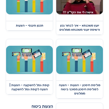
יועץ משכנתא – איך לבחור נכון
תכנון פיננסי – הצעות
ורשימת יועצי משכנתא מומלצים
פוליסת חיסכון – הצעות – הצעה
קופת גמל להשקעה – הצעות |
לפוליסת חיסכון מסוכני ביטוח
הצעה לקופת גמל להשקעה
מומלצים
הצעות ביטוח