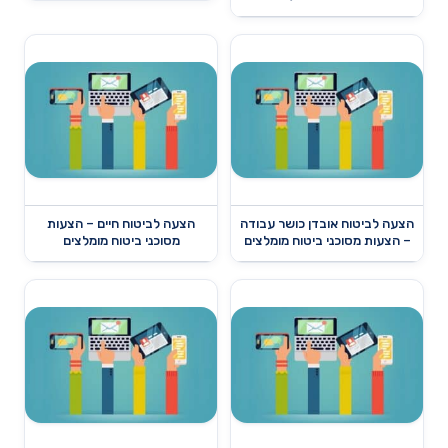
הצעה לביטוח אובדן כושר עבודה
הצעה לביטוח חיים – הצעות
– הצעות מסוכני ביטוח מומלצים
מסוכני ביטוח מומלצים