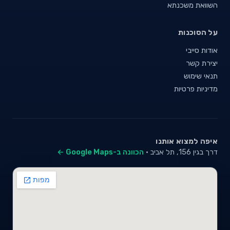
השוואת משכנתא
על הסוכנות
אודות סייבי
יצירת קשר
תנאי שימוש
מדיניות פרטיות
איפה למצוא אותנו
דרך בגין 156, תל אביב ·
הכוונה ב-Google Maps ←