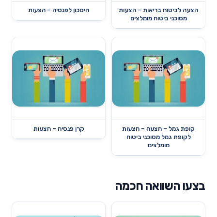
הצעה לביטוח בריאות – הצעות
חיסכון לפנסיה – הצעות
מסוכני ביטוח מומלצים
קופת גמל – הצעה – הצעות
קרן פנסיה – הצעות
לקופת גמל מסוכני ביטוח
מומלצים
בצעו השוואה חכמה