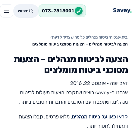
חיפוש
073-7818001
בית
›
פנסיה
›
ביטוח מנהלים כל מה שצריך לדעת
›
הצעה לביטוח מנהלים – הצעות מסוכני ביטוח מומלצים
הצעה לביטוח מנהלים – הצעות
מסוכני ביטוח מומלצים
זאב יופה
•
אוגוסט 22, 2016
אנחנו ב-savey רוצים שתקבלו הצעות מעולות לביטוח
מנהלים, ושתעבדו עם הסוכנים והחברות הטובים ביותר.
קראו כאן על ביטוח מנהלים
, מלאו פרטים, קבלו הצעות
ותתחילו לחסוך יותר.