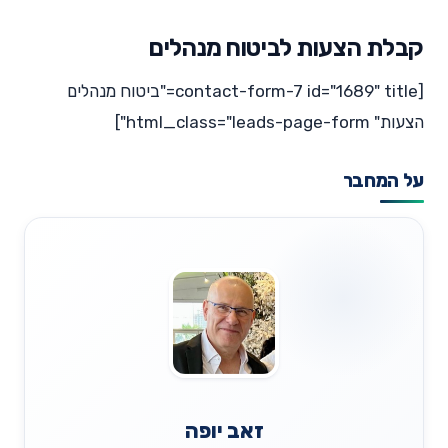
קבלת הצעות לביטוח מנהלים
[contact-form-7 id="1689" title="ביטוח מנהלים
הצעות" html_class="leads-page-form"]
על המחבר
זאב יופה