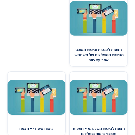
הצעות לפנסיה וביטוח מסוכני
הביטוח המומלצים של משתמשי
אתר savey
הצעה לביטוח משכנתא – הצעות
ביטוח סיעודי – הצעה
מסוכני ביטוח מומלצים