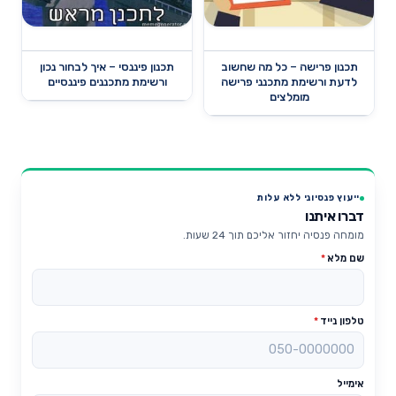
תכנון פרישה – כל מה שחשוב
תכנון פיננסי – איך לבחור נכון
לדעת ורשימת מתכנני פרישה
ורשימת מתכננים פיננסיים
מומלצים
ייעוץ פנסיוני ללא עלות
דברו איתנו
מומחה פנסיה יחזור אליכם תוך 24 שעות.
שם מלא
*
טלפון נייד
*
אימייל