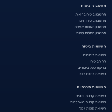
מחשבוני ביטוח
מחשבון ביטוח בריאות
מחשבון ביטוח חיים
מחשבון תאונות אישיות
מחשבון מחלות קשות
השוואות ביטוח
השוואת ביטוחים
הר הביטוח
בדיקת כפל ביטוחים
השוואת ביטוח רכב
השוואות פיננסיות
השוואת קרנות פנסיה
השוואת קרנות השתלמות
השוואת קופות גמל