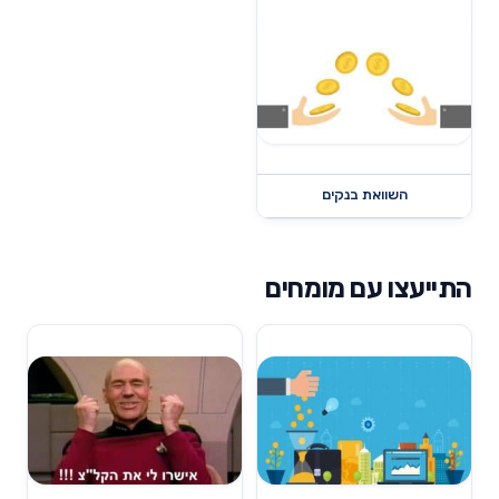
השוואת בנקים
התייעצו עם מומחים