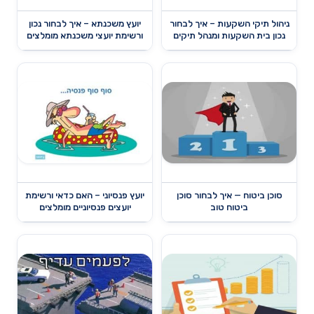
ניהול תיקי השקעות – איך לבחור
יועץ משכנתא – איך לבחור נכון
נכון בית השקעות ומנהל תיקים
ורשימת יועצי משכנתא מומלצים
סוכן ביטוח — איך לבחור סוכן
יועץ פנסיוני – האם כדאי ורשימת
ביטוח טוב
יועצים פנסיוניים מומלצים