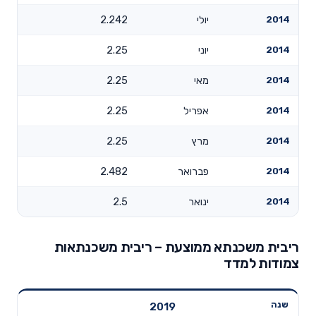
2014
יולי
2.242
2014
יוני
2.25
2014
מאי
2.25
2014
אפריל
2.25
2014
מרץ
2.25
2014
פברואר
2.482
2014
ינואר
2.5
ריבית משכנתא ממוצעת – ריבית משכנתאות
צמודות למדד
2019
שנה
חודש דיווח
עד 5 שנים
5-10 שנים