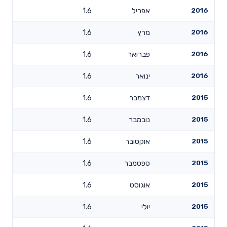
2016
אפריל
1.6
2016
מרץ
1.6
2016
פברואר
1.6
2016
ינואר
1.6
2015
דצמבר
1.6
2015
נובמבר
1.6
2015
אוקטובר
1.6
2015
ספטמבר
1.6
2015
אוגוסט
1.6
2015
יולי
1.6