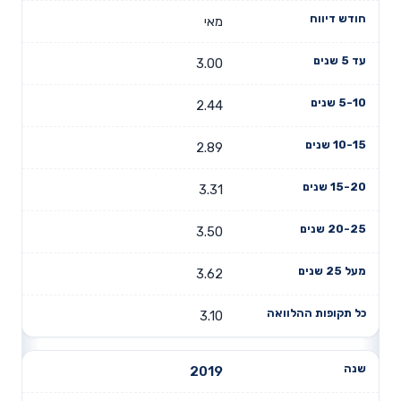
מאי
3.00
2.44
2.89
3.31
3.50
3.62
3.10
2019