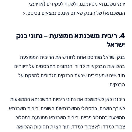
יועץ משכנתא מטעמכם, ולשקף לפקידים (או יועצי
המשכנתא) של הבנק שאתם אינכם נמצאים בכיסם. <
4. ריבית משכנתא ממוצעת – נתוני בנק
ישראל
בנק ישראל מפרסם אחת לחודש את הריבית הממוצעת
בהלוואות הבנקאיות לדיור. הנתונים מתבססים על דיווחים
חודשיים שמעבירים שבעת הבנקים הגדולים למפקח על
הבנקים.
ריכזנו כאן לשימושכם את נתוני ריביות המשכנתא הממוצעות
לאורך השנים, במסלולי המשכנתאות השונים: ריבית משכנתא
ממוצעת במסלול פריים, ריבית משכנתא ממוצעת במסלול
צמוד למדד ולא צמוד למדד, תוך הצגת תקופות ההלוואה