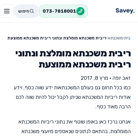
חיפוש
073-7818001
בית
›
משכנתא
›
ריבית משכנתא מומלצת ונתוני ריבית משכנתא ממוצעת
ריבית משכנתא מומלצת ונתוני
ריבית משכנתא ממוצעת
זאב יופה
•
מרץ 8, 2017
כמו בכל תחום גם בעולם המשכנתאות ידע שווה כסף, וידע
אודות ריביות המשכנתא שניתן לקבל יכול להיות שווה לכם
הרבה מאוד כסף.
אנחנו נרכז כאן באופן שוטף את נתוני ריביות המשכנתא
המומלצות, בהתאם לנתונים שנאספים מיועצי משכנתא