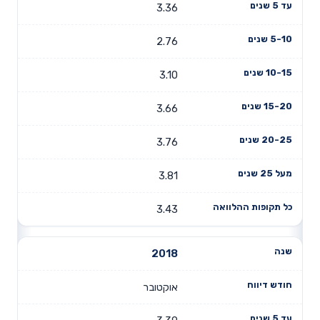
3.36
2.76
3.10
3.66
3.76
3.81
3.43
2018
אוקטובר