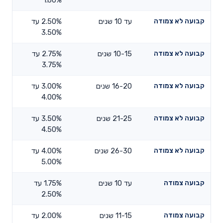
קבועה לא צמודה
עד 10 שנים
2.50% עד
3.50%
קבועה לא צמודה
10-15 שנים
2.75% עד
3.75%
קבועה לא צמודה
16-20 שנים
3.00% עד
4.00%
קבועה לא צמודה
21-25 שנים
3.50% עד
4.50%
קבועה לא צמודה
26-30 שנים
4.00% עד
5.00%
קבועה צמודה
עד 10 שנים
1.75% עד
2.50%
קבועה צמודה
11-15 שנים
2.00% עד