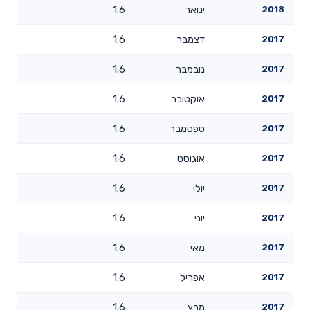
2018
ינואר
1.6
2017
דצמבר
1.6
2017
נובמבר
1.6
2017
אוקטובר
1.6
2017
ספטמבר
1.6
2017
אוגוסט
1.6
2017
יולי
1.6
2017
יוני
1.6
2017
מאי
1.6
2017
אפריל
1.6
2017
מרץ
1.6