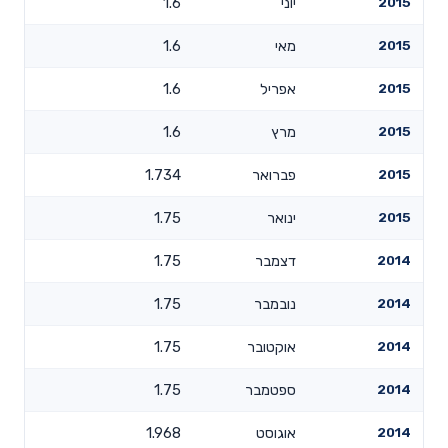
2015
יוני
1.6
2015
מאי
1.6
2015
אפריל
1.6
2015
מרץ
1.6
2015
פברואר
1.734
2015
ינואר
1.75
2014
דצמבר
1.75
2014
נובמבר
1.75
2014
אוקטובר
1.75
2014
ספטמבר
1.75
2014
אוגוסט
1.968