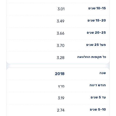
3.01
3.49
3.66
3.70
3.28
2018
מרץ
3.19
2.74