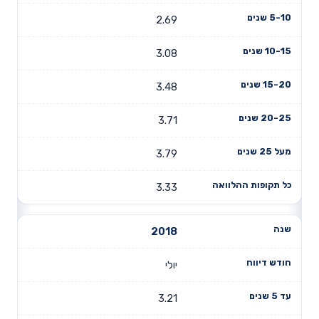
2.69
3.08
3.48
3.71
3.79
3.33
2018
יולי
3.21