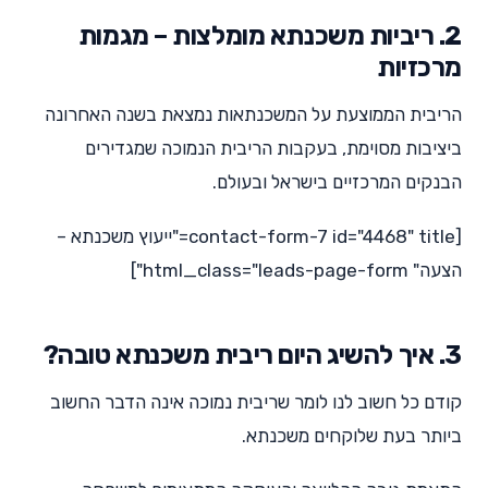
2. ריביות משכנתא מומלצות – מגמות
מרכזיות
הריבית הממוצעת על המשכנתאות נמצאת בשנה האחרונה
ביציבות מסוימת, בעקבות הריבית הנמוכה שמגדירים
הבנקים המרכזיים בישראל ובעולם.
[contact-form-7 id="4468" title="ייעוץ משכנתא –
הצעה" html_class="leads-page-form"]
3. איך להשיג היום ריבית משכנתא טובה?
קודם כל חשוב לנו לומר שריבית נמוכה אינה הדבר החשוב
ביותר בעת שלוקחים משכנתא.