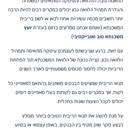
התאמת גובה ההלוואה והעיסקה המתאימים למשפחה
והגדרת תמהיל הלוואה נכון יכולים במקרים רבים להיות הרבה
יותר חשובים מכמה עשיריות אחוז לכאן או לשם בריבית
המשכנתא (ואותם אנחנו ממליצים בחום בעזרת
יועץ
משכנתא טוב ואובייקטיבי
).
עם זאת, ברגע שגיבשתם לעצמכם עיסקה מתאימה ותמהיל
הלוואה נכון, קנייה נכונה של הלוואת המשכנתא תוך הפחתת
הריביות יכולה לחסוך סכומים משמעותיים לאורך השנים.
תנאי הריבית שמציעים הבנקים משתנים בהתאם למאפייני כל
לקוח, אך במקרים רבים גם לקוחות בעלי מאפיינים דומים
יכולים לקבל הצעות שונות בתכלית.
על מנת להשיג את תנאי הריבית הטובים ביותר מומלץ
לבצע סקר שוק מקיף בין הבנקים, באופן עצמאי או בסיוע