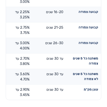
3.00%
קבועה צמודה
16-20 שנים
2.25% עד
3.25%
קבועה צמודה
21-25 שנים
2.75% עד
3.75%
קבועה צמודה
26-30 שנים
3.00% עד
4.00%
משתנה כל 5 שנים
עד 30 שנים
2.70% עד
צמודה
3.80%
משתנה כל 5 שנים
עד 30 שנים
3.60% עד
לא צמודה
4.70%
עוגן מק"מ
עד 30 שנים
2.90% עד
3.45%