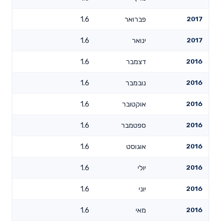
2017
פברואר
1.6
2017
ינואר
1.6
2016
דצמבר
1.6
2016
נובמבר
1.6
2016
אוקטובר
1.6
2016
ספטמבר
1.6
2016
אוגוסט
1.6
2016
יולי
1.6
2016
יוני
1.6
2016
מאי
1.6