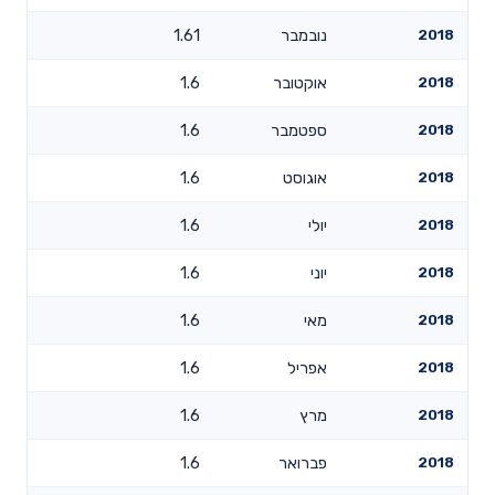
2018
נובמבר
1.61
2018
אוקטובר
1.6
2018
ספטמבר
1.6
2018
אוגוסט
1.6
2018
יולי
1.6
2018
יוני
1.6
2018
מאי
1.6
2018
אפריל
1.6
2018
מרץ
1.6
2018
פברואר
1.6