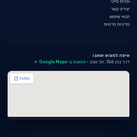
אודות סייבי
יצירת קשר
תנאי שימוש
מדיניות פרטיות
איפה למצוא אותנו
דרך בגין 156, תל אביב ·
הכוונה ב-Google Maps ←