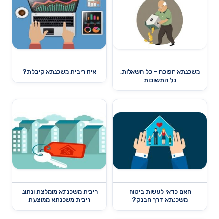
משכנתא הפוכה – כל השאלות,
איזו ריבית משכנתא קיבלת?
כל התשובות
האם כדאי לעשות ביטוח
ריבית משכנתא מומלצת ונתוני
משכנתא דרך הבנק?
ריבית משכנתא ממוצעת