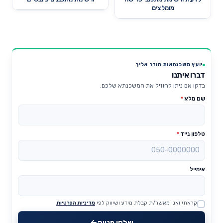
מומלצים
יועץ משכנתאות חוזר אליך
דברו איתנו
בדקו אם ניתן להוזיל את המשכנתא שלכם.
שם מלא
*
טלפון נייד
*
אימייל
קראתי ואני מאשר/ת קבלת מידע ושיווק לפי
מדיניות הפרטיות
Website
שלחו פנייה