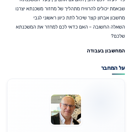
שבאמת יכולים להרוויח מתהליך של מחזור משכנתא יצרנו
מחשבון אבחון קצר שיכול לתת כיוון ראשוני לגבי
השאלה החשובה – האם כדאי לכם למחזר את המשכנתא
שלכם?
המחשבון בעבודה
על המחבר