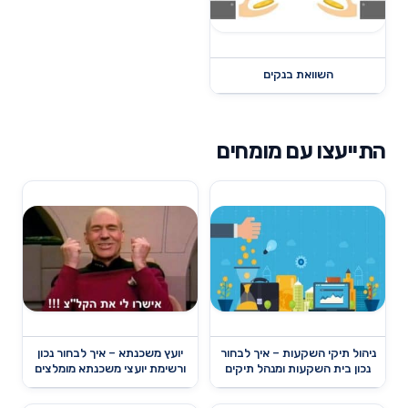
השוואת בנקים
התייעצו עם מומחים
ניהול תיקי השקעות – איך לבחור
יועץ משכנתא – איך לבחור נכון
נכון בית השקעות ומנהל תיקים
ורשימת יועצי משכנתא מומלצים