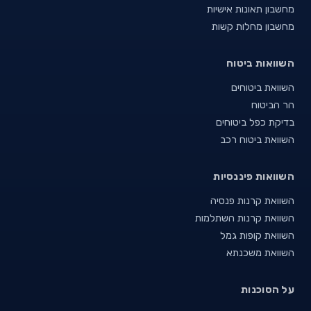
מחשבון תאונות אישיות
מחשבון מחלות קשות
השוואות ביטוח
השוואת ביטוחים
הר הביטוח
בדיקת כפל ביטוחים
השוואת ביטוח רכב
השוואות פיננסיות
השוואת קרנות פנסיה
השוואת קרנות השתלמות
השוואת קופות גמל
השוואת משכנתא
על הסוכנות