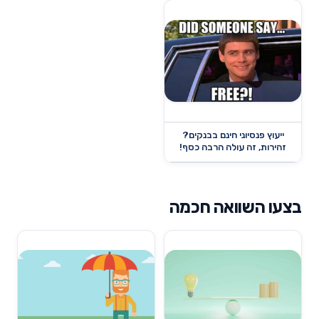
ייעוץ פנסיוני חינם בבנקים?
זהירות, זה עולה הרבה כסף!
בצעו השוואה חכמה