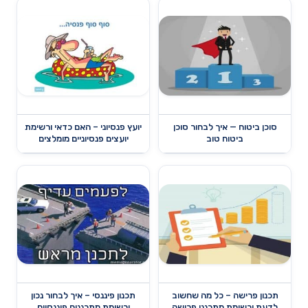
סוכן ביטוח — איך לבחור סוכן
יועץ פנסיוני – האם כדאי ורשימת
ביטוח טוב
יועצים פנסיוניים מומלצים
תכנון פרישה – כל מה שחשוב
תכנון פיננסי – איך לבחור נכון
לדעת ורשימת מתכנני פרישה
ורשימת מתכננים פיננסיים