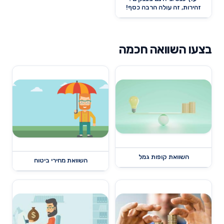
זהירות, זה עולה הרבה כסף!
בצעו השוואה חכמה
השוואת קופות גמל
השוואת מחירי ביטוח