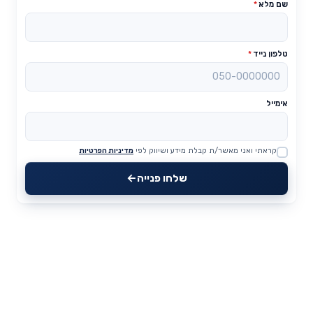
שם מלא
*
טלפון נייד
*
אימייל
קראתי ואני מאשר/ת קבלת מידע ושיווק לפי
מדיניות הפרטיות
Website
שלחו פנייה