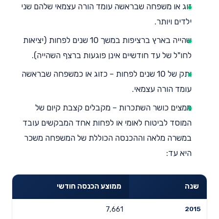
זוג או משפחה שבראשה עומד הורה עצמאי שלהם שני
ילדים ויותר.
שהייה בארץ ברציפות במשך 10 שנים לפחות (יציאות
לחו"ל של עד חודשיים אינן פוגעות ברצף השהייה).
ותק של 10 שנים לפחות – כזוג או כמשפחה שבראשה
עומד הורה עצמאי.
ממצים כושר השתכרות – מקבלים קצבת קיום של
המוסד לביטוח לאומי או לפחות אחד המבקשים עובד
במשרה מלאה וההכנסה הכוללת של המשפחה משכר
היא עד:
שנה
ממוצע הכנסה חודשי
7,661
2015