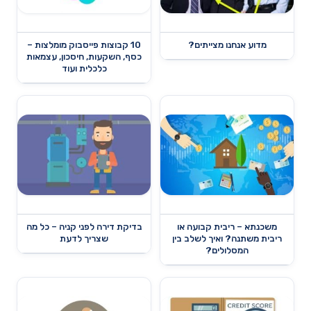
מדוע אנחנו מצייתים?
10 קבוצות פייסבוק מומלצות –
כסף, השקעות, חיסכון, עצמאות
כלכלית ועוד
משכנתא – ריבית קבועה או
בדיקת דירה לפני קניה – כל מה
ריבית משתנה? ואיך לשלב בין
שצריך לדעת
המסלולים?