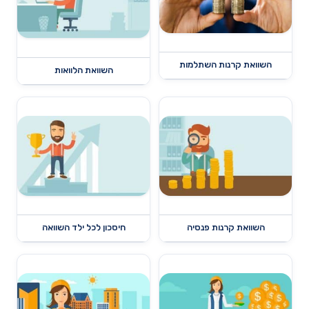
השוואת קרנות השתלמות
השוואת הלוואות
השוואת קרנות פנסיה
חיסכון לכל ילד השוואה