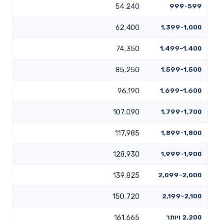
54,240
999-599
62,400
1,399-1,000
74,350
1,499-1,400
85,250
1,599-1,500
96,190
1,699-1,600
107,090
1,799-1,700
117,985
1,899-1,800
128,930
1,999-1,900
139,825
2,099-2,000
150,720
2,199-2,100
2,200 ויותר
161,665