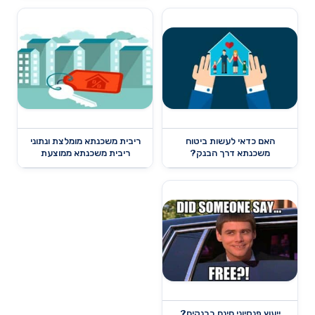
האם כדאי לעשות ביטוח
ריבית משכנתא מומלצת ונתוני
משכנתא דרך הבנק?
ריבית משכנתא ממוצעת
ייעוץ פנסיוני חינם בבנקים?