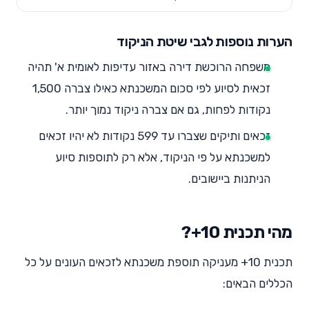
הערות נוספות לגבי שיטת הניקוד
משפחה הרוכשת דירה באזור עדיפות לאומית א' תהיה
זכאית לסיוע לפי סכום המשכנתא כאילו צברה 1,500
נקודות לפחות, גם אם צברה ניקוד נמוך יותר.
זכאים ותיקים שצברו עד 599 נקודות לא יהיו זכאים
למשכנתא על פי הניקוד, אלא רק לתוספות סיוע
הניתנות ביישובים.
מהי תכנית 10+?
תכנית 10+ מעניקה תוספת משכנתא לזכאים העונים על כל
הכללים הבאים: