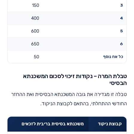
150
3
400
4
600
5
650
6
כל אח נוסף
50
טבלת המרה – נקודות זיכוי לסכום המשכנתא
הבסיסי
טבלה זו מגדירה את גובה המשכנתא הבסיסית ואת ההחזר
החודשי ההתחלתי, בהתאם לקבוצת הניקוד.
קבוצת ניקוד
משכנתא בסיסית בריבית לזכאים