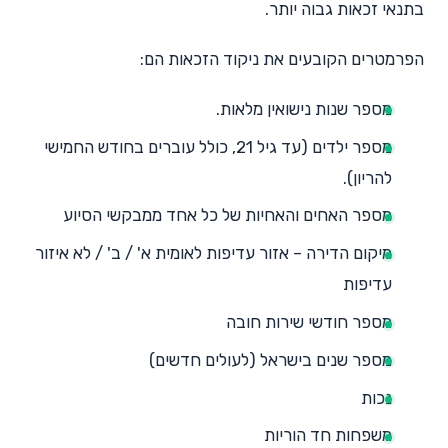
בתנאי זכאות גבוה יותר.
הפרמטרים הקובעים את ניקוד הזכאות הם:
מספר שנות נישואין מלאות.
מספר ילדים (עד גיל 21, כולל עוברים בחודש החמישי
להריון).
מספר האחים והאחיות של כל אחד ממבקשי הסיוע
מיקום הדירה – אזור עדיפות לאומית א' / ב' / לא איזור
עדיפות
מספר חודשי שירות חובה
מספר שנים בישראל (לעולים חדשים)
נכות
משפחות חד הוריות