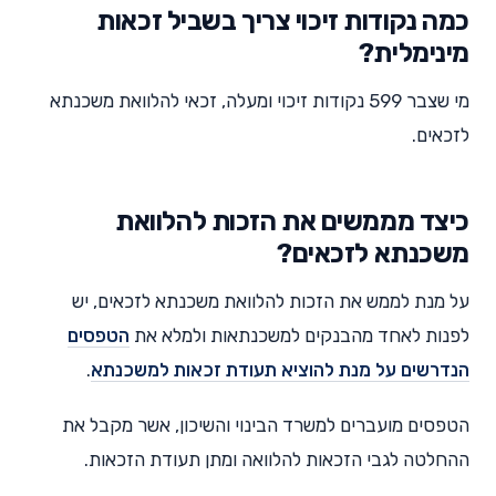
כמה נקודות זיכוי צריך בשביל זכאות
מינימלית?
מי שצבר 599 נקודות זיכוי ומעלה, זכאי להלוואת משכנתא
לזכאים.
כיצד מממשים את הזכות להלוואת
משכנתא לזכאים?
על מנת לממש את הזכות להלוואת משכנתא לזכאים, יש
לפנות לאחד מהבנקים למשכנתאות ולמלא את
הטפסים
הנדרשים על מנת להוציא תעודת זכאות למשכנתא
.
הטפסים מועברים למשרד הבינוי והשיכון, אשר מקבל את
ההחלטה לגבי הזכאות להלוואה ומתן תעודת הזכאות.