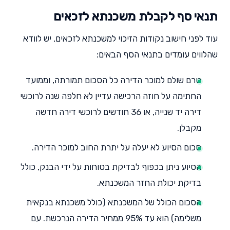
תנאי סף לקבלת משכנתא לזכאים
עוד לפני חישוב נקודות הזיכוי למשכנתא לזכאים, יש לוודא
שהלווים עומדים בתנאי הסף הבאים:
טרם שולם למוכר הדירה כל הסכום תמורתה, וממועד
החתימה על חוזה הרכישה עדיין לא חלפה שנה לרוכשי
דירה יד שנייה, או 36 חודשים לרוכשי דירה חדשה
מקבלן.
סכום הסיוע לא יעלה על יתרת החוב למוכר הדירה.
הסיוע ניתן בכפוף לבדיקת בטוחות על ידי הבנק, כולל
בדיקת יכולת החזר המשכנתא.
הסכום הכולל של המשכנתא (כולל משכנתא בנקאית
משלימה) הוא עד 95% ממחיר הדירה הנרכשת. עם