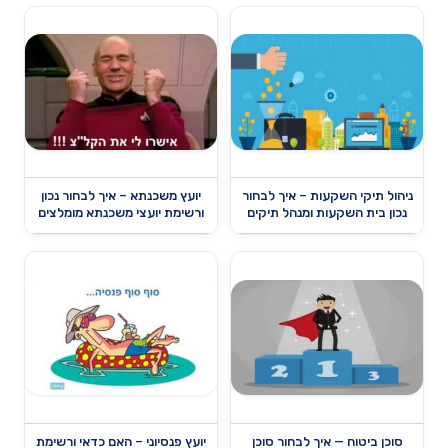
ניהול תיקי השקעות – איך לבחור
יועץ משכנתא – איך לבחור נכון
נכון בית השקעות ומנהל תיקים
ורשימת יועצי משכנתא מומלצים
סוכן ביטוח — איך לבחור סוכן
יועץ פנסיוני – האם כדאי ורשימת