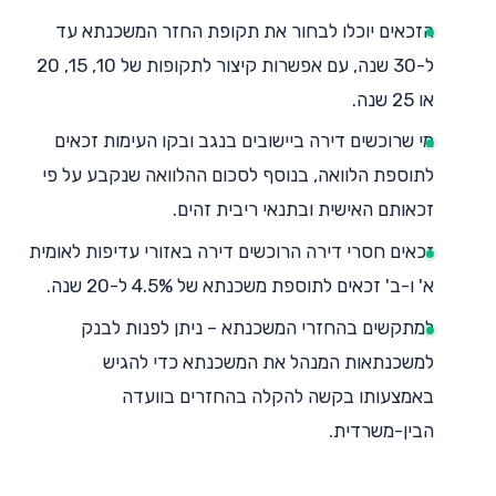
הזכאים יוכלו לבחור את תקופת החזר המשכנתא עד
ל-30 שנה, עם אפשרות קיצור לתקופות של 10, 15, 20
או 25 שנה.
מי שרוכשים דירה ביישובים בנגב ובקו העימות זכאים
לתוספת הלוואה, בנוסף לסכום ההלוואה שנקבע על פי
זכאותם האישית ובתנאי ריבית זהים.
זכאים חסרי דירה הרוכשים דירה באזורי עדיפות לאומית
א' ו-ב' זכאים לתוספת משכנתא של 4.5% ל-20 שנה.
למתקשים בהחזרי המשכנתא – ניתן לפנות לבנק
למשכנתאות המנהל את המשכנתא כדי להגיש
באמצעותו בקשה להקלה בהחזרים בוועדה
הבין-משרדית.