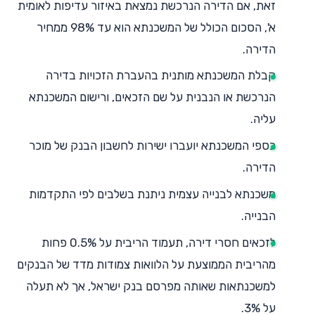
זאת, אם הדירה הנרכשת נמצאת באיזור עדיפות לאומית
א', הסכום הכולל של המשכנתא הוא עד 98% ממחיר
הדירה.
קבלת המשכנתא מותנית בהעברת הזכויות בדירה
הנרכשת או הנבנית על שם הזכאים, ורישום המשכנתא
עליה.
כספי המשכנתא יועברו ישירות לחשבון הבנק של מוכר
הדירה.
משכנתא לבנייה עצמית ניתנת בשלבים לפי התקדמות
הבנייה.
לזכאים חסרי דירה, תעמוד הריבית על 0.5% פחות
מהריבית הממוצעת על הלוואות צמודות מדד של הבנקים
למשכנתאות שאותה מפרסם בנק ישראל, אך לא תעלה
על 3%.