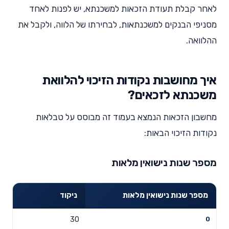
לאחר קבלת תעודת הזכאות למשכנתא, יש לפנות לאחד
מסניפי הבנקים למשכנתאות, לבחירתו של הלווה, ולקבל את
ההלוואה.
איך מחושבות נקודות הזיכוי להלוואת
משכנתא לזכאים?
מחשבון הזכאות הנמצא בעמוד זה מבוסס על טבלאות
נקודות הזיכוי הבאות:
מספר שנות נישואין מלאות
מספר שנות נישואין מלאות
ניקוד
30
0