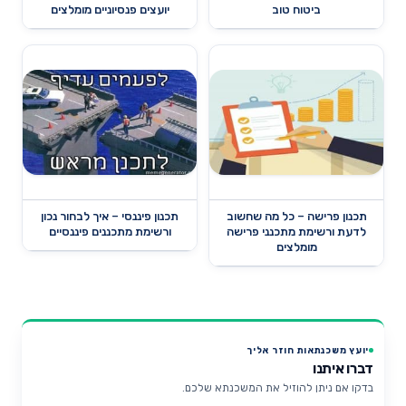
ביטוח טוב
יועצים פנסיוניים מומלצים
תכנון פרישה – כל מה שחשוב
תכנון פיננסי – איך לבחור נכון
לדעת ורשימת מתכנני פרישה
ורשימת מתכננים פיננסיים
מומלצים
יועץ משכנתאות חוזר אליך
דברו איתנו
בדקו אם ניתן להוזיל את המשכנתא שלכם.