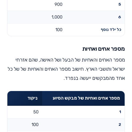
900
5
1,000
6
כל ילד נוסף
100
מספר אחים ואחיות
מספר האחים והאחיות של הבעל ושל האישה, שהם אזרחי
ישראל ותושבי הארץ. חישוב מספר האחים והאחיות של של כל
אחד מהמבקשים ייעשה בנפרד.
מספר אחים ואחיות של מבקש הסיוע
ניקוד
50
1
100
2