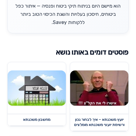
הוא מיישם היום בניתוח תיקי ביטוח ופנסיה — איתור כפל
ביטוחים, חיסכון בעלויות והשגת הכיסוי הטוב ביותר
ללקוחות Savey.
פוסטים דומים באותו נושא
יועץ משכנתא – איך לבחור נכון
מחשבון משכנתא
ורשימת יועצי משכנתא מומלצים