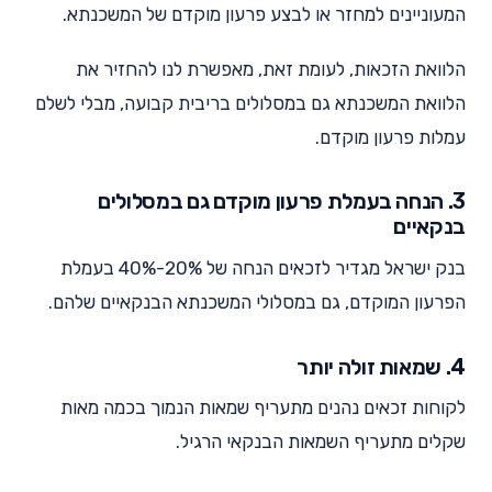
המעוניינים למחזר או לבצע פרעון מוקדם של המשכנתא.
הלוואת הזכאות, לעומת זאת, מאפשרת לנו להחזיר את
הלוואת המשכנתא גם במסלולים בריבית קבועה, מבלי לשלם
עמלות פרעון מוקדם.
3. הנחה בעמלת פרעון מוקדם גם במסלולים
בנקאיים
בנק ישראל מגדיר לזכאים הנחה של 20%-40% בעמלת
הפרעון המוקדם, גם במסלולי המשכנתא הבנקאיים שלהם.
4. שמאות זולה יותר
לקוחות זכאים נהנים מתעריף שמאות הנמוך בכמה מאות
שקלים מתעריף השמאות הבנקאי הרגיל.