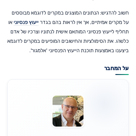
חשוב להדגיש: הנתונים המוצגים במקרים לדוגמא מבוססים
על מקרים אמיתיים, אך אין לראות בהם בגדר
ייעוץ פנסיוני
או
תחליף לייעוץ פנסיוני המותאם אישית לנתוניו וצרכיו של אדם
כלשהו. את הסימולציות והחישובים המופיעים במקרים לדוגמא
ביצענו באמצעות תוכנת הייעוץ הפנסיוני 'אלמגור'.
על המחבר