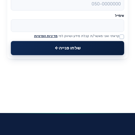
אימייל
קראתי ואני מאשר/ת קבלת מידע ושיווק לפי
מדיניות הפרטיות
Website
שלחו פנייה