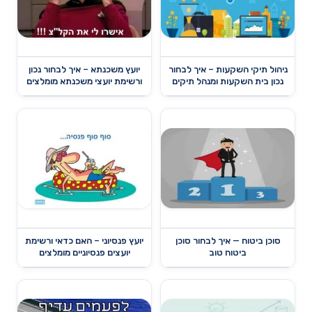
ניהול תיקי השקעות – איך לבחור
יועץ משכנתא – איך לבחור נכון
נכון בית השקעות ומנהל תיקים
ורשימת יועצי משכנתא מומלצים
סוכן ביטוח — איך לבחור סוכן
יועץ פנסיוני – האם כדאי ורשימת
ביטוח טוב
יועצים פנסיוניים מומלצים