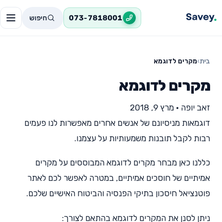
חיפוש
073-7818001
בית
›
מקרים לדוגמא
מקרים לדוגמא
זאב יופה
•
מרץ 9, 2018
דוגמאות מניסיונם של אנשים אחרים מאפשרות לנו פעמים
רבות לקבל תובנות משמעותיות על עצמנו.
כללנו כאן מבחר מקרים לדוגמא המבוססים על מקרים
אמיתיים של חוסכים אמיתיים, במטרה לאפשר לכם לאתר
פוטנציאל חיסכון בתיקי הפנסיה והביטוח האישיים שלכם.
ניתן לסנן את המקרים לדוגמא בהתאם לצורך: