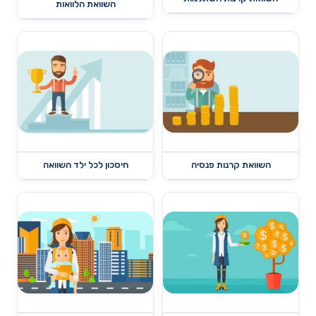
השוואת הלוואות
השוואת קרנות פנסיה
חיסכון לכל ילד השוואה