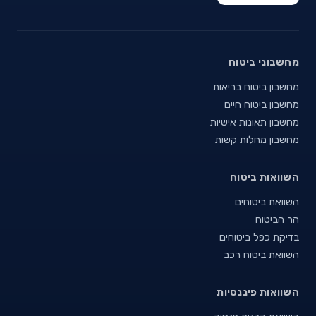
מחשבוני ביטוח
מחשבון ביטוח בריאות
מחשבון ביטוח חיים
מחשבון תאונות אישיות
מחשבון מחלות קשות
השוואות ביטוח
השוואת ביטוחים
הר הביטוח
בדיקת כפל ביטוחים
השוואת ביטוח רכב
השוואות פיננסיות