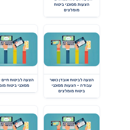
הצעות מסוכני ביטוח
מומלצים
הצעה לביטוח אובדן כושר
הצעה לביטוח חיים 
עבודה – הצעות מסוכני
מסוכני ביטוח מו
ביטוח מומלצים