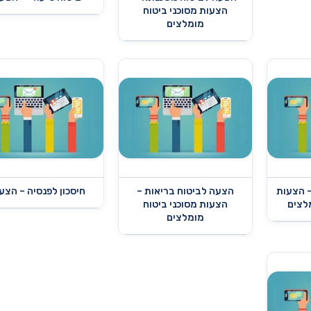
הצעות מסוכני ביטוח
מומלצים
– הצעות
הצעה לביטוח בריאות –
חיסכון לפנסיה – הצע
מלצים
הצעות מסוכני ביטוח
מומלצים