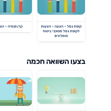
קופת גמל – הצעה – הצעות
קרן פנסיה – הצ
לקופת גמל מסוכני ביטוח
מומלצים
בצעו השוואה חכמה