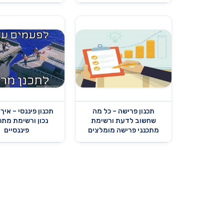
תכנון פרישה – כל מה
תכנון פיננסי – איך
שחשוב לדעת ורשימת
נכון ורשימת מתכ
מתכנני פרישה מומלצים
פיננסיים