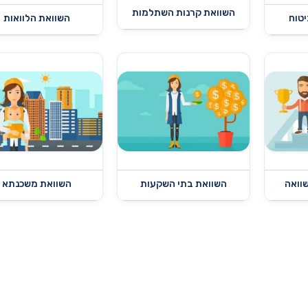
השוואת קרנות השתלמות
יטוח
השוואת הלוואות
שוואה
השוואת בתי השקעות
השוואת משכנתא