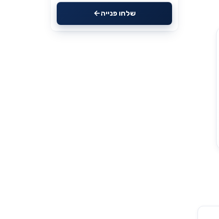
שלחו פנייה