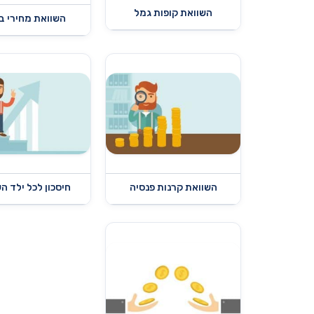
השוואת קופות גמל
השוואת מחירי ב
השוואת קרנות פנסיה
חיסכון לכל ילד ה