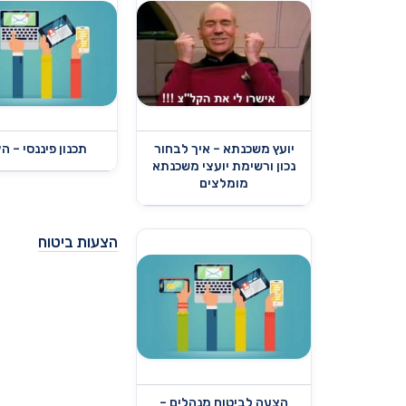
יועץ משכנתא – איך לבחור
תכנון פיננסי – ה
נכון ורשימת יועצי משכנתא
מומלצים
הצעות ביטוח
הצעה לביטוח מנהלים –