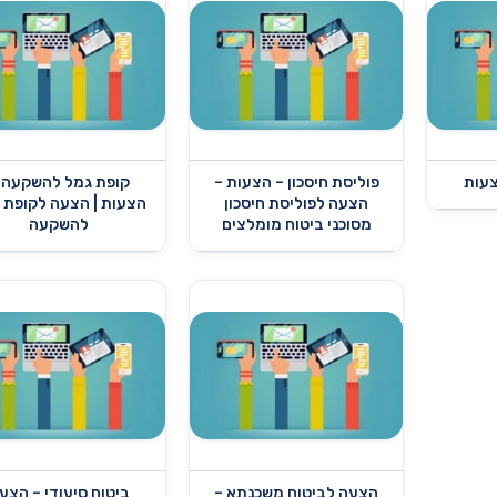
צעות
פוליסת חיסכון – הצעות –
קופת גמל להשקעה 
הצעה לפוליסת חיסכון
הצעות | הצעה לקופת 
מסוכני ביטוח מומלצים
להשקעה
הצעה לביטוח משכנתא –
ביטוח סיעודי – הצע