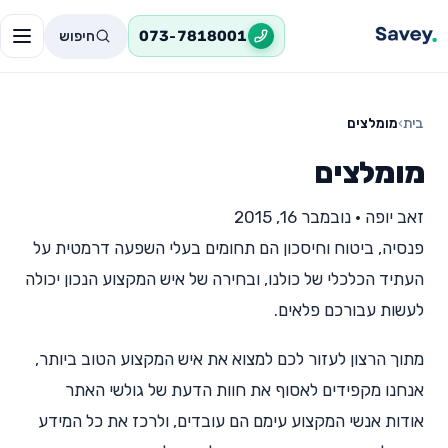
חיפוש
073-7818001
בית
›
מומלצים
מומלצים
זאב יופה
•
נובמבר 16, 2015
פנסיה, ביטוח וחיסכון הם תחומים בעלי השפעה דרמטית על
העתיד הכלכלי של כולנו, ובחירה של איש המקצוע הנכון יכולה
לעשות עבורכם פלאים.
מתוך הרצון לעזור לכם למצוא את איש המקצוע הטוב ביותר,
אנחנו מקפידים לאסוף את חוות הדעת של גולשי האתר
אודות אנשי המקצוע עימם הם עובדים, ולרכז את כל המידע