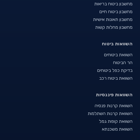
מחשבון ביטוח בריאות
מחשבון ביטוח חיים
מחשבון תאונות אישיות
מחשבון מחלות קשות
השוואות ביטוח
השוואת ביטוחים
הר הביטוח
בדיקת כפל ביטוחים
השוואת ביטוח רכב
השוואות פיננסיות
השוואת קרנות פנסיה
השוואת קרנות השתלמות
השוואת קופות גמל
השוואת משכנתא