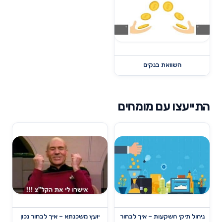
השוואת בנקים
התייעצו עם מומחים
ניהול תיקי השקעות – איך לבחור
יועץ משכנתא – איך לבחור נכון