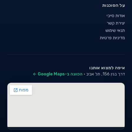
על הסוכנות
אודות סייבי
יצירת קשר
תנאי שימוש
מדיניות פרטיות
איפה למצוא אותנו
דרך בגין 156, תל אביב ·
הכוונה ב-Google Maps ←