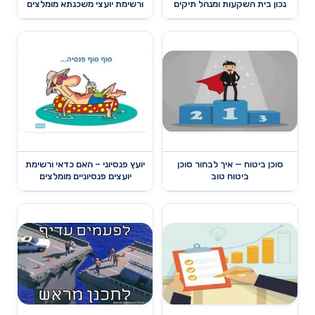
נכון בית השקעות ומנהל תיקים
ורשימת יועצי משכנתא מומלצים
סוכן ביטוח — איך לבחור סוכן
יועץ פנסיוני – האם כדאי ורשימת
ביטוח טוב
יועצים פנסיוניים מומלצים