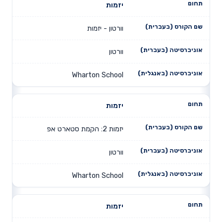
יזמות
וורטון - יזמות
וורטון
Wharton School
יזמות
יזמות 2: הקמת סטארט אפ
וורטון
Wharton School
יזמות