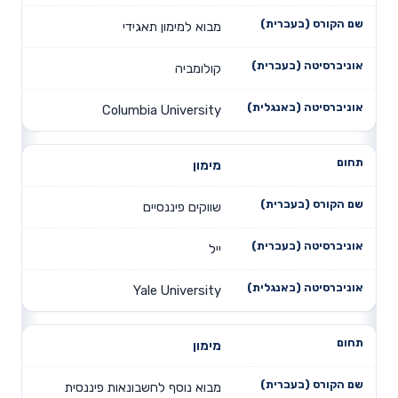
מבוא למימון תאגידי
קולומביה
Columbia University
מימון
שווקים פיננסיים
ייל
Yale University
מימון
מבוא נוסף לחשבונאות פיננסית