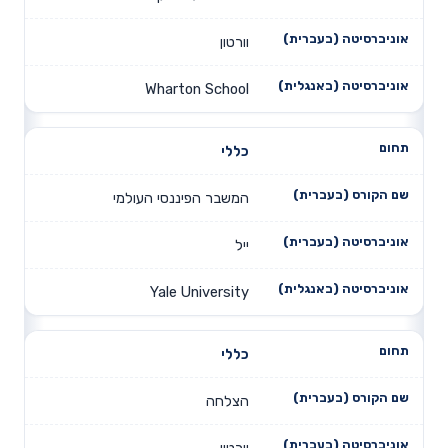
וורטון
Wharton School
כללי
המשבר הפיננסי העולמי
ייל
Yale University
כללי
הצלחה