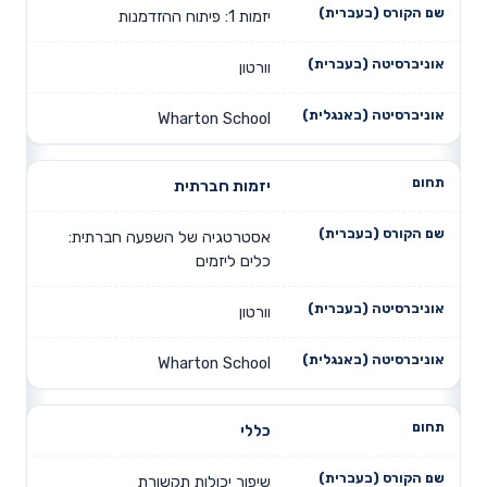
יזמות 1: פיתוח ההזדמנות
וורטון
Wharton School
יזמות חברתית
אסטרטגיה של השפעה חברתית:
כלים ליזמים
וורטון
Wharton School
כללי
שיפור יכולות תקשורת