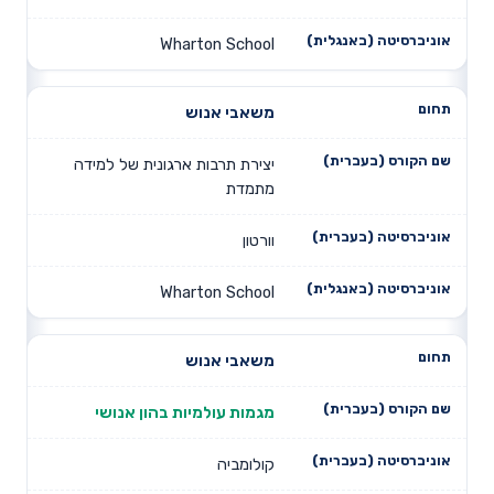
Wharton School
משאבי אנוש
יצירת תרבות ארגונית של למידה
מתמדת
וורטון
Wharton School
משאבי אנוש
מגמות עולמיות בהון אנושי
קולומביה