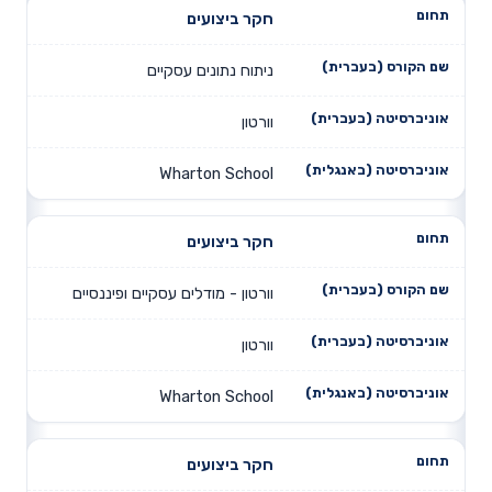
חקר ביצועים
ניתוח נתונים עסקיים
וורטון
Wharton School
חקר ביצועים
וורטון - מודלים עסקיים ופיננסיים
וורטון
Wharton School
חקר ביצועים