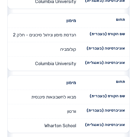
Columbia University
מימון
הנדסת מימון וניהול סיכונים - חלק 2
קולומביה
Columbia University
מימון
מבוא לחשבונאות פיננסית
וורטון
Wharton School