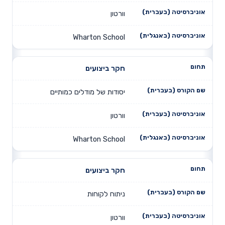
וורטון
Wharton School
חקר ביצועים
יסודות של מודלים כמותיים
וורטון
Wharton School
חקר ביצועים
ניתוח לקוחות
וורטון