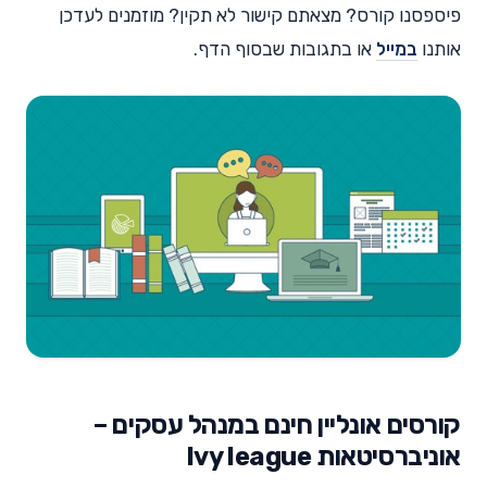
פיספסנו קורס? מצאתם קישור לא תקין? מוזמנים לעדכן
אותנו
במייל
או בתגובות שבסוף הדף.
קורסים אונליין חינם במנהל עסקים –
אוניברסיטאות Ivy league