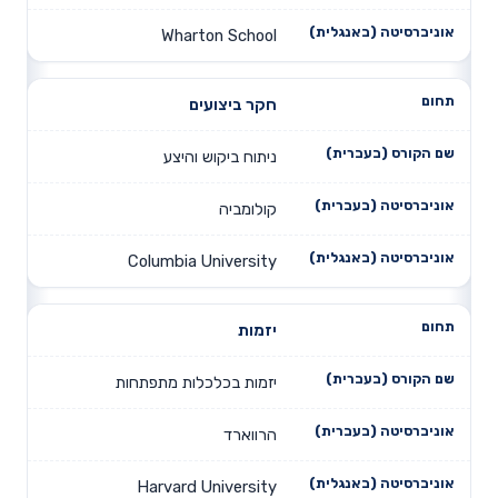
Wharton School
חקר ביצועים
ניתוח ביקוש והיצע
קולומביה
Columbia University
יזמות
יזמות בכלכלות מתפתחות
הרווארד
Harvard University