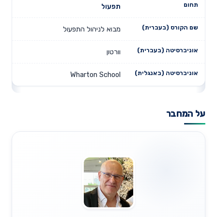
תפעול
מבוא לניהול התפעול
וורטון
Wharton School
על המחבר