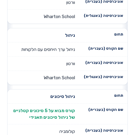
וורטון
Wharton School
ניהול
ניהול ערך היחסים עם הלקוחות
וורטון
Wharton School
ניהול סיכונים
קורס מבוא על 5 סיכונים קטלניים
של ניהול סיכונים תאגידי
קולומביה