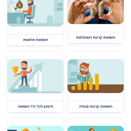
השוואת קרנות השתלמות
השוואת הלוואות
השוואת קרנות פנסיה
חיסכון לכל ילד השוואה