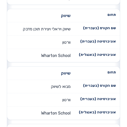
שיווק
שיווק ויראלי ויצירת תוכן מדבק
וורטון
Wharton School
שיווק
מבוא לשיווק
וורטון
Wharton School