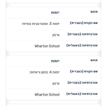
יזמות
יזמות 3: אסטרטגיות צמיחה
וורטון
Wharton School
יזמות
יזמות 4: מימון וריווחיות
וורטון
Wharton School