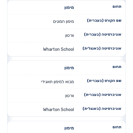
מימון
מימון המונים
וורטון
Wharton School
מימון
מבוא למימון תאגידי
וורטון
Wharton School
מימון