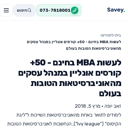
חיפוש
073-7818001
בית
›
לימודים
›
לעשות MBA בחינם - 50+ קורסים אונליין במנהל עסקים
מהאוניברסיטאות הטובות בעולם
לעשות MBA בחינם - 50+
קורסים אונליין במנהל עסקים
מהאוניברסיטאות הטובות
בעולם
זאב יופה
•
מרץ 5, 2018
לימודים לתואר באחת מהאוניברסיטאות השייכות ל"ליגת
הקיסוס" ("Ivy league"), הנחשבות לאוניברסיטאות הטובות