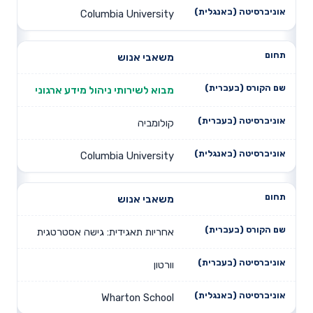
Columbia University
משאבי אנוש
מבוא לשירותי ניהול מידע ארגוני
קולומביה
Columbia University
משאבי אנוש
אחריות תאגידית: גישה אסטרטגית
וורטון
Wharton School