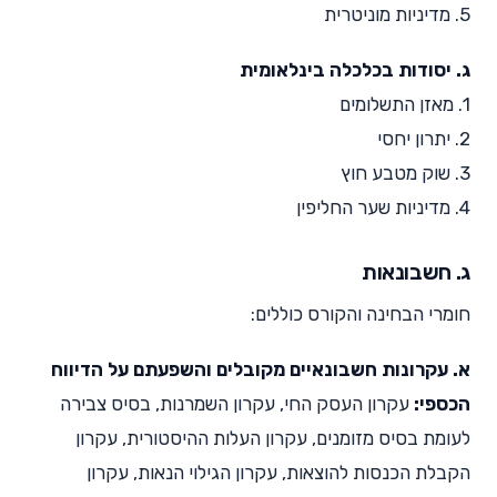
5. מדיניות מוניטרית
ג. יסודות בכלכלה בינלאומית
1. מאזן התשלומים
2. יתרון יחסי
3. שוק מטבע חוץ
4. מדיניות שער החליפין
ג. חשבונאות
חומרי הבחינה והקורס כוללים:
א. עקרונות חשבונאיים מקובלים והשפעתם על הדיווח
הכספי:
עקרון העסק החי, עקרון השמרנות, בסיס צבירה
לעומת בסיס מזומנים, עקרון העלות ההיסטורית, עקרון
הקבלת הכנסות להוצאות, עקרון הגילוי הנאות, עקרון