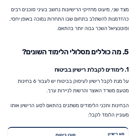
מצד שני, מיעוט מחזיקי הרישיונות נחשב בעיני סוכנים רבים
כהזדמנות להשתלב בתחום שבו התחרות נמוכה באופן יחסי,
ופוטנציאל השכר גבוה יותר בהתאם.
5. מה כוללים מסלולי הלימוד השונים?
1. לימודים לקבלת רישיון בביטוח
על מנת לקבל רישיון לעיסוק בביטוח יש לעבור 6 בחינות
מטעם משרד האוצר והרשות לניירות ערך.
הבחינות ותכני הלימודים משתנים בהתאם לסוג הרישיון אותו
מעוניין הלומד לקבל:
סוכן ביטוח
בחינות