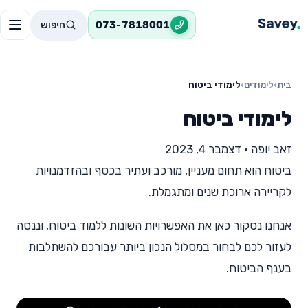
חיפוש
073-7818001
בית
›
לימודים
›
לימודי ביטוח
לימודי ביטוח
זאב יופה
•
דצמבר 4, 2023
ביטוח הוא תחום מעניין, מורכב ועתיר בכסף ובהזדמנויות
לקריירה ארוכת שנים ומתגמלת.
אנחנו נסקור כאן את האפשרויות השונות ללמוד ביטוח, וננסה
לעזור לכם לבחור במסלול הנכון ביותר עבורכם להשתלבות
בענף הביטוח.