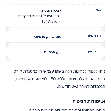
- ביטוח פנסיוני
- מקצועית א' (בחינה שמקיימת
הרשות לני"ע)
סוכן שיווק פנסיוני
יועץ פנסיוני
ניתן ללמוד לבחינות אלה באופן עצמאי או במסגרת קורס.
קורסי ההכנה לבחינות כוללים 60-150 שעות אקדמיות,
הנלמדות לאורך 2-3 חודשים.
א. יסודות הביטוח
חומרי הבחינה והקורס ביסודות הביטוח כוללים: