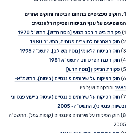
1. חוקים ספציפיים בתחום הביטוח וחוקים אחרים
המשפיעים על ענף הביטוח ופסיקה רלוונטית:
1)
פקודת ביטוח רכב מנועי [נוסח חדש], התש"ל 1970
2)
חוק האחריות למוצרים פגומים, התש"ם 1980
3)
חוק הביטוח הלאומי [נוסח משולב], התשנ"ה 1995
4)
חוק הגנת הפרטיות, התשמ"א 1981
5)
פקודת הנזיקין [נוסח חדש]
6)
חוק הפיקוח על שירותים פיננסיים (ביטוח), התשמ"א-
1981
והתקנות שעל פיו
7)
חוק הפיקוח על שירותים פיננסיים (עיסוק בייעוץ פנסיוני
ובשיווק פנסיוני), התשס"ה- 2005
8) חוק הפיקוח על שירותים פיננסיים (קופות גמל), התשס"ה
2005