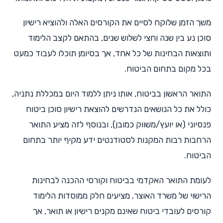
משך הזמן שלוקח לסיים את הקורסים האלה ולהוציא רישיון
סוכן נע בין שנה וחצי לשלוש שנים, בהתאם לקצב הלימוד
ותוצאות הבחינות של כל אחד, אך בסיומן תוכלו לעבוד כמעט
בכל מקום בתחום הביטוח.
התואר הראשון בביטוח, אותו ניתן ללמוד היום במכללת נתניה,
כולל את כל הנושאים הנדרשים להוצאת רישיון סוכן ביטוח
פנסיוני (או יועץ/משווק כמובן), ובנוסף לזה מציע התואר
הרחבות רבות המקנות לסטודנטים ידע מקיף יותר בתחום
הביטוח.
לעומת התואר האקדמי בביטוח וקורסי ההכנה לבחינות
הרישוי של משרד האוצר, מציעים חלק ממוסדות הלימוד
קורסים לעובדי ביטוח שאינם מקנים רישיון או תואר, אך