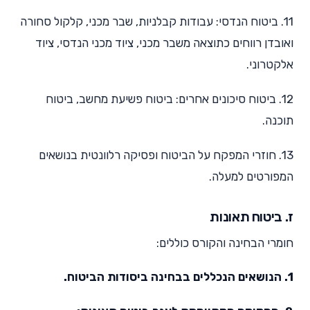
11. ביטוח הנדסי: עבודות קבלניות, שבר מכני, קלקול סחורה
ואובדן רווחים כתוצאה משבר מכני, ציוד מכני הנדסי, ציוד
אלקטרוני.
12. ביטוח סיכונים אחרים: ביטוח פשיעת מחשב, ביטוח
תוכנה.
13. חוזרי המפקח על הביטוח ופסיקה רלוונטית בנושאים
המפורטים למעלה.
ז. ביטוח תאונות
חומרי הבחינה והקורס כוללים:
1. הנושאים הנכללים בבחינה ביסודות הביטוח.