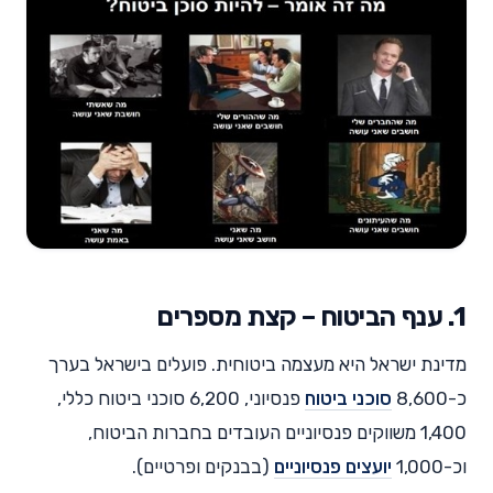
1. ענף הביטוח – קצת מספרים
מדינת ישראל היא מעצמה ביטוחית. פועלים בישראל בערך
כ-8,600
סוכני ביטוח
פנסיוני, 6,200 סוכני ביטוח כללי,
1,400 משווקים פנסיוניים העובדים בחברות הביטוח,
וכ-1,000
יועצים
פנסיוניים
(בבנקים ופרטיים).