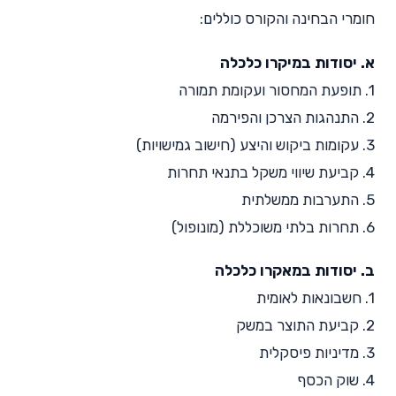
חומרי הבחינה והקורס כוללים:
א. יסודות במיקרו כלכלה
1. תופעת המחסור ועקומת תמורה
2. התנהגות הצרכן והפירמה
3. עקומות ביקוש והיצע (חישוב גמישויות)
4. קביעת שיווי משקל בתנאי תחרות
5. התערבות ממשלתית
6. תחרות בלתי משוכללת (מונופול)
ב. יסודות במאקרו כלכלה
1. חשבונאות לאומית
2. קביעת התוצר במשק
3. מדיניות פיסקלית
4. שוק הכסף