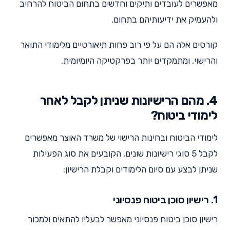
מאפשרים לעובדים ותיקים וחדשים בתחום הביטוח להרחיב
ולהעמיק את ידיעותיהם בתחום.
קורסים אלה הם על פי רוב פחות תיאורטיים מלימודי התואר
והרישוי, ומתמקדים יותר בפרקטיקה היומיומית.
4. מהם הרישיונות שניתן לקבל לאחר
לימודי ביטוח?
לימודי הביטוח ובחינות הרישוי של משרד האוצר מאפשרים
לקבל 5 סוגי רישיונות שונים, הקובעים את סוג הפעילות
שניתן לבצע עם סיום הלימודים וקבלת הרישיון:
1. רישיון סוכן ביטוח פנסיוני
רישיון סוכן ביטוח פנסיוני מאפשר לבעליו להתאים ולמכור