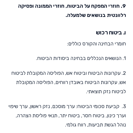
9. חוזרי המפקח על הביטוח, חוזרי הממונה ופסיקה
רלוונטית בנושאים שלמעלה.
ו. ביטוח רכוש
חומרי הבחינה והקורס כוללים:
1. הנושאים הנכללים בבחינה ביסודות הביטוח.
2. עקרונות הביטוח וביטוח אש, הפוליסה המקובלת לביטוח
אש, עקרונות הביטוח באובדן רווחים, הפוליסה המקובלת
לביטוח נזק תוצאתי.
3. קביעת סכומי הביטוח: ערך מוסכם, נזק ראשון, ערך שיפוי
וערך כינון, ביטוח חסר, ביטוח יתר, תנאי פוליסת הצהרה,
נוהל הגשת תביעות, רווח גולמי.