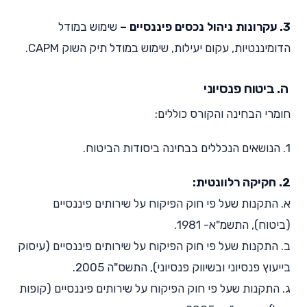
3. עקרונות ניהול נכסים פיננסיים –
שימוש במודל
הדומיננטיות, עקום יעילות, שימוש במודל תיק השוק CAPM.
ה. ביטוח פנסיוני
חומרי הבחינה והקורס כוללים:
1. הנושאים הנכללים בבחינה ביסודות הביטוח.
2. חקיקה רלוונטית:
א. התקנות שעל פי חוק הפיקוח על שירותים פיננסיים
(ביטוח), התשמ"א- 1981.
ב. התקנות שעל פי חוק הפיקוח על שירותים פיננסיים (עיסוק
בייעוץ פנסיוני ובשיווק פנסיוני), התשס"ה 2005.
ג. התקנות שעל פי חוק הפיקוח על שירותים פיננסיים (קופות