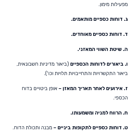
מפעילות מימון.
ג. דוחות כספיים מותאמים.
ד. דוחות כספיים מאוחדים.
ה. שיטת השווי המאזני.
ו. ביאורים לדוחות הכספיים
(ביאור מדיניות חשבונאית,
ביאור התקשרויות והתחייבויות תלויות וכו').
ז. אירועים לאחר תאריך המאזן –
אופן ביטויים בדוח
הכספי.
ח. הרווח למניה ומשמעותו.
ט. דוחות כספיים לתקופות ביניים –
מבנה ותכולת הדוח.