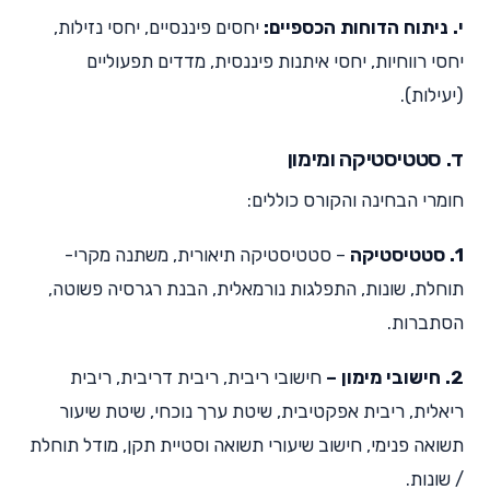
י. ניתוח הדוחות הכספיים:
יחסים פיננסיים, יחסי נזילות,
יחסי רווחיות, יחסי איתנות פיננסית, מדדים תפעוליים
(יעילות).
ד. סטטיסטיקה ומימון
חומרי הבחינה והקורס כוללים:
1. סטטיסטיקה
– סטטיסטיקה תיאורית, משתנה מקרי-
תוחלת, שונות, התפלגות נורמאלית, הבנת רגרסיה פשוטה,
הסתברות.
2. חישובי מימון –
חישובי ריבית, ריבית דריבית, ריבית
ריאלית, ריבית אפקטיבית, שיטת ערך נוכחי, שיטת שיעור
תשואה פנימי, חישוב שיעורי תשואה וסטיית תקן, מודל תוחלת
/ שונות.