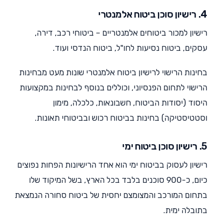
4. רישיון סוכן ביטוח אלמנטרי
רישיון למכור ביטוחים אלמנטריים – ביטוחי רכב, דירה,
עסקים, ביטוח נסיעות לחו"ל, ביטוח הנדסי ועוד.
בחינות הרישוי לרישיון ביטוח אלמנטרי שונות מעט מבחינות
הרישוי לתחום הפנסיוני, וכוללים בנוסף לבחינות במקצועות
היסוד (יסודות הביטוח, חשבונאות, כלכלה, מימון
וסטטיסטיקה) בחינות בביטוח רכוש ובביטוחי תאונות.
5. רישיון סוכן ביטוח ימי
רישיון לעסוק בביטוח ימי הוא אחד הרישיונות הפחות נפוצים
כיום, כ-900 סוכנים בלבד בכל הארץ, בשל המיקוד שלו
בתחום המורכב והמצומצם יחסית של ביטוח סחורה הנמצאת
בתובלה ימית.