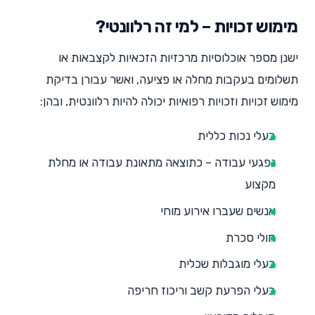
מימוש זכויות – למי זה רלוונטי?
ישנן מספר אוכלוסיות מרכזיות הזכאיות לקצבאות או
תשלומים בעקבות מחלה או פציעה, ואשר עבורן בדיקת
מימוש זכויות וזכויות רפואיות יכולה להיות רלוונטית, ובהן:
בעלי נכות כללית
נפגעי עבודה – כתוצאה מתאונת עבודה או מחלת
מקצוע
אנשים שעברו אירוע מוחי
חולי סכרת
בעלי מוגבלות שכלית
בעלי הפרעת קשב וריכוז חריפה