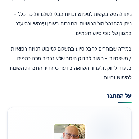
ניתן להגיש בקשות למימוש זכויות מבלי לשלם על כך כלל –
ניתן להתנהל מול הרשויות והחברות באופן עצמאי ולהיעזר
במגוון של גופי סיוע חינמיים.
במידה שבוחרים לקבל סיוע בתשלום למימוש זכויות רפואיות
/ משפטיות – חשוב לבדוק היטב שלא נגבים מכם כספים
בניגוד לחוק, ולערוך השוואה בין עורכי הדין והחברות השונות
למימוש זכויות.
על המחבר