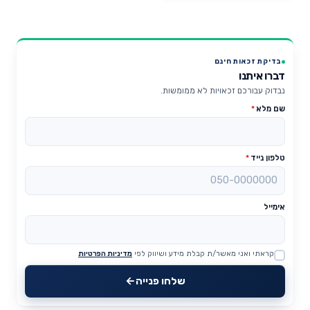
בדיקת זכאות חינם
דברו איתנו
נבדוק עבורכם זכאויות לא ממומשות.
שם מלא
*
טלפון נייד
*
אימייל
קראתי ואני מאשר/ת קבלת מידע ושיווק לפי
מדיניות הפרטיות
Website
שלחו פנייה