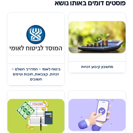
פוסטים דומים באותו נושא
מחשבון קיבוע זכויות
ביטוח לאומי – המדריך השלם –
זכויות, קצבאות, חובות וטיפים
חשובים