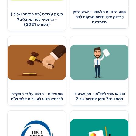
מנוע הזכויות הלאומי – הגיע הזמן
מענק עבודה (מס הכנסה שלילי)
לבדוק אילו זכויות מגיעות לכם
– מי זכאי וכמה מקבלים?
מהמדינה
(מעודכן 2021)
הוציאו אותי לחל"ת – מה מגיע לי
מעסיקים – הקנס על אי הפקדה
מהמדינה? ומהן הזכויות שלי?
לפנסיה מגיע לעשרות אלפי ש"ח