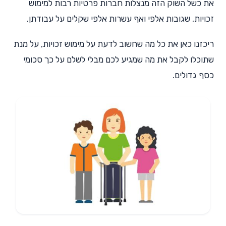
את כשל השוק הזה מנצלות חברות פרטיות רבות למימוש
זכויות, שגובות אלפי ואף עשרות אלפי שקלים על עבודתן.
ריכזנו כאן את כל מה שחשוב לדעת על מימוש זכויות, על מנת
שתוכלו לקבל את מה שמגיע לכם מבלי לשלם על כך סכומי
כסף גדולים.