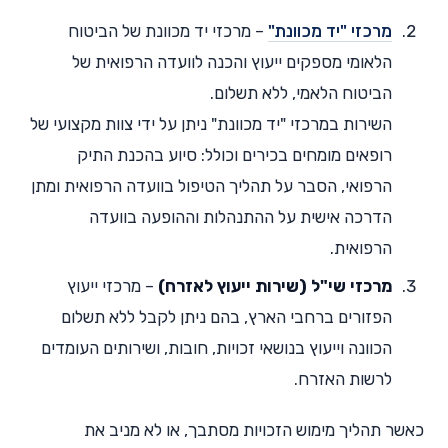
מרכזי "יד מכוונת"
– מרכזי יד מכוונת של הביטוח
הלאומי מספקים ייעוץ והכנה לוועדה הרפואית של
הביטוח הלאמי, ללא תשלום.
השירות במרכזי "יד מכוונת" ניתן על ידי צוות מקצועי של
רופאים מומחים בכירים וכולל: סיוע בהכנת התיק
הרפואי, הסבר על תהליך הטיפול בוועדה הרפואית ומתן
הדרכה אישית על ההתנהלות וההופעה בוועדה
הרפואית.
מרכזי שי"ל (שירות ייעוץ לאזרח)
– מרכזי ייעוץ
הפזורים ברחבי הארץ, בהם ניתן לקבל ללא תשלום
הכוונה וייעוץ בנושאי זכויות, חובות, ושירותים העומדים
לרשות האזרח.
כאשר תהליך מימוש הזכויות מסתבך, או לא מניב את