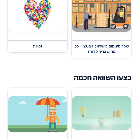
שכר מינימום בישראל 2021 – כל
זכויות
מה שצריך לדעת
בצעו השוואה חכמה