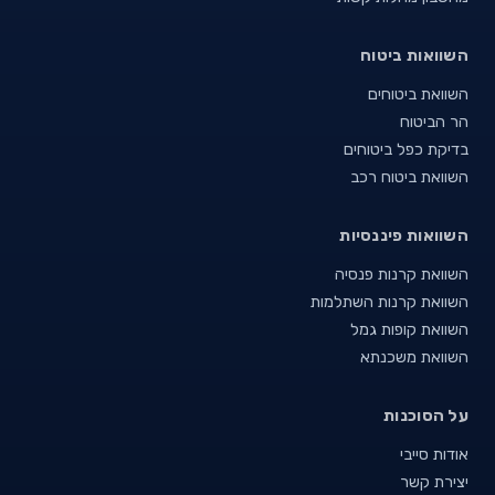
השוואות ביטוח
השוואת ביטוחים
הר הביטוח
בדיקת כפל ביטוחים
השוואת ביטוח רכב
השוואות פיננסיות
השוואת קרנות פנסיה
השוואת קרנות השתלמות
השוואת קופות גמל
השוואת משכנתא
על הסוכנות
אודות סייבי
יצירת קשר