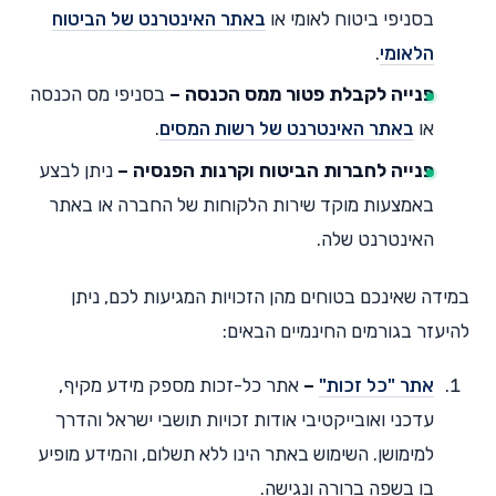
בסניפי ביטוח לאומי או
באתר האינטרנט של הביטוח
הלאומי
.
פנייה לקבלת פטור ממס הכנסה –
בסניפי מס הכנסה
או
באתר האינטרנט של רשות המסים
.
פנייה לחברות הביטוח וקרנות הפנסיה –
ניתן לבצע
באמצעות מוקד שירות הלקוחות של החברה או באתר
האינטרנט שלה.
במידה שאינכם בטוחים מהן הזכויות המגיעות לכם, ניתן
להיעזר בגורמים החינמיים הבאים:
אתר "כל זכות"
–
אתר כל-זכות מספק מידע מקיף,
עדכני ואובייקטיבי אודות זכויות תושבי ישראל והדרך
למימושן. השימוש באתר הינו ללא תשלום, והמידע מופיע
בו בשפה ברורה ונגישה.