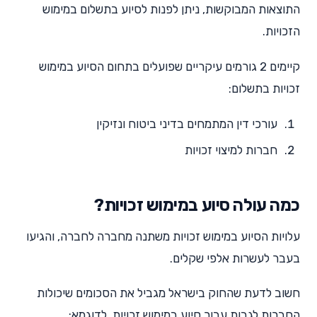
התוצאות המבוקשות, ניתן לפנות לסיוע בתשלום במימוש
הזכויות.
קיימים 2 גורמים עיקריים שפועלים בתחום הסיוע במימוש
זכויות בתשלום:
עורכי דין המתמחים בדיני ביטוח ונזיקין
חברות למיצוי זכויות
כמה עולה סיוע במימוש זכויות?
עלויות הסיוע במימוש זכויות משתנה מחברה לחברה, והגיעו
בעבר לעשרות אלפי שקלים.
חשוב לדעת שהחוק בישראל מגביל את הסכומים שיכולות
החברות לגבות עבור סיוע במימוש זכויות. לדוגמא: