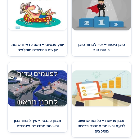
סוכן ביטוח — איך לבחור סוכן
יועץ פנסיוני – האם כדאי ורשימת
ביטוח טוב
יועצים פנסיוניים מומלצים
תכנון פרישה – כל מה שחשוב
תכנון פיננסי – איך לבחור נכון
לדעת ורשימת מתכנני פרישה
ורשימת מתכננים פיננסיים
מומלצים