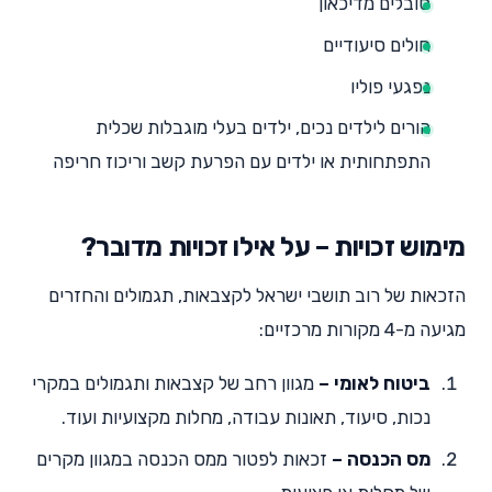
סובלים מדיכאון
חולים סיעודיים
נפגעי פוליו
הורים לילדים נכים, ילדים בעלי מוגבלות שכלית
התפתחותית או ילדים עם הפרעת קשב וריכוז חריפה
מימוש זכויות – על אילו זכויות מדובר?
הזכאות של רוב תושבי ישראל לקצבאות, תגמולים והחזרים
מגיעה מ-4 מקורות מרכזיים:
ביטוח לאומי –
מגוון רחב של קצבאות ותגמולים במקרי
נכות, סיעוד, תאונות עבודה, מחלות מקצועיות ועוד.
מס הכנסה –
זכאות לפטור ממס הכנסה במגוון מקרים