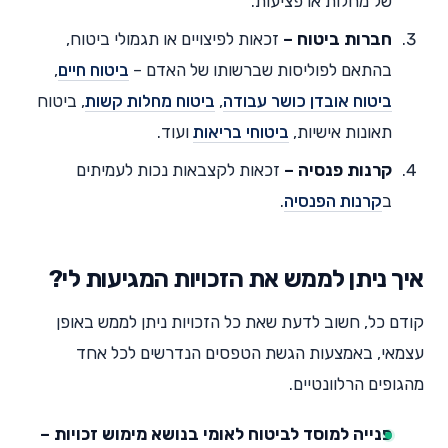
של מחלות או פציעות.
חברות ביטוח –
זכאות לפיצויים או תגמולי ביטוח,
בהתאם לפוליסות שברשותו של האדם –
ביטוח חיים
,
ביטוח אובדן כושר עבודה
,
ביטוח מחלות קשות
, ביטוח
תאונות אישיות,
ביטוחי בריאות
ועוד.
קרנות פנסיה –
זכאות לקצבאות נכות לעמיתים
ב
קרנות הפנסיה
.
איך ניתן לממש את הזכויות המגיעות לי?
קודם כל, חשוב לדעת שאת כל הזכויות ניתן לממש באופן
עצמאי, באמצעות הגשת הטפסים הנדרשים לכל אחד
מהגופים הרלוונטיים.
פנייה למוסד לביטוח לאומי בנושא מימוש זכויות –