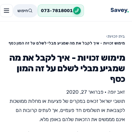
חיפוש
073-7818001
בית
›
זכויות
›
מימוש זכויות - איך לקבל את מה שמגיע מבלי לשלם על זה המון כסף
מימוש זכויות - איך לקבל את מה
שמגיע מבלי לשלם על זה המון
כסף
זאב יופה
•
פברואר 27, 2020
תושבי ישראל זכאים במקרים של פציעות או מחלות ממושכות
לקצבאות או תשלומים חד פעמיים, אך לעתים קרובות הם
אינם מממשים את הזכאות שלהם באופן מלא.