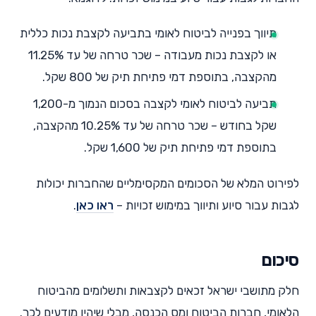
תיווך בפנייה לביטוח לאומי בתביעה לקצבת נכות כללית
או לקצבת נכות מעבודה – שכר טרחה של עד 11.25%
מהקצבה, בתוספת דמי פתיחת תיק של 800 שקל.
תביעה לביטוח לאומי לקצבה בסכום הנמוך מ-1,200
שקל בחודש – שכר טרחה של עד 10.25% מהקצבה,
בתוספת דמי פתיחת תיק של 1,600 שקל.
לפירוט המלא של הסכומים המקסימליים שהחברות יכולות
לגבות עבור סיוע ותיווך במימוש זכויות –
ראו כאן
.
סיכום
חלק מתושבי ישראל זכאים לקצבאות ותשלומים מהביטוח
הלאומי, חברות הביטוח ומס הכנסה, מבלי שיהיו מודעים לכך.