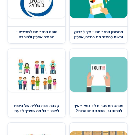
מחשבון החזר מס – איך לבדוק
טופס החזר מס לשכירים –
זכאות להחזר מס בחינם, אונליין
טפסים אונליין ולהורדה
מכתב התפטרות לדוגמא – איך
קצבת נכות כללית של ביטוח
לכתוב נכון מכתב התפטרות?
לאומי – כל מה שצריך לדעת