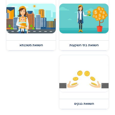
השוואת בתי השקעות
השוואת משכנתא
השוואת בנקים