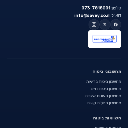
טלפון:
073-7818001
דוא"ל:
info@savey.co.il
מחשבוני ביטוח
מחשבון ביטוח בריאות
מחשבון ביטוח חיים
מחשבון תאונות אישיות
מחשבון מחלות קשות
השוואות ביטוח