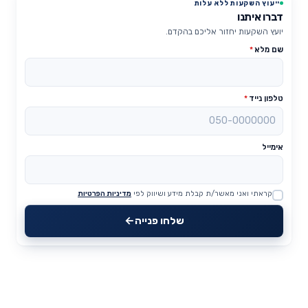
ייעוץ השקעות ללא עלות
דברו איתנו
יועץ השקעות יחזור אליכם בהקדם.
שם מלא
*
טלפון נייד
*
אימייל
קראתי ואני מאשר/ת קבלת מידע ושיווק לפי
מדיניות הפרטיות
Website
שלחו פנייה