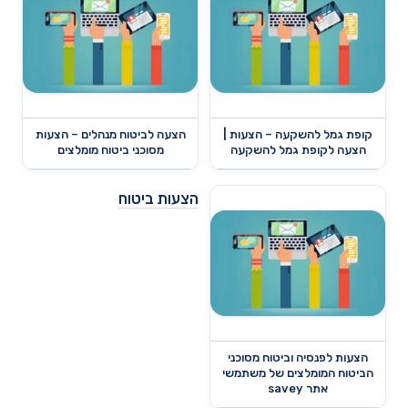
קופת גמל להשקעה – הצעות |
הצעה לביטוח מנהלים – הצעות
הצעה לקופת גמל להשקעה
מסוכני ביטוח מומלצים
הצעות ביטוח
הצעות לפנסיה וביטוח מסוכני
הביטוח המומלצים של משתמשי
אתר savey