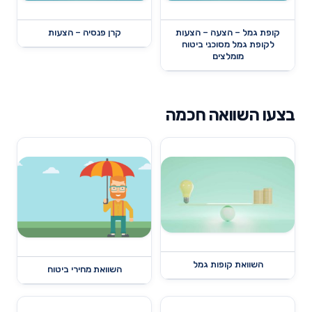
קופת גמל – הצעה – הצעות
קרן פנסיה – הצעות
לקופת גמל מסוכני ביטוח
מומלצים
בצעו השוואה חכמה
השוואת קופות גמל
השוואת מחירי ביטוח