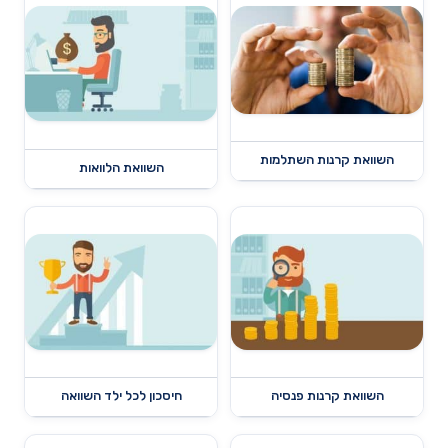
השוואת קרנות השתלמות
השוואת הלוואות
השוואת קרנות פנסיה
חיסכון לכל ילד השוואה