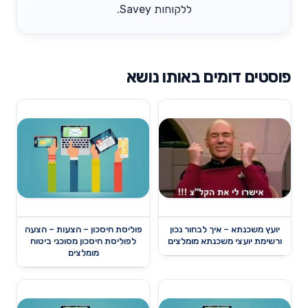
ללקוחות Savey.
פוסטים דומים באותו נושא
יועץ משכנתא – איך לבחור נכון
פוליסת חיסכון – הצעות – הצעה
ורשימת יועצי משכנתא מומלצים
לפוליסת חיסכון מסוכני ביטוח
מומלצים