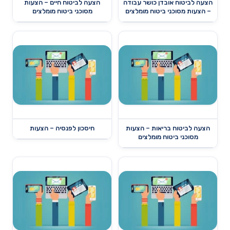
הצעה לביטוח אובדן כושר עבודה
הצעה לביטוח חיים – הצעות
– הצעות מסוכני ביטוח מומלצים
מסוכני ביטוח מומלצים
הצעה לביטוח בריאות – הצעות
חיסכון לפנסיה – הצעות
מסוכני ביטוח מומלצים