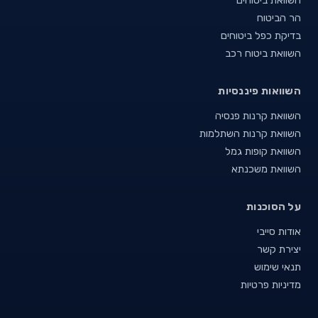
השוואת ביטוחים
הר הביטוח
בדיקת כפל ביטוחים
השוואת ביטוח רכב
השוואות פיננסיות
השוואת קרנות פנסיה
השוואת קרנות השתלמות
השוואת קופות גמל
השוואת משכנתא
על הסוכנות
אודות סייבי
יצירת קשר
תנאי שימוש
מדיניות פרטיות