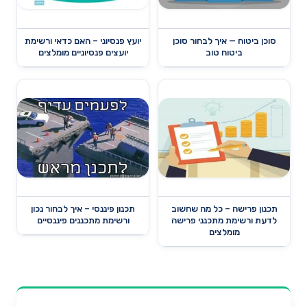
סוכן ביטוח — איך לבחור סוכן
יועץ פנסיוני – האם כדאי ורשימת
ביטוח טוב
יועצים פנסיוניים מומלצים
תכנון פרישה – כל מה שחשוב
תכנון פיננסי – איך לבחור נכון
לדעת ורשימת מתכנני פרישה
ורשימת מתכננים פיננסיים
מומלצים