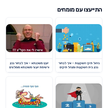
התייעצו עם מומחים
ניהול תיקי השקעות – איך לבחור
יועץ משכנתא – איך לבחור נכון
נכון בית השקעות ומנהל תיקים
ורשימת יועצי משכנתא מומלצים