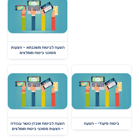
הצעה לביטוח משכנתא – הצעות
מסוכני ביטוח מומלצים
ביטוח סיעודי – הצעה
הצעה לביטוח אובדן כושר עבודה
– הצעות מסוכני ביטוח מומלצים