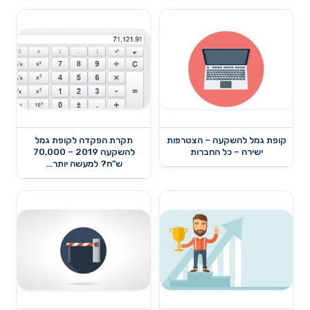
קופת גמל להשקעה – הצטרפות
תקרת הפקדה לקופת גמל
ישירה – כל החברות
להשקעה 2019 – 70,000
ש"ח? למעשה יותר…