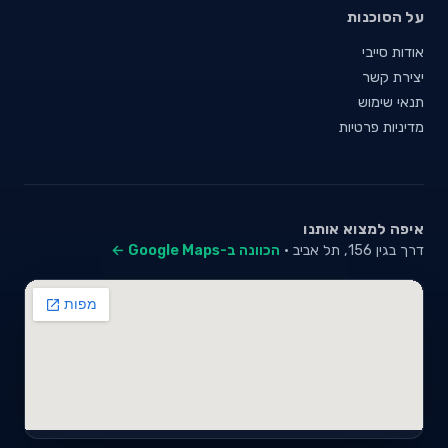
על הסוכנות
אודות סייבי
יצירת קשר
תנאי שימוש
מדיניות פרטיות
איפה למצוא אותנו
דרך בגין 156, תל אביב ·
הכוונה ב-Google Maps ←