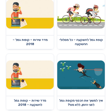
קופת גמל להשקעה – כל מסלולי
מדד שירות – קופות גמל –
ההשקעה
2018
איך למשוך את הכסף מקופת גמל
מדד שירות – קופות גמל
לפני הזמן, ללא מס?
להשקעה – 2018