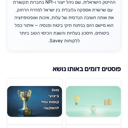
ההייטק הישראלית, שם ניהל ייצור ו-NPI בחברות תקשורת
עם שרשרת אספקה גלובלית בין ישראל למזרח הרחוק.
את אותה חשיבה הנדסית של עלות, איכות ואופטימיזציה
הוא מיישם היום בניתוח תיקי ביטוח ופנסיה — איתור כפל
ביטוחים, חיסכון בעלויות והשגת הכיסוי הטוב ביותר
ללקוחות Savey.
פוסטים דומים באותו נושא