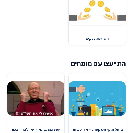
השוואת בנקים
התייעצו עם מומחים
ניהול תיקי השקעות – איך לבחור
יועץ משכנתא – איך לבחור נכון