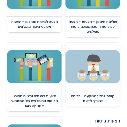
פוליסת חיסכון – הצעות – הצעה
הצעה לביטוח מנהלים – הצעות
לפוליסת חיסכון מסוכני ביטוח
מסוכני ביטוח מומלצים
מומלצים
קופת גמל להשקעה – כל מה
הצעות לפנסיה וביטוח מסוכני
שצריך לדעת
הביטוח המומלצים של משתמשי
אתר savey
הצעות ביטוח