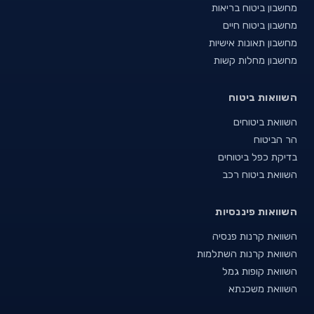
מחשבון ביטוח בריאות
מחשבון ביטוח חיים
מחשבון תאונות אישיות
מחשבון מחלות קשות
השוואות ביטוח
השוואת ביטוחים
הר הביטוח
בדיקת כפל ביטוחים
השוואת ביטוח רכב
השוואות פיננסיות
השוואת קרנות פנסיה
השוואת קרנות השתלמות
השוואת קופות גמל
השוואת משכנתא