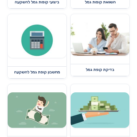
השוואת קופות גמל
ביצועי קופות גמל להשקעה
בדיקת קופת גמל
מחשבון קופת גמל להשקעה