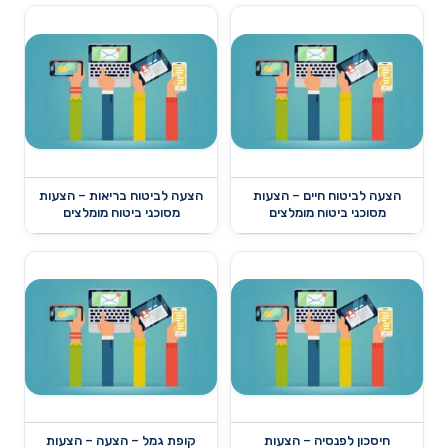
הצעה לביטוח חיים – הצעות
הצעה לביטוח בריאות – הצעות
מסוכני ביטוח מומלצים
מסוכני ביטוח מומלצים
חיסכון לפנסיה – הצעות
קופת גמל – הצעה – הצעות