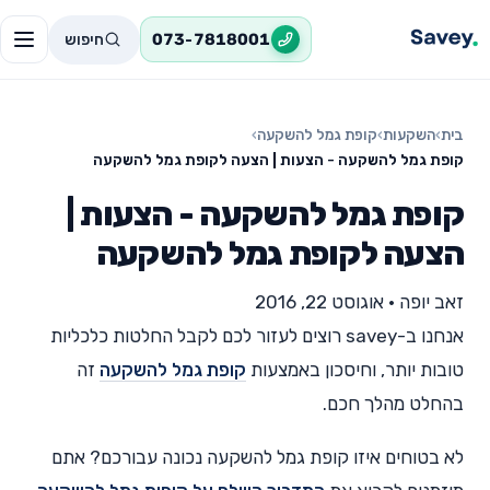
חיפוש
073-7818001
בית
›
השקעות
›
קופת גמל להשקעה
›
קופת גמל להשקעה - הצעות | הצעה לקופת גמל להשקעה
קופת גמל להשקעה - הצעות |
הצעה לקופת גמל להשקעה
זאב יופה
•
אוגוסט 22, 2016
אנחנו ב-savey רוצים לעזור לכם לקבל החלטות כלכליות
טובות יותר, וחיסכון באמצעות
קופת גמל להשקעה
זה
בהחלט מהלך חכם.
לא בטוחים איזו קופת גמל להשקעה נכונה עבורכם? אתם