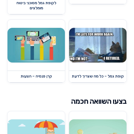
לקופת גמל מסוכני ביטוח
מומלצים
קופת גמל – כל מה שצריך לדעת
קרן פנסיה – הצעות
בצעו השוואה חכמה