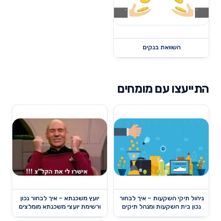
השוואת בנקים
התייעצו עם מומחים
ניהול תיקי השקעות – איך לבחור
יועץ משכנתא – איך לבחור נכון
נכון בית השקעות ומנהל תיקים
ורשימת יועצי משכנתא מומלצים