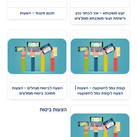
יועץ משכנתא – איך לבחור נכון
תכנון פיננסי – הצעות
ורשימת יועצי משכנתא מומלצים
קופת גמל להשקעה – הצעות |
הצעה לביטוח מנהלים – הצעות
הצעה לקופת גמל להשקעה
מסוכני ביטוח מומלצים
הצעות ביטוח