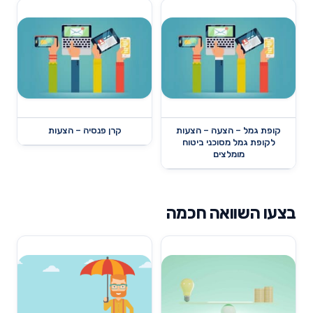
קופת גמל – הצעה – הצעות
קרן פנסיה – הצעות
לקופת גמל מסוכני ביטוח
מומלצים
בצעו השוואה חכמה