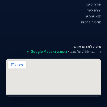
אודות סייבי
יצירת קשר
תנאי שימוש
מדיניות פרטיות
איפה למצוא אותנו
דרך בגין 156, תל אביב ·
הכוונה ב-Google Maps ←