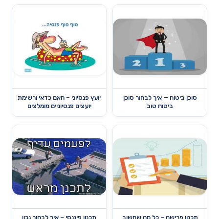
סוכן ביטוח — איך לבחור סוכן
יועץ פנסיוני – האם כדאי ורשימת
ביטוח טוב
יועצים פנסיוניים מומלצים
תכנון פרישה – כל מה שחשוב
תכנון פיננסי – איך לבחור נכון