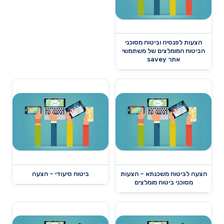
הצעות לפנסיה וביטוח מסוכני
הביטוח המומלצים של משתמשי
אתר savey
הצעה לביטוח משכנתא – הצעות
ביטוח סיעודי – הצעה
מסוכני ביטוח מומלצים