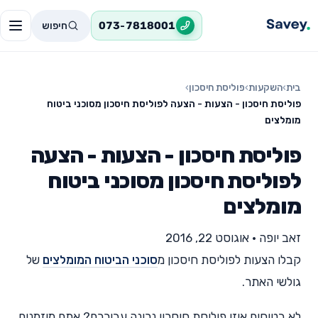
חיפוש
073-7818001
בית
›
השקעות
›
פוליסת חיסכון
›
פוליסת חיסכון - הצעות - הצעה לפוליסת חיסכון מסוכני ביטוח
מומלצים
פוליסת חיסכון - הצעות - הצעה
לפוליסת חיסכון מסוכני ביטוח
מומלצים
זאב יופה
•
אוגוסט 22, 2016
קבלו הצעות לפוליסת חיסכון מ
סוכני הביטוח המומלצים
של
גולשי האתר.
לא בטוחים איזו פוליסת חיסכון נכונה עבורכם? אתם מוזמנים