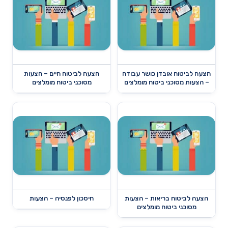
הצעה לביטוח אובדן כושר עבודה
הצעה לביטוח חיים – הצעות
– הצעות מסוכני ביטוח מומלצים
מסוכני ביטוח מומלצים
הצעה לביטוח בריאות – הצעות
חיסכון לפנסיה – הצעות
מסוכני ביטוח מומלצים