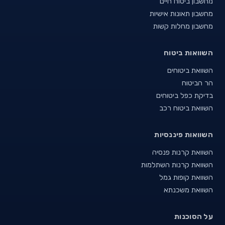
מחשבון ביטוח חיים
מחשבון תאונות אישיות
מחשבון מחלות קשות
השוואות ביטוח
השוואת ביטוחים
הר הביטוח
בדיקת כפל ביטוחים
השוואת ביטוח רכב
השוואות פיננסיות
השוואת קרנות פנסיה
השוואת קרנות השתלמות
השוואת קופות גמל
השוואת משכנתא
על הסוכנות