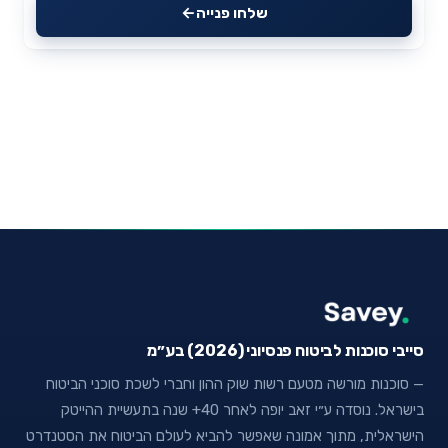
שלחו פנייה
סייבי סוכנות לביטוח פנסיוני (2026) בע״מ
— סוכנות מורשה מטעם רשות שוק ההון וחברי לשכת סוכני הביטוח
בישראל. נוסדה ע״י זאב יופה לאחר 40+ שנה בתעשיית ההייטק
הישראלית, מתוך אמונה שאפשר להביא לעולם הביטוח את הסטנדרט