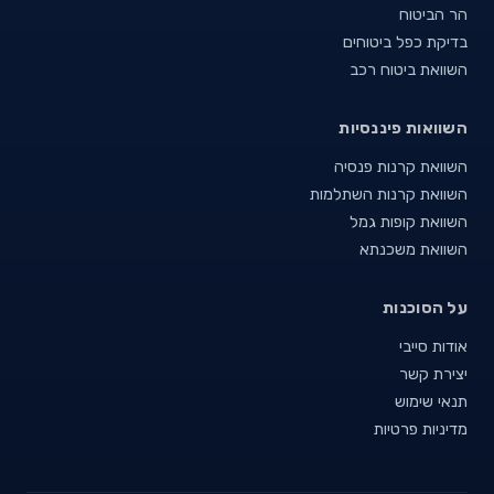
הר הביטוח
בדיקת כפל ביטוחים
השוואת ביטוח רכב
השוואות פיננסיות
השוואת קרנות פנסיה
השוואת קרנות השתלמות
השוואת קופות גמל
השוואת משכנתא
על הסוכנות
אודות סייבי
יצירת קשר
תנאי שימוש
מדיניות פרטיות