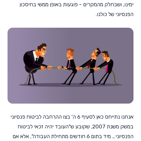
ימינו, ושבחלק מהמקרים – פוגעות באופן ממשי בחיסכון
הפנסיוני של כולנו.
אנחנו נתייחס כאן לסעיף 6 ה' בצו ההרחבה לביטוח פנסיוני
במשק משנת 2007, שקובע ש"העובד יהיה זכאי לביטוח
הפנסיוני… מיד בתום 6 חודשים מתחילת העבודה", אלא אם