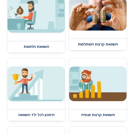
השוואת קרנות השתלמות
השוואת הלוואות
השוואת קרנות פנסיה
חיסכון לכל ילד השוואה