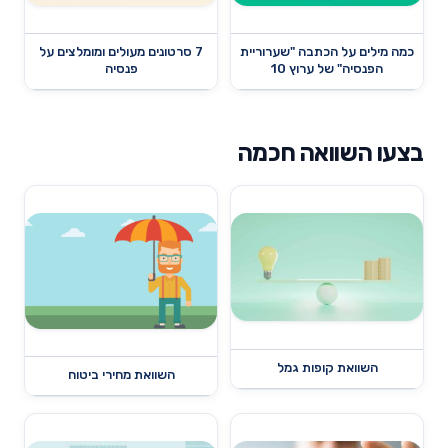
כמה מילים על הכתבה "שערוריית
7 סרטונים מעולים ומומלצים על
הפנסיה" של ערוץ 10
פנסיה
בצעו השוואה חכמה
השוואת קופות גמל
השוואת מחירי ביטוח