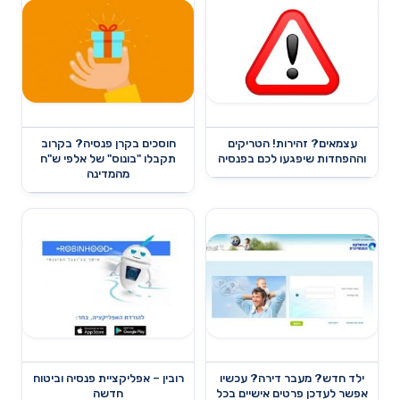
עצמאים? זהירות! הטריקים
חוסכים בקרן פנסיה? בקרוב
וההפחדות שיפגעו לכם בפנסיה
תקבלו "בונוס" של אלפי ש"ח
מהמדינה
ילד חדש? מעבר דירה? עכשיו
רובין – אפליקציית פנסיה וביטוח
אפשר לעדכן פרטים אישיים בכל
חדשה