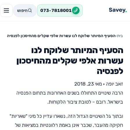
חיפוש
073-7818001
בית
›
הסעיף המיותר שלוקח לנו עשרות אלפי שקלים מהחיסכון לפנסיה
הסעיף המיותר שלוקח לנו
עשרות אלפי שקלים מהחיסכון
לפנסיה
זאב יופה
•
מאי 23, 2018
הרבה שינויים התחוללו בשנים האחרונות בתחום הפנסיה
בישראל. רובם – לטובת ציבור הלקוחות.
ובתוך גל השינויים הגדול הזה, נשארו עדיין כל מיני "שאריות"
חקיקה מהעבר, שכבר אינן באמת רלוונטיות במציאות של