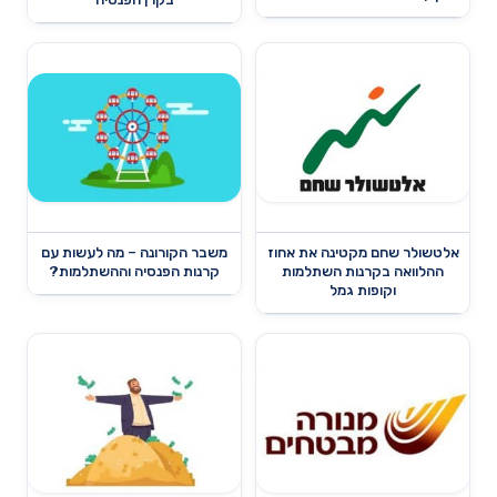
אלטשולר שחם מקטינה את אחוז
משבר הקורונה – מה לעשות עם
ההלוואה בקרנות השתלמות
קרנות הפנסיה וההשתלמות?
וקופות גמל