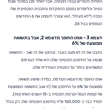
התחילו להפריש עבורו לפנסיה, אבל לאחר מכן במהלך שנות
הטיול והלימודים נפסקו ההפקדות והתכנית הפנסיונית שלו
הפכה ל"לא פעילה", הוא יצטרך להמתין את 6 החודשים
הנוספים בגיל 26.
דוגמא 3 – אותו החוסך מדוגמא 2, אבל בתשואה
ממוצעת של 6%
כתבנו את זה לא מעט בעבר, ונכתוב את זה שוב – התשואה
שנשיג על החיסכון הפנסיוני שלנו היא אחד הגורמים
המשפיעים ביותר על הפנסיה העתידית שלנו.
אותו החוסך מהדוגמא הקודמת, במידה שישיג תשואה
ממוצעת של 6% על החיסכון שלו (זו אגב התשואה הממוצעת
של קופות הגמל וקרנות הפנסיה ב-15 השנים האחרונות),
יפסיד כבר כ-160,000 ש"ח בחיסכון הפנסיוני שלו, רק בגלל