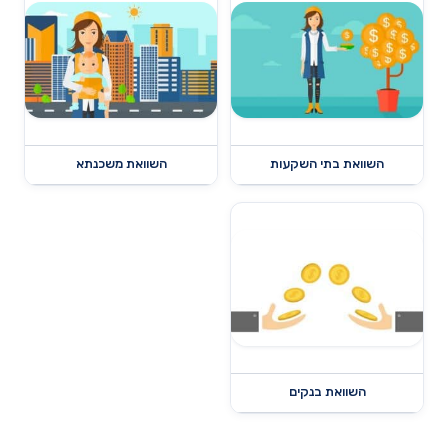
השוואת בתי השקעות
השוואת משכנתא
השוואת בנקים