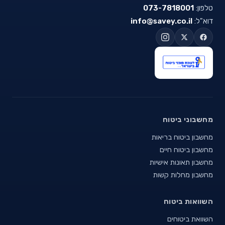
טלפון:
073-7818001
דוא"ל:
info@savey.co.il
מחשבוני ביטוח
מחשבון ביטוח בריאות
מחשבון ביטוח חיים
מחשבון תאונות אישיות
מחשבון מחלות קשות
השוואות ביטוח
השוואת ביטוחים