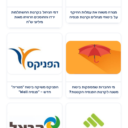
מנורה משווה את עמלות ההיקף
דמי הניהול בקרנות ההשתלמות
על ביטוחי מנהלים וקרנות פנסיה
ירדו והחוסכים הרוויחו מאות
מיליוני ש"ח
מי החברות שמספקות ביטוח
הפניקס משיקה ביטוח "מטריה"
משנה לקרנות הפנסיה הקטנות?
חדש – "פנסיה Well"