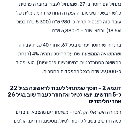
נתחיל עם חוסך בן 27, שמתחיל לעבוד בחברה פרטית
כלשהי בשכר מינימום. ההפקדה החודשית המינימלית של
עובד כזה לפנסיה תהיה כ-980 ש"ח (5,300 ש"ח כפול
18.5%), ובחצי שנה – כ-5,880 ש"ח.
בהנחה שהחוסך יפרוש בגיל 67, אחרי 40 שנות עבודה,
ושהתשואה הממוצעת שלו על החיסכון תהיה 4% (הנחת
התשואה הסטנדרטית בסימולציות פנסיוניות), הוא יפסיד
כ-29,000 ש"ח בגלל ההפקדות החסרות.
דוגמא 2 – חוסך שמתחיל לעבוד לראשונה בגיל 22
ל-5 חודשים, יוצא לטיול ואז חוזר לעבוד שוב בגיל 26
אחרי הלימודים
המקרה הישראלי הקלאסי – משתחררים מהצבא, עובדים
כמה חודשים בשביל לחסוך לטיול, נוסעים, חוזרים, הולכים