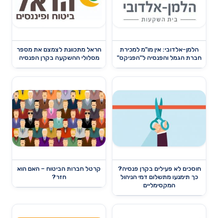
הלמן-אלדובי: אין מו"מ למכירת
הראל מתכוונת לצמצם את מספר
חברת הגמל והפנסיה ל"הפניקס"
מסלולי ההשקעה בקרן הפנסיה
חוסכים לא פעילים בקרן פנסיה?
קרטל חברות הביטוח – האם הוא
כך תימנעו מתשלום דמי הניהול
חזר?
המקסימליים