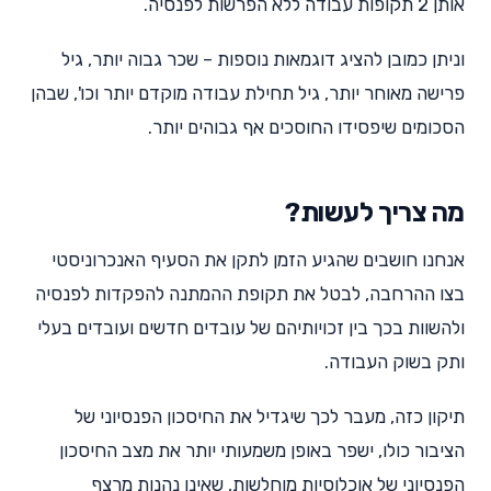
אותן 2 תקופות עבודה ללא הפרשות לפנסיה.
וניתן כמובן להציג דוגמאות נוספות – שכר גבוה יותר, גיל
פרישה מאוחר יותר, גיל תחילת עבודה מוקדם יותר וכו', שבהן
הסכומים שיפסידו החוסכים אף גבוהים יותר.
מה צריך לעשות?
אנחנו חושבים שהגיע הזמן לתקן את הסעיף האנכרוניסטי
בצו ההרחבה, לבטל את תקופת ההמתנה להפקדות לפנסיה
ולהשוות בכך בין זכויותיהם של עובדים חדשים ועובדים בעלי
ותק בשוק העבודה.
תיקון כזה, מעבר לכך שיגדיל את החיסכון הפנסיוני של
הציבור כולו, ישפר באופן משמעותי יותר את מצב החיסכון
הפנסיוני של אוכלוסיות מוחלשות, שאינן נהנות מרצף