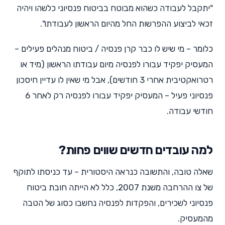
"יתקבל לעבודה כשהוא מבוטח בביטוח פנסיוני כלשהו ויהיה
זכאי לביצוע ההפרשות החל מהיום הראשון לעבודתו".
כלומר – מי שיש לו כבר קרן פנסיה / ביטוח מנהלים פעילים –
המעסיק יפקיד עבורו לפנסיה מיום עבודתו הראשון (מיד או
רטרואקטיבית אחרי 3 חודשים), אבל מי שאין לו עדיין חיסכון
פנסיוני פעיל – המעסיק יפקיד עבורו לפנסיה רק לאחר 6
חודשי עבודה.
למה עובדים חדשים שווים פחות?
שאלה טובה, והתשובה כנראה היסטורית – עד כניסתו לתוקף
של צו ההרחבה משנת 2007, כלל לא הייתה חובת ביטוח
פנסיוני לשכירים, והפקדות לפנסיה נחשבו כסוג של הטבה
מהמעסיק.