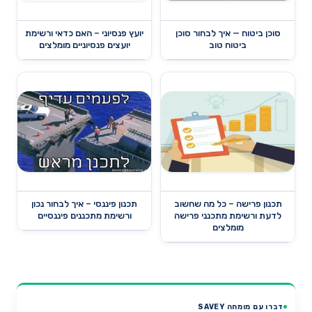
סוכן ביטוח — איך לבחור סוכן
יועץ פנסיוני – האם כדאי ורשימת
ביטוח טוב
יועצים פנסיוניים מומלצים
תכנון פרישה – כל מה שחשוב
תכנון פיננסי – איך לבחור נכון
לדעת ורשימת מתכנני פרישה
ורשימת מתכננים פיננסיים
מומלצים
דברו עם מומחה SAVEY