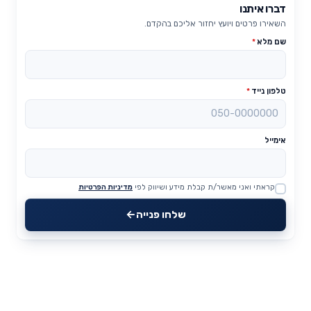
דברו איתנו
השאירו פרטים ויועץ יחזור אליכם בהקדם.
שם מלא
*
טלפון נייד
*
אימייל
קראתי ואני מאשר/ת קבלת מידע ושיווק לפי
מדיניות הפרטיות
Website
שלחו פנייה