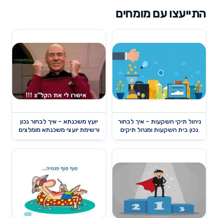
התייעצו עם מומחים
ניהול תיקי השקעות – איך לבחור
יועץ משכנתא – איך לבחור נכון
נכון בית השקעות ומנהל תיקים
ורשימת יועצי משכנתא מומלצים