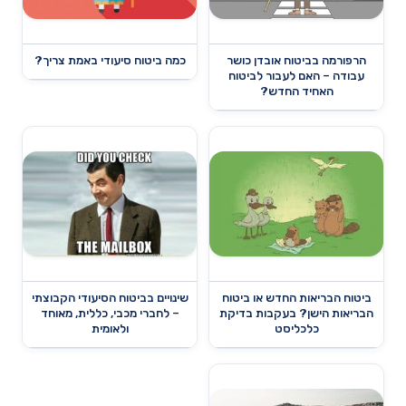
הרפורמה בביטוח אובדן כושר
כמה ביטוח סיעודי באמת צריך?
עבודה – האם לעבור לביטוח
האחיד החדש?
ביטוח הבריאות החדש או ביטוח
שינויים בביטוח הסיעודי הקבוצתי
הבריאות הישן? בעקבות בדיקת
– לחברי מכבי, כללית, מאוחד
כלכליסט
ולאומית