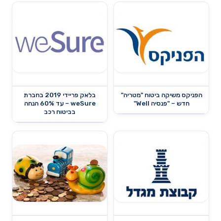
הפניקס משיקה ביטוח "מטריה"
בלאק פריידי 2019 בחברת
חדש – "פנסיה Well"
weSure – עד 60% הנחה
בביטוח רכב