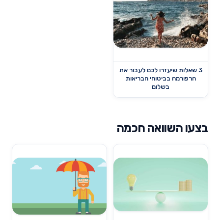
3 שאלות שיעזרו לכם לעבור את
הרפורמה בביטוחי הבריאות
בשלום
בצעו השוואה חכמה