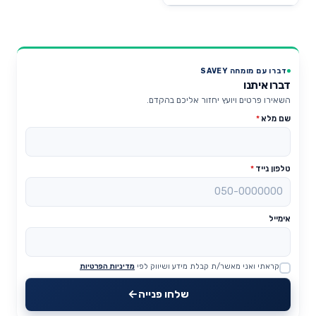
דברו עם מומחה SAVEY
דברו איתנו
השאירו פרטים ויועץ יחזור אליכם בהקדם.
שם מלא
*
טלפון נייד
*
אימייל
קראתי ואני מאשר/ת קבלת מידע ושיווק לפי
מדיניות הפרטיות
Website
שלחו פנייה