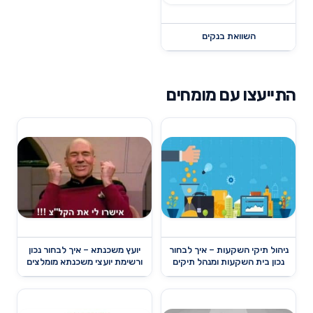
השוואת בנקים
התייעצו עם מומחים
ניהול תיקי השקעות – איך לבחור
יועץ משכנתא – איך לבחור נכון
נכון בית השקעות ומנהל תיקים
ורשימת יועצי משכנתא מומלצים