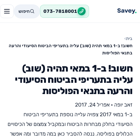
חיפוש
073-7818001
בית
›
חשוב! ב-1 במאי תהיה (שוב) עליה בתעריפי הביטוח הסיעודי והרעה
בתנאי הפוליסות
חשוב! ב-1 במאי תהיה (שוב)
עליה בתעריפי הביטוח הסיעודי
והרעה בתנאי הפוליסות
זאב יופה
•
אפריל 24, 2017
ב-1 במאי 2017 צפויה עלייה נוספת בתעריפי הביטוח
הסיעודי בחלק מבחרות הביטוח ובמקביל צמצום של הכיסויים
הכלולים בפוליסה. ננסה להסביר כאן במה מדובר ומה אפשר