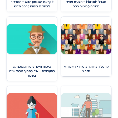
מגדל Match – הצעת מחיר
לקראת השנתון הבא – המדריך
מהירה לביטוח רכב
לבחירת ביטוח לרכב חדש
קרטל חברות הביטוח – האם הוא
ביטוח חיים וביטוח משכנתא
חזר?
למעשנים – איך לחסוך אלפי ש"ח
בשנה