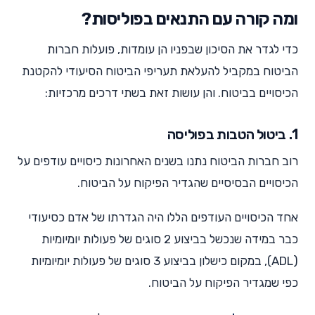
ומה קורה עם התנאים בפוליסות?
כדי לגדר את הסיכון שבפניו הן עומדות, פועלות חברות
הביטוח במקביל להעלאת תעריפי הביטוח הסיעודי להקטנת
הכיסויים בביטוח. והן עושות זאת בשתי דרכים מרכזיות:
1. ביטול הטבות בפוליסה
רוב חברות הביטוח נתנו בשנים האחרונות כיסויים עודפים על
הכיסויים הבסיסיים שהגדיר הפיקוח על הביטוח.
אחד הכיסויים העודפים הללו היה הגדרתו של אדם כסיעודי
כבר במידה שנכשל בביצוע 2 סוגים של פעולות יומיומיות
(ADL), במקום כישלון בביצוע 3 סוגים של פעולות יומיומיות
כפי שמגדיר הפיקוח על הביטוח.