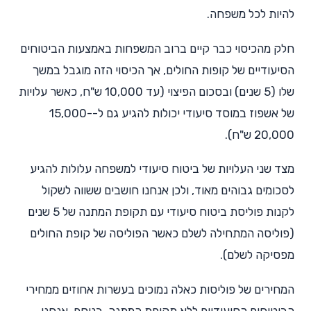
להיות לכל משפחה.
חלק מהכיסוי כבר קיים ברוב המשפחות באמצעות הביטוחים
הסיעודיים של קופות החולים, אך הכיסוי הזה מוגבל במשך
שלו (5 שנים) ובסכום הפיצוי (עד 10,000 ש"ח, כאשר עלויות
של אשפוז במוסד סיעודי יכולות להגיע גם ל-15,000-
20,000 ש"ח).
מצד שני העלויות של ביטוח סיעודי למשפחה עלולות להגיע
לסכומים גבוהים מאוד, ולכן אנחנו חושבים ששווה לשקול
לקנות פוליסת ביטוח סיעודי עם תקופת המתנה של 5 שנים
(פוליסה המתחילה לשלם כאשר הפוליסה של קופת החולים
מפסיקה לשלם).
המחירים של פוליסות כאלה נמוכים בעשרות אחוזים ממחירי