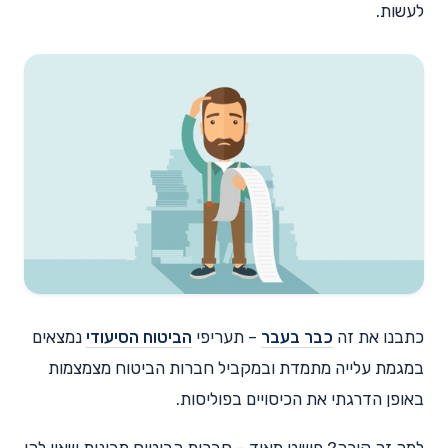
לעשות.
כתבנו את זה
כבר בעבר
– תעריפי
הביטוח הסיעודי
נמצאים
במגמת עלייה מתמדת ובמקביל חברות הביטוח מצמצמות
באופן הדרגתי את הכיסויים בפוליסות.