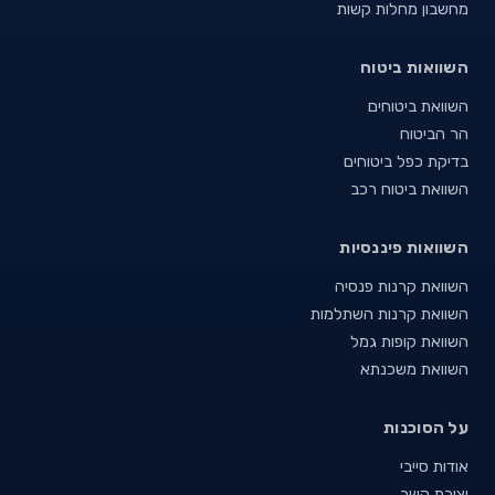
מחשבון מחלות קשות
השוואות ביטוח
השוואת ביטוחים
הר הביטוח
בדיקת כפל ביטוחים
השוואת ביטוח רכב
השוואות פיננסיות
השוואת קרנות פנסיה
השוואת קרנות השתלמות
השוואת קופות גמל
השוואת משכנתא
על הסוכנות
אודות סייבי
יצירת קשר