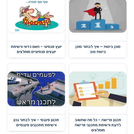
סוכן ביטוח — איך לבחור סוכן
יועץ פנסיוני – האם כדאי ורשימת
ביטוח טוב
יועצים פנסיוניים מומלצים
תכנון פרישה – כל מה שחשוב
תכנון פיננסי – איך לבחור נכון
לדעת ורשימת מתכנני פרישה
ורשימת מתכננים פיננסיים
מומלצים