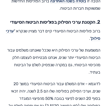
הטבה זו
בוטלה בשנה האחרונה
ברוב הפוליסות החדשות
שמשווקות חברות הביטוח.
2. הקטנת ערכי הסילוק בפוליסות הביטוח הסיעודי
ברוב פוליסות הביטוח הסיעודי קיים דבר מצויין שנקרא "
ערכי
סילוק
".
המשמעות של ערכי הסילוק היא שככל שאנחנו משלמים עבור
הביטוח הסיעודי יותר שנים, אנחנו מבטיחים לעצמנו חלק
מהכיסוי הביטוחי, גם במקרה שנפסיק לשלם על הביטוח
בעתיד.
לדוגמא – אדם המשלם עבור הביטוח הסיעודי במשך 20
שנים, וערכי הסילוק בפוליסה שלו הם 2.5 לשנה, יהיה זכאי
בסוף 20 השנים לפיצוי בגובה 50% מהפיצוי המוגדר
בפוליסה שלו (לפי החישוב 20*2.5) גם אם יפסיק לשלם על