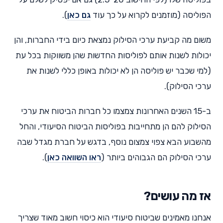
הפוליסה (מוזמנים לקרוא על כך עוד
גם כאן
).
משום מה קביעת ערכי הסילוק נמצאת כיום בידי החברות, והן
יכולות לשנות אותם לפוליסות החדשות שהן משווקות בכל עת
(למי שכבר יש פוליסה הן לא יכולות באופן כללי לשנות את
ערכי הסילוק).
ב-15 השנים האחרונות צמצמו כל חברות הביטוח את ערכי
הסילוק להם הן מתחייבות בפוליסות הביטוח הסיעודי, והחל
מהשבוע הבא צפוי צמצום נוסף, בדגש על חברת מגדל שבה
ערכי הסילוק הם הגבוהים ביותר (
ראו השוואה כאן
).
אז מה עושים?
אנחנו מאמינים שביטוח סיעודי הוא כיסוי חשוב מאוד שצריך