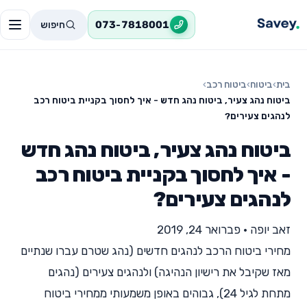
חיפוש
073-7818001
בית
›
ביטוח
›
ביטוח רכב
›
ביטוח נהג צעיר, ביטוח נהג חדש - איך לחסוך בקניית ביטוח רכב
לנהגים צעירים?
ביטוח נהג צעיר, ביטוח נהג חדש
- איך לחסוך בקניית ביטוח רכב
לנהגים צעירים?
זאב יופה
•
פברואר 24, 2019
מחירי ביטוח הרכב לנהגים חדשים (נהג שטרם עברו שנתיים
מאז שקיבל את רישיון הנהיגה) ולנהגים צעירים (נהגים
מתחת לגיל 24), גבוהים באופן משמעותי ממחירי ביטוח