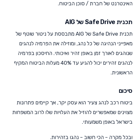
האינטרנט של חברת / סוכן הביטוח.
תכנית Safe Drive של AIG
תכנית Safe Drive של AIG מתבססת על ניטור שוטף של
מאפייני הנהיגה של כל נהג, ומוזילה את הפרמיה לנהגים
שנוהגים לאורך זמן באופן זהיר ואיכותי. החיסכון בפרמיה
לנהגים זהירים יכול להגיע עד 40% מעלות הביטוח המקיף
הראשונית.
סיכום
ביטוח רכב לנהג צעיר הוא עסק יקר, אך קיימים פתרונות
מצוינים שמאפשרים להוזיל את העלויות שלו לרוב המשפחות
בישראל באופן משמעותי.
ובכל מקרה – הכי חשוב – נהגו בזהירות.