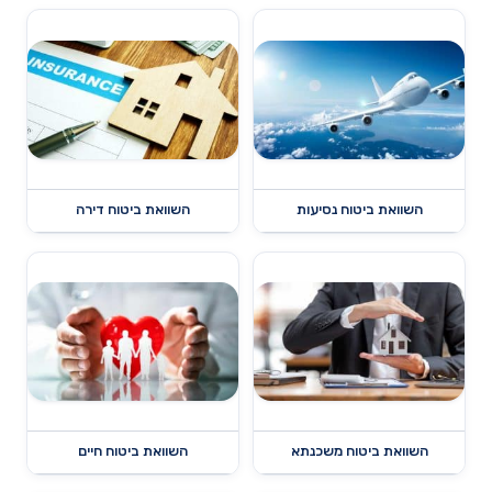
השוואת ביטוח נסיעות
השוואת ביטוח דירה
השוואת ביטוח משכנתא
השוואת ביטוח חיים