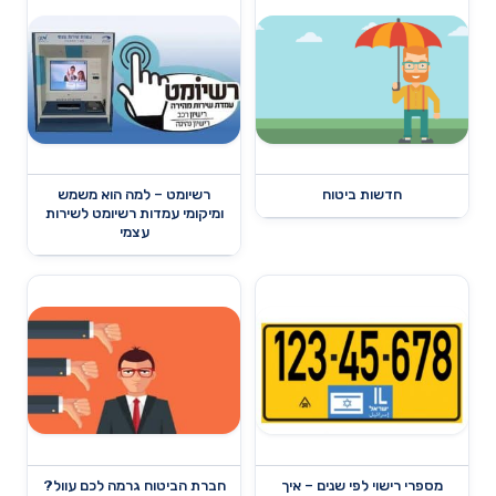
חדשות ביטוח
רשיומט – למה הוא משמש
ומיקומי עמדות רשיומט לשירות
עצמי
מספרי רישוי לפי שנים – איך
חברת הביטוח גרמה לכם עוול?