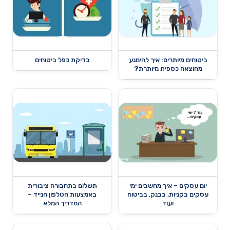
ביטוחים מיותרים: איך להימנע
בדיקת כפל ביטוחים
מהוצאה כספית מיותרת?
יום עסקים – איך מחשבים ימי
תשלום בתחבורה ציבורית
עסקים בקניות, בבנק, בביטוח
באמצעות הטלפון הנייד –
ועוד
המדריך המלא