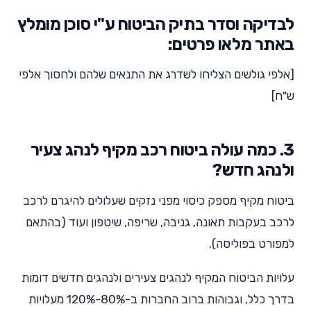
לבדיקה וסדר בתיק הביטוח ע"י סוכן מומלץ
באתר מלאו פרטים:
[אלפי גולשים הצליחו לשדרג את התנאים שלהם ולחסוך אלפי
ש"ח]
3. כמה עולה ביטוח רכב מקיף לנהג צעיר
ולנהג חדש?
ביטוח מקיף מספק כיסוי מפני נזקים שעלולים להיגרם לרכב
לרכב בעקבות תאונה, גניבה, שריפה, שיטפון ועוד (בהתאם
למפורט בפוליסה).
עלויות הביטוח המקיף לנהגים צעירים ולנהגים חדשים דומות
בדרך כלל, וגבוהות ברוב החברות ב-80%-120% מעלויות