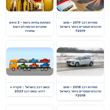
מסירות רכב 2019 – מהם
הפחתת עלויות ביטוח – 3 טיפים
הרכבים הנמכרים ביותר בישראל
שחברות הביטוח לא רוצות
2019?
שתכירו
מסירות רכב 2018 – מהם
יבואני רכב בישראל – סקירה +
הרכבים הנמכרים ביותר בישראל
דירוג יבואני רכב 2023
2018?