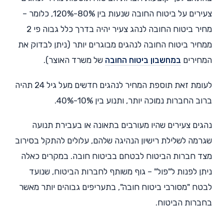
צעירים על ביטוח החובה שנעות בין 80%-120%, כלומר –
מחיר ביטוח החובה לנהג צעיר יהיה בדרך כלל גבוה פי 2
ממחיר ביטוח החובה לנהגים מבוגרים יותר (ניתן לבדוק את
המחירים
במחשבון ביטוח החובה
של משרד האוצר).
לעומת זאת תוספת המחיר לנהגים חדשים מעל גיל 24 תהיה
ברוב החברות נמוכה יותר, ותנוע בין 10%-40%.
נהגים צעירים שהיו מעורבים בתאונה או בעבירת תנועה
שגרמה לשלילת רישיון הנהיגה שלהם, עלולים להתקל בסירוב
מצד חברות הביטוח לבטחם בביטוח חובה. במקרים כאלה
ניתן לפנות ל"פול" – גוף משותף לחברות הביטוח, שנועד
לבטח "מסורבי ביטוח חובה", בתעריפים גבוהים יותר מאשר
בחברות הביטוח.