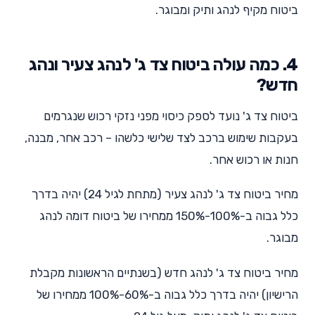
ביטוח מקיף לנהג ותיק ומבוגר.
4. כמה עולה ביטוח צד ג' לנהג צעיר ונהג
חדש?
ביטוח צד ג' נועד לספק כיסוי מפני נזקי רכוש שנגרמים
בעקבות שימוש ברכב לצד שלישי כלשהו – רכב אחר, מבנה,
חנות או רכוש אחר.
מחיר ביטוח צד ג' לנהג צעיר (מתחת לגיל 24) יהיה בדרך
כלל גבוה ב-100%-150% ממחירו של ביטוח דומה לנהג
מבוגר.
מחיר ביטוח צד ג' לנהג חדש (בשנתיים הראשונות מקבלת
הרישיון) יהיה בדרך כלל גבוה ב-60%-100% ממחירו של