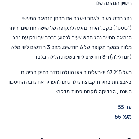
רישיון הנהיגה שלו.
נהג חדש צעיר, לאחר שעבר את מבחן הנהיגה המעשי
("טסט") מקבל היתר נהיגה לתקופה של שישה חודשים. היתר
הנהיגה מחייב נהג חדש צעיר לנסוע ברכב אך ורק עם נהג
מלווה במשך תקופה של 6 חודשים, מהם 3 חודשים ליווי מלא
(יום ולילה) ו-3 חודשים ליווי בשעות הלילה בלבד.
מעל 67,215 ישראלים ביצעו הוזלה וסדר בתיק הביטוח,
באמצעות בחירת קבוצת גילך ניתן להעריך את גובה החיסכון
השנתי, הבדיקה לוקחת פחות מדקה:
עד 55
מעל 55