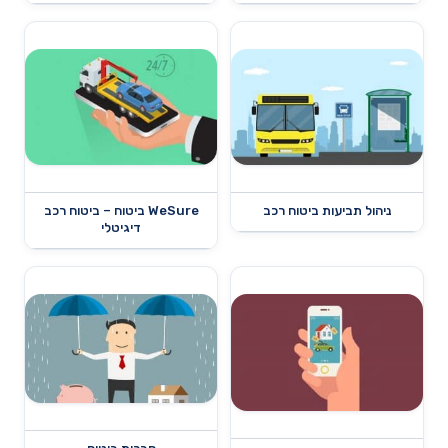
ניהול תביעות ביטוח רכב
WeSure ביטוח – ביטוח רכב
דיגיטלי