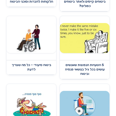
ביטוחים קיימים ולאתר ביטוחים
הלקוחות לחברות וסוכני הביטוח
כפולים?
5 הטעויות הנפוצות שאנשים
ביטוח סיעודי – כל מה שצריך
עושים בכל גיל בנושאי פנסיה
לדעת
וביטוח