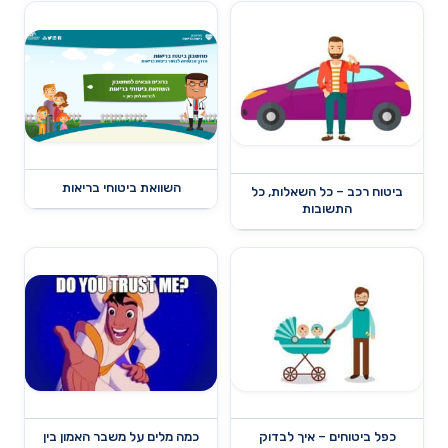
השוואת ביטוחי בריאות
ביטוח רכב – כל השאלות, כל
התשובות
כפל ביטוחים – איך לבדוק
כמה מלים על משבר האמון בין