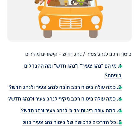
ביטוח רכב לנהג צעיר / נהג חדש – קישורים מהירים
1. מי הם "נהג צעיר" ו"נהג חדש" ומה ההבדלים
ביניהם?
2. כמה עולה ביטוח רכב חובה לנהג צעיר ולנהג חדש?
3. כמה עולה ביטוח רכב מקיף לנהג צעיר ולנהג חדש?
4. כמה עולה ביטוח צד ג' לנהג צעיר ונהג חדש?
5. כל הדרכים לרכישה של ביטוח נהג צעיר בזול