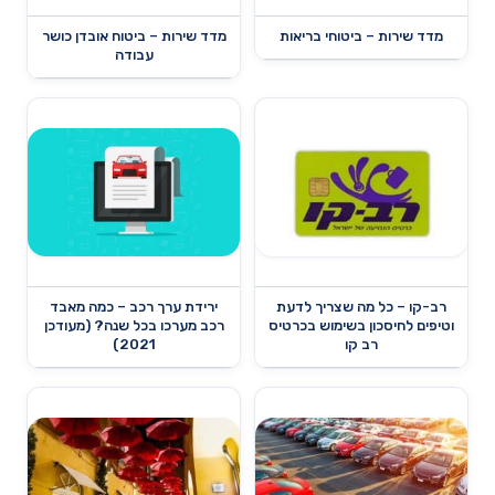
מדד שירות – ביטוחי בריאות
מדד שירות – ביטוח אובדן כושר
עבודה
רב-קו – כל מה שצריך לדעת
ירידת ערך רכב – כמה מאבד
וטיפים לחיסכון בשימוש בכרטיס
רכב מערכו בכל שנה? (מעודכן
רב קו
2021)