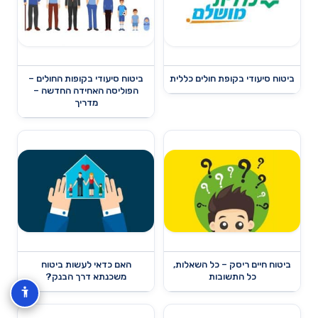
ביטוח סיעודי בקופת חולים כללית
ביטוח סיעודי בקופות החולים –
הפוליסה האחידה החדשה –
מדריך
ביטוח חיים ריסק – כל השאלות,
האם כדאי לעשות ביטוח
כל התשובות
משכנתא דרך הבנק?