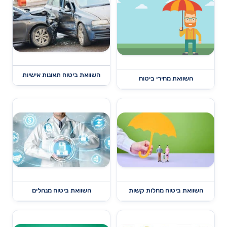
השוואת ביטוח תאונות אישיות
השוואת מחירי ביטוח
השוואת ביטוח מחלות קשות
השוואת ביטוח מנהלים