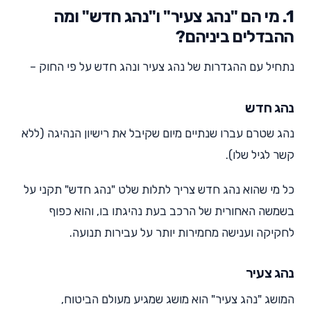
1. מי הם "נהג צעיר" ו"נהג חדש" ומה
ההבדלים ביניהם?
נתחיל עם ההגדרות של נהג צעיר ונהג חדש על פי החוק –
נהג חדש
נהג שטרם עברו שנתיים מיום שקיבל את רישיון הנהיגה (ללא
קשר לגיל שלו).
כל מי שהוא נהג חדש צריך לתלות שלט "נהג חדש" תקני על
בשמשה האחורית של הרכב בעת נהיגתו בו, והוא כפוף
לחקיקה וענישה מחמירות יותר על עבירות תנועה.
נהג צעיר
המושג "נהג צעיר" הוא מושג שמגיע מעולם הביטוח,