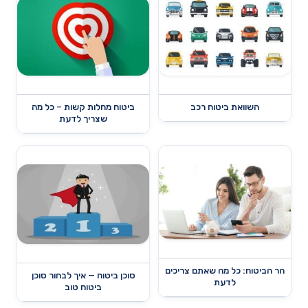
השוואת ביטוח רכב
ביטוח מחלות קשות – כל מה
שצריך לדעת
הר הביטוח: כל מה שאתם צריכים
סוכן ביטוח — איך לבחור סוכן
לדעת
ביטוח טוב