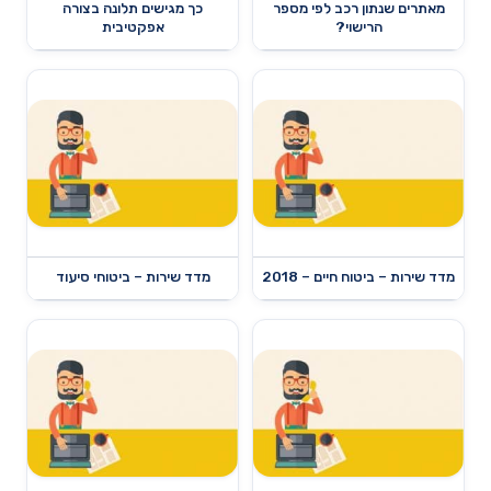
מאתרים שנתון רכב לפי מספר
כך מגישים תלונה בצורה
הרישוי?
אפקטיבית
מדד שירות – ביטוח חיים – 2018
מדד שירות – ביטוחי סיעוד