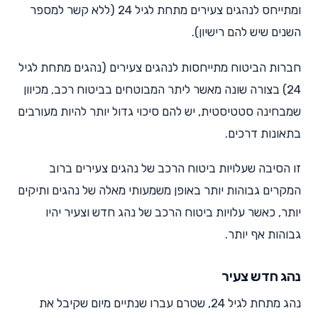
ומתייחס לנהגים צעירים מתחת לגיל 24 (ללא קשר למספר
השנים שיש להם רישיון).
חברות הביטוח מתייחסות לנהגים צעירים (נהגים מתחת לגיל
24) בצורה שונה מאשר ליתר המבוטחים בביטוח רכב, מכיוון
שמבחינה סטטיסטית, יש להם סיכוי גדול יותר להיות מעורבים
בתאונות דרכים.
זו הסיבה שעלויות ביטוח הרכב של נהגים צעירים ברוב
המקרים גבוהות יותר באופן משמעותי מאלה של נהגים ותיקים
יותר, כאשר עלויות ביטוח הרכב של נהג חדש וצעיר יהיו
גבוהות אף יותר.
נהג חדש צעיר
נהג מתחת לגיל 24, שטרם עברו שנתיים מיום שקיבל את