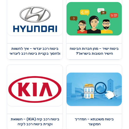
ביטוח ישיר – מהן חברות הביטוח
ביטוח רכב יונדאי – איך להשוות
הישיר הטובות בישראל?
ולחסוך בקניית ביטוח רכב ליונדאי
ביטוח משכנתא – המדריך
ביטוח רכב קיה (KIA) – השוואת
המקוצר
וקניית ביטוח רכב לקיה