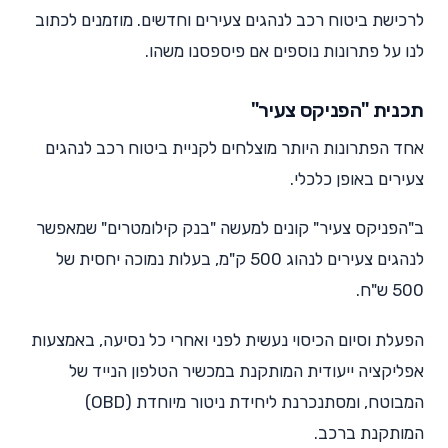
לרכישת ביטוח רכב לנהגים צעירים וחדשים. מוזמנים לכתוב
לנו על פתרונות נוספים אם פיספסנו משהו.
תכנית "הפניקס צעיר"
אחד הפתרונות היותר מוצלחים לקניית ביטוח רכב לנהגים
צעירים באופן כלכלי.
ב"הפניקס צעיר" קונים למעשה "בנק קילומטרים" שמאפשר
לנהגים צעירים לנהוג 500 ק"מ, בעלות נמוכה יחסית של
500 ש"ח.
הפעלת וסיום הכיסוי נעשית לפני ואחרי כל נסיעה, באמצעות
אפליקציה ייעודית המותקנת במכשיר הטלפון הנייד של
המבוטח, ומסתנכרנת ליחידת ניטור מיוחדת (OBD)
המותקנת ברכב.