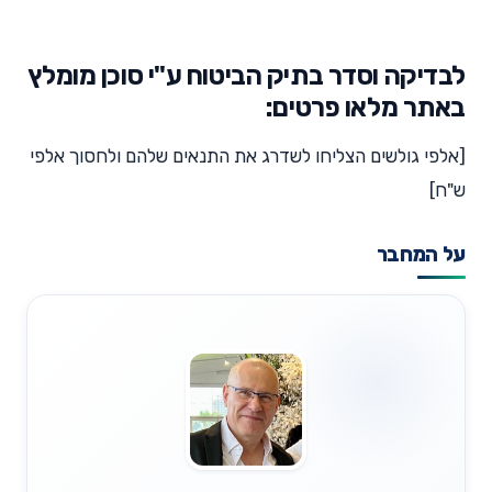
לבדיקה וסדר בתיק הביטוח ע"י סוכן מומלץ
באתר מלאו פרטים:
[אלפי גולשים הצליחו לשדרג את התנאים שלהם ולחסוך אלפי
ש"ח]
על המחבר