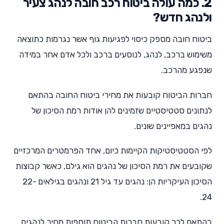
2. כמה עולה ביטוח רכב חובה לנהג צעיר
ולנהג חדש?
ביטוח חובה מספק כיסוי לפגיעות גוף אשר נגרמות כתוצאה
משימוש ברכב, לנהג, לנוסעים ברכב ולכל אדם אחר במידה
שנפגע מהרכב.
חברות הביטוח קובעות את מחירי ביטוח החובה בהתאם
לנתונים סטטיסטיים שזמינים להן אודות רמת הסיכון של
נהגים במאפיינים שונים.
לפי הסטטיסטיקות הקיימות כיום, אחד הפרמטרים המרכזיים
שקובעים את רמת הסיכון של נהגים הוא גילם, כאשר קבוצות
הסיכון העיקריות הן: נהגים עד גיל 21 ונהגים בגילאים 22-
24.
בהתאם לכך קובעות חברות הביטוח תוספות מחיר לנהגים