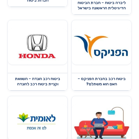
חברות ביטוח
ליברה ביטוח – חברת הביטוח
הדיגיטלית הראשונה בישראל
ביטוח רכב בחברת הפניקס –
ביטוח רכב הונדה – השוואת
האם הוא משתלם?
וקניית ביטוח רכב להונדה