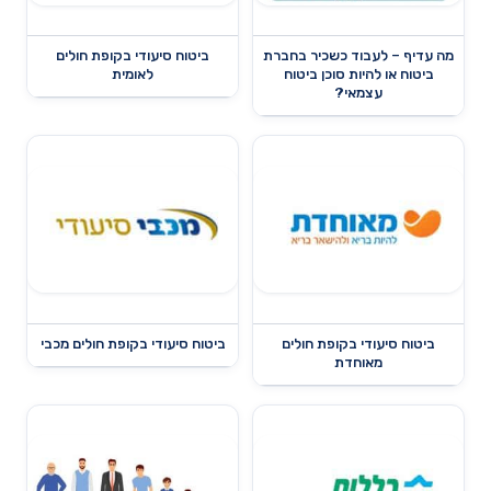
מה עדיף – לעבוד כשכיר בחברת
ביטוח סיעודי בקופת חולים
ביטוח או להיות סוכן ביטוח
לאומית
עצמאי?
ביטוח סיעודי בקופת חולים
ביטוח סיעודי בקופת חולים מכבי
מאוחדת