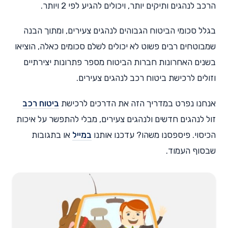
הרכב לנהגים ותיקים יותר, ויכולים להגיע לפי 2 ויותר.
בגלל סכומי הביטוח הגבוהים לנהגים צעירים, ומתוך הבנה
שמבוטחים רבים פשוט לא יכולים לשלם סכומים כאלה, הוציאו
בשנים האחרונות חברות הביטוח מספר פתרונות יצירתיים
וזולים לרכישת ביטוח רכב לנהגים צעירים.
אנחנו נפרט במדריך הזה את הדרכים לרכישת
ביטוח רכב
זול לנהגים חדשים ולנהגים צעירים, מבלי להתפשר על איכות
הכיסוי. פיספסנו משהו? עדכנו אותנו
במייל
או בתגובות
שבסוף העמוד.