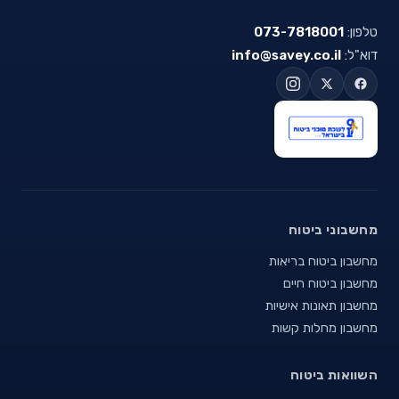
טלפון:
073-7818001
דוא"ל:
info@savey.co.il
מחשבוני ביטוח
מחשבון ביטוח בריאות
מחשבון ביטוח חיים
מחשבון תאונות אישיות
מחשבון מחלות קשות
השוואות ביטוח