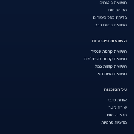
השוואת ביטוחים
הר הביטוח
בדיקת כפל ביטוחים
השוואת ביטוח רכב
השוואות פיננסיות
השוואת קרנות פנסיה
השוואת קרנות השתלמות
השוואת קופות גמל
השוואת משכנתא
על הסוכנות
אודות סייבי
יצירת קשר
תנאי שימוש
מדיניות פרטיות