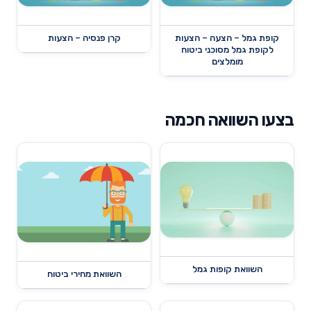
קופת גמל – הצעה – הצעות
קרן פנסיה – הצעות
לקופת גמל מסוכני ביטוח
מומלצים
בצעו השוואה חכמה
השוואת קופות גמל
השוואת מחירי ביטוח