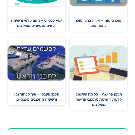
סוכן ביטוח — איך לבחור סוכן
יועץ פנסיוני – האם כדאי ורשימת
ביטוח טוב
יועצים פנסיוניים מומלצים
תכנון פרישה – כל מה שחשוב
תכנון פיננסי – איך לבחור נכון
לדעת ורשימת מתכנני פרישה
ורשימת מתכננים פיננסיים
מומלצים