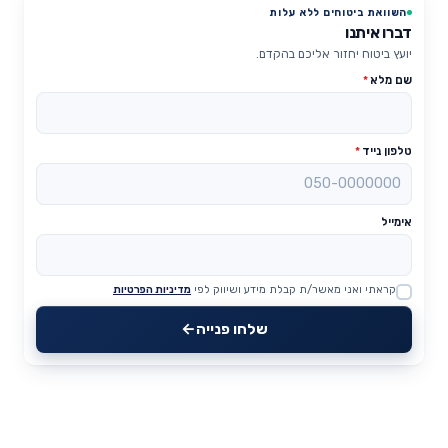
השוואת ביטוחים ללא עלות
דברו איתנו
יועץ ביטוח יחזור אליכם בהקדם.
שם מלא
*
טלפון נייד
*
אימייל
קראתי ואני מאשר/ת קבלת מידע ושיווק לפי
מדיניות הפרטיות
Website
שלחו פנייה