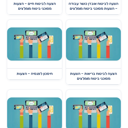
הצעה לביטוח אובדן כושר עבודה
הצעה לביטוח חיים – הצעות
– הצעות מסוכני ביטוח מומלצים
מסוכני ביטוח מומלצים
הצעה לביטוח בריאות – הצעות
חיסכון לפנסיה – הצעות
מסוכני ביטוח מומלצים