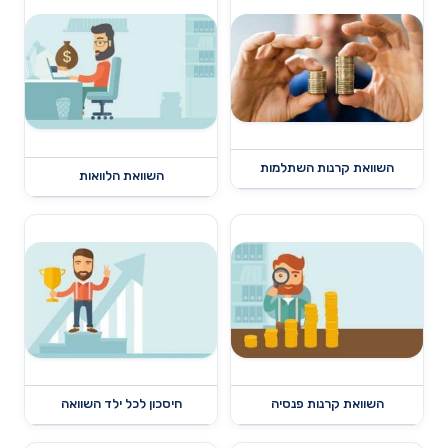
השוואת קרנות השתלמות
השוואת הלוואות
השוואת קרנות פנסיה
חיסכון לכל ילד השוואה