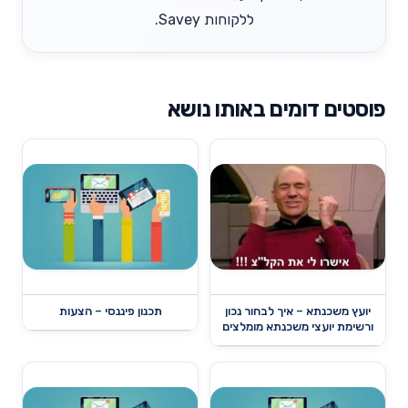
ללקוחות Savey.
פוסטים דומים באותו נושא
יועץ משכנתא – איך לבחור נכון
תכנון פיננסי – הצעות
ורשימת יועצי משכנתא מומלצים