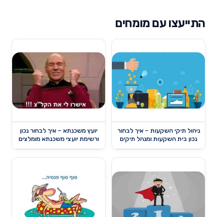
התייעצו עם מומחים
ניהול תיקי השקעות – איך לבחור
יועץ משכנתא – איך לבחור נכון
נכון בית השקעות ומנהל תיקים
ורשימת יועצי משכנתא מומלצים