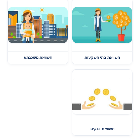
השוואת בתי השקעות
השוואת משכנתא
השוואת בנקים